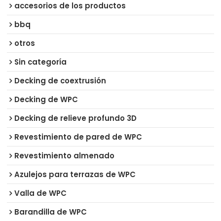
accesorios de los productos
bbq
otros
Sin categoría
Decking de coextrusión
Decking de WPC
Decking de relieve profundo 3D
Revestimiento de pared de WPC
Revestimiento almenado
Azulejos para terrazas de WPC
Valla de WPC
Barandilla de WPC