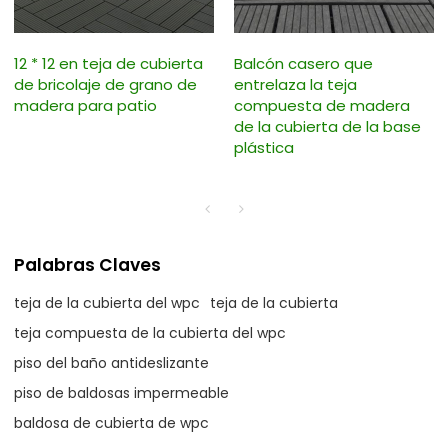
12 * 12 en teja de cubierta
Balcón casero que
de bricolaje de grano de
entrelaza la teja
madera para patio
compuesta de madera
de la cubierta de la base
plástica
Palabras Claves
teja de la cubierta del wpc
teja de la cubierta
teja compuesta de la cubierta del wpc
piso del baño antideslizante
piso de baldosas impermeable
baldosa de cubierta de wpc