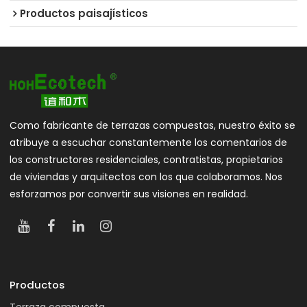
Productos paisajísticos
Como fabricante de terrazas compuestas, nuestro éxito se
atribuye a escuchar constantemente los comentarios de
los constructores residenciales, contratistas, propietarios
de viviendas y arquitectos con los que colaboramos. Nos
esforzamos por convertir sus visiones en realidad.
Productos