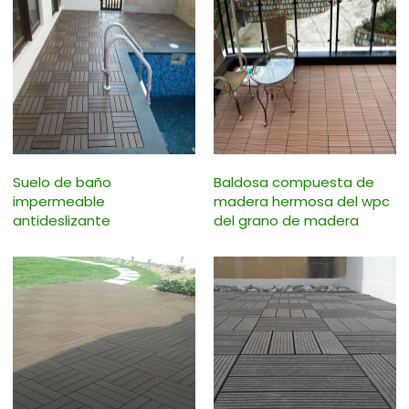
Suelo de baño
Baldosa compuesta de
impermeable
madera hermosa del wpc
antideslizante
del grano de madera