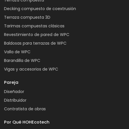
Terraza compuesta
Decking compuesto de coextrusión
Terraza compuesta 3D
Tarimas compuestas clásicas
Revestimiento de pared de WPC
Baldosas para terrazas de WPC
Valla de WPC
Barandilla de WPC
Vigas y accesorios de WPC
Pareja
Diseñador
Distribuidor
Contratista de obras
Por Qué HOHEcotech