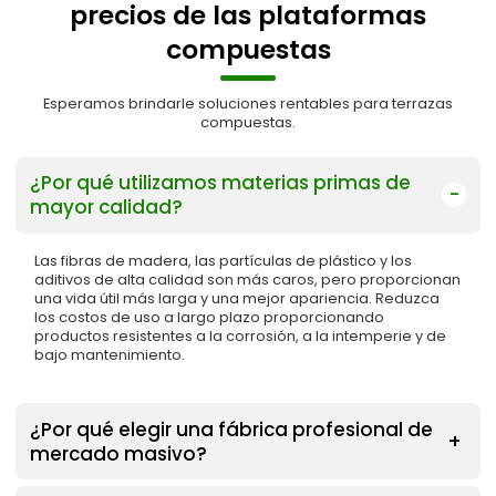
precios de las plataformas
compuestas
Esperamos brindarle soluciones rentables para terrazas
compuestas.
¿Por qué utilizamos materias primas de
mayor calidad?
Las fibras de madera, las partículas de plástico y los
aditivos de alta calidad son más caros, pero proporcionan
una vida útil más larga y una mejor apariencia. Reduzca
los costos de uso a largo plazo proporcionando
productos resistentes a la corrosión, a la intemperie y de
bajo mantenimiento.
¿Por qué elegir una fábrica profesional de
mercado masivo?