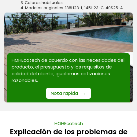
3. Colores habituales
4. Modelos originales: 138H23-L, 145H23-C, 40S25-A.
HOHEcotech de acuerdo con las necesidades del
producto, el presupuesto y los requisitos de
calidad del cliente, igualamos cotizaciones
razonables.
Nota rapida
HOHEcotech
Explicación de los problemas de