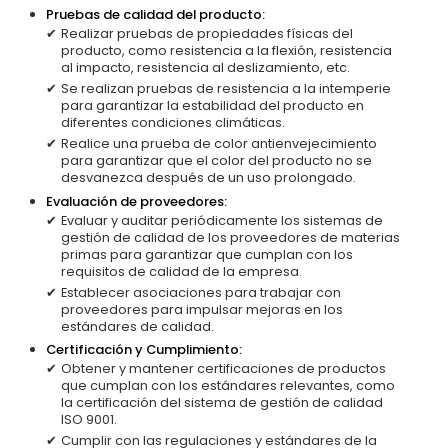
Pruebas de calidad del producto:
Realizar pruebas de propiedades físicas del
producto, como resistencia a la flexión, resistencia
al impacto, resistencia al deslizamiento, etc.
Se realizan pruebas de resistencia a la intemperie
para garantizar la estabilidad del producto en
diferentes condiciones climáticas.
Realice una prueba de color antienvejecimiento
para garantizar que el color del producto no se
desvanezca después de un uso prolongado.
Evaluación de proveedores:
Evaluar y auditar periódicamente los sistemas de
gestión de calidad de los proveedores de materias
primas para garantizar que cumplan con los
requisitos de calidad de la empresa.
Establecer asociaciones para trabajar con
proveedores para impulsar mejoras en los
estándares de calidad.
Certificación y Cumplimiento:
Obtener y mantener certificaciones de productos
que cumplan con los estándares relevantes, como
la certificación del sistema de gestión de calidad
ISO 9001.
Cumplir con las regulaciones y estándares de la