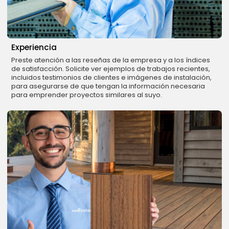
Experiencia
Preste atención a las reseñas de la empresa y a los índices
de satisfacción. Solicite ver ejemplos de trabajos recientes,
incluidos testimonios de clientes e imágenes de instalación,
para asegurarse de que tengan la información necesaria
para emprender proyectos similares al suyo.