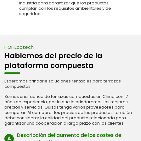
industria para garantizar que los productos
cumplan con los requisitos ambientales y de
seguridad.
HOHEcotech
Hablemos del precio de la
plataforma compuesta
Esperamos brindarle soluciones rentables para terrazas
compuestas.
Somos una fábrica de terrazas compuestas en China con 17
años de experiencia, por lo que le brindaremos los mejores
precios y servicios. Quizás tenga varios proveedores para
comparar. Al comparar los precios de los productos, también
debe considerar la calidad del producto relacionada para
garantizar una cooperación a largo plazo con los clientes.
Descripción del aumento de los costes de
A