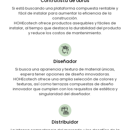
Contratista de obras
Si está buscando una plataforma compuesta rentable y
fácil de instalar para aumentar la eficiencia de la
construcción.
HOHEcotech ofrece productos asequibles y fáciles de
instalar, al tiempo que destaca la durabilidad del producto
y reduce los costos de mantenimiento.
Diseñador
Si busca una apariencia y textura de material únicas,
espera tener opciones de diseño innovadoras.
HOHEcotech ofrece una amplia selección de colores y
texturas, así como terrazas compuestas de diseño
innovador que cumplen con los requisitos de estética y
singularidad del diseñador.
Distribuidor