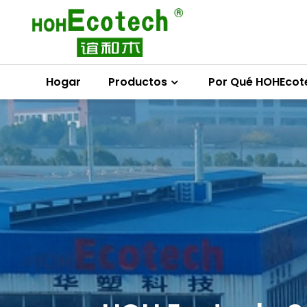
Hogar
Productos
Por Qué HOHEcot