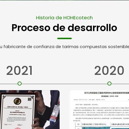
Historia de HOHEcotech
Proceso de desarrollo
u fabricante de confianza de tarimas compuestas sostenibl
2021
2020