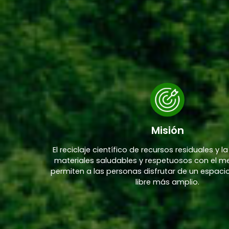
Misión
El reciclaje científico de recursos residuales y 
materiales saludables y respetuosos con el 
permiten a las personas disfrutar de un espacio 
libre más amplio.