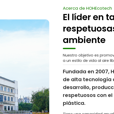
Acerca de HOHEcotech
El líder en
respetuosa
ambiente
Nuestro objetivo es promove
a un estilo de vida al aire 
Fundada en 2007, 
de alta tecnología 
desarrollo, produc
respetuosos con el
plástica.