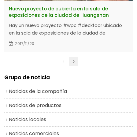
Nuevo proyecto de cubierta en la sala de
exposiciones de la ciudad de Huangshan
Hay un nuevo proyecto #wpc #deckfoor ubicado
en la sala de exposiciones de la ciudad de
Huangshan. Se utilizó la plataforma hueca de
2017/11/20
HOHEcotech 145H21-K.
Grupo de noticia
Noticias de la compañía
Noticias de productos
Noticias locales
Noticias comerciales