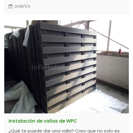
2018/1/4
Instalación de vallas de WPC
¿Qué te puede dar una valla? Creo que no solo es