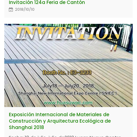
Invitación 124a Feria de Cantón
2018/10/10
Exposición Internacional de Materiales de
Construcción y Arquitectura Ecológica de
Shanghai 2018