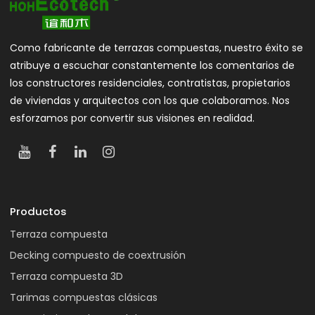
Como fabricante de terrazas compuestas, nuestro éxito se
atribuye a escuchar constantemente los comentarios de
los constructores residenciales, contratistas, propietarios
de viviendas y arquitectos con los que colaboramos. Nos
esforzamos por convertir sus visiones en realidad.
Productos
Terraza compuesta
Decking compuesto de coextrusión
Terraza compuesta 3D
Tarimas compuestas clásicas