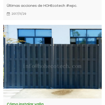
Últimas acciones de HOHEcotech #wpc.
2017/11/29
Cómo instalar valla