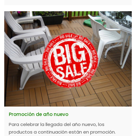
Promoción de año nuevo
Para celebrar la llegada del año nuevo, los
productos a continuación están en promoción.