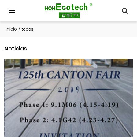
Inicio
/
todos
Noticias