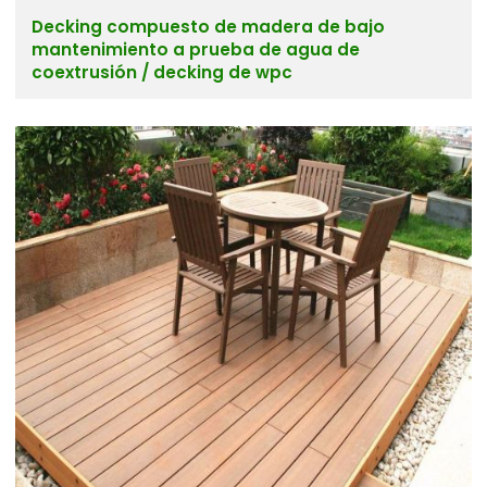
Decking compuesto de madera de bajo
mantenimiento a prueba de agua de
coextrusión / decking de wpc