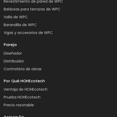
Revestimiento de pared de WPC
Baldosas para terrazas de WPC
Valla de WPC
Barandilla de WPC
Vigas y accesorios de WPC
Pareja
Diseñador
Distribuidor
Contratista de obras
Por Qué HOHEcotech
Ventaja de HOHEcotech
Prueba HOHEcotech
Precio razonable
Acerca De