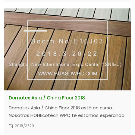
Domotex Asia / China Floor 2018
Domotex Asia / China Floor 2018 está en curso.
Nosotros HOHEcotech WPC te estamos esperando
@ E10J03.
2018/3/20