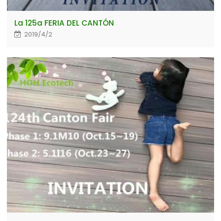
La 125a FERIA DEL CANTÓN
2019/4/2