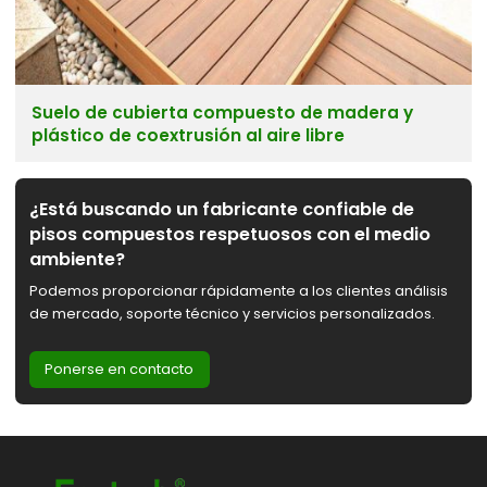
Suelo de cubierta compuesto de madera y
plástico de coextrusión al aire libre
¿Está buscando un fabricante confiable de
pisos compuestos respetuosos con el medio
ambiente?
Podemos proporcionar rápidamente a los clientes análisis
de mercado, soporte técnico y servicios personalizados.
Ponerse en contacto