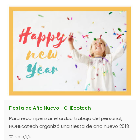
Fiesta de Año Nuevo HOHEcotech
Para recompensar el arduo trabajo del personal,
HOHEcotech organizó una fiesta de año nuevo 2018
el 8 de enero.
2018/1/10