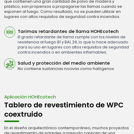
que contienen una gran cantidad de polvo de madera y
plástico, son propensos a propagarse las llamas cuando se
exponen al fuego. Como resultado, no se pueden utilizar en
lugares con altos requisitos de seguridad contra incendios.
Tarimas retardantes de llama HOHEcotech
El grado retardante de llama cumple con los niveles de
resistencia al fuego B1 y BAL 29, lo que lo hace adecuado
para su uso en lugares con altos requisitos de seguridad
contra incendios o en ambientes inflamables.
Salud y protección del medio ambiente
No contiene sustancias nocivas como halógenos.
Aplicación HOHEcotech
Tablero de revestimiento de WPC
coextruido
En el diseño arquitectónico contemporáneo, muchos proyectos
de revestimiento de paredes a menudo carecen de una