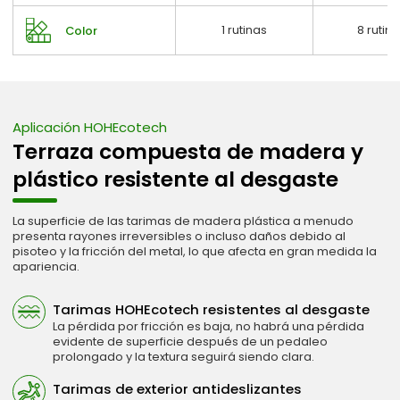
1 rutinas
8 rutin
Color
Aplicación HOHEcotech
Terraza compuesta de madera y
plástico resistente al desgaste
La superficie de las tarimas de madera plástica a menudo
presenta rayones irreversibles o incluso daños debido al
pisoteo y la fricción del metal, lo que afecta en gran medida la
apariencia.
Tarimas HOHEcotech resistentes al desgaste
La pérdida por fricción es baja, no habrá una pérdida
evidente de superficie después de un pedaleo
prolongado y la textura seguirá siendo clara.
Tarimas de exterior antideslizantes