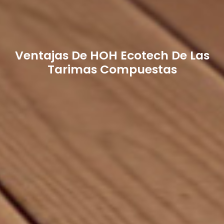
Ventajas
De HOH
Ecotech De Las
Tarimas Compuestas