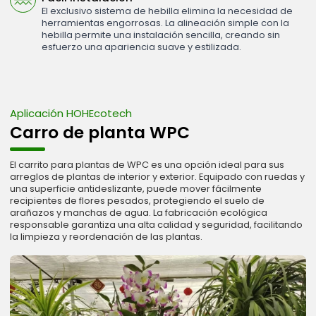
El exclusivo sistema de hebilla elimina la necesidad de
herramientas engorrosas. La alineación simple con la
hebilla permite una instalación sencilla, creando sin
esfuerzo una apariencia suave y estilizada.
Aplicación HOHEcotech
Carro de planta WPC
El carrito para plantas de WPC es una opción ideal para sus
arreglos de plantas de interior y exterior. Equipado con ruedas y
una superficie antideslizante, puede mover fácilmente
recipientes de flores pesados, protegiendo el suelo de
arañazos y manchas de agua. La fabricación ecológica
responsable garantiza una alta calidad y seguridad, facilitando
la limpieza y reordenación de las plantas.