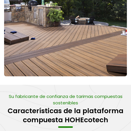
Su fabricante de confianza de tarimas compuestas
sostenibles
Características de la plataforma
compuesta HOHEcotech