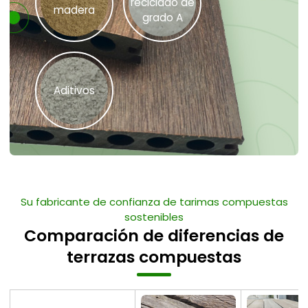
reciclado de
madera
grado A
Aditivos
Su fabricante de confianza de tarimas compuestas
sostenibles
Comparación de diferencias de
terrazas compuestas