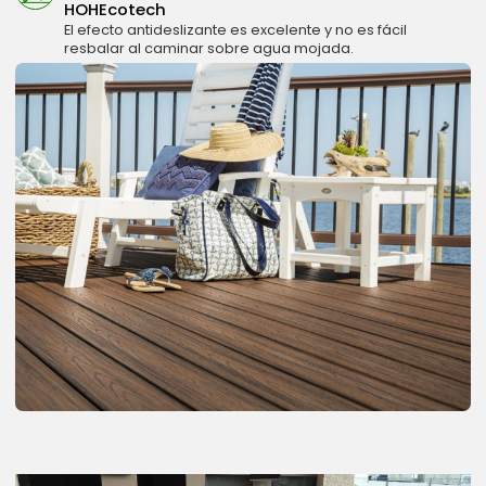
HOHEcotech
El efecto antideslizante es excelente y no es fácil
resbalar al caminar sobre agua mojada.