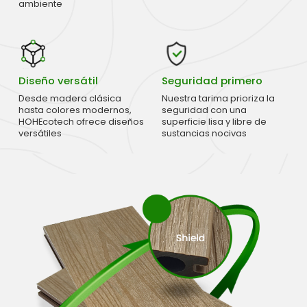
ambiente
Diseño versátil
Seguridad primero
Desde madera clásica
Nuestra tarima prioriza la
hasta colores modernos,
seguridad con una
HOHEcotech ofrece diseños
superficie lisa y libre de
versátiles
sustancias nocivas