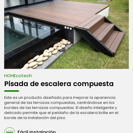
HOHEcotech
Pisada de escalera compuesta
Este es un producto diseñado para mejorar la apariencia
general de las terrazas compuestas, centrándose en los
bordes de las terrazas compuestas. El diseño inteligente y
delicado permite que el peldaño de la escalera brille en el
borde de la instalación del piso.
Fácil instalación