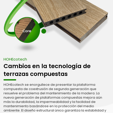
HOHEcotech
Cambios en la tecnología de
terrazas compuestas
HOHEcotech se enorgullece de presentar la plataforma
compuesta de coextrusión de segunda generación que
resuelve el problema del mantenimiento de la madera. La
nueva generación de plataformas compuestas mejora aún
más la durabilidad, la impermeabilidad y la facilidad de
mantenimiento basándose en la protección del medio
ambiente. El diseño estructural único garantiza la estabilidad y