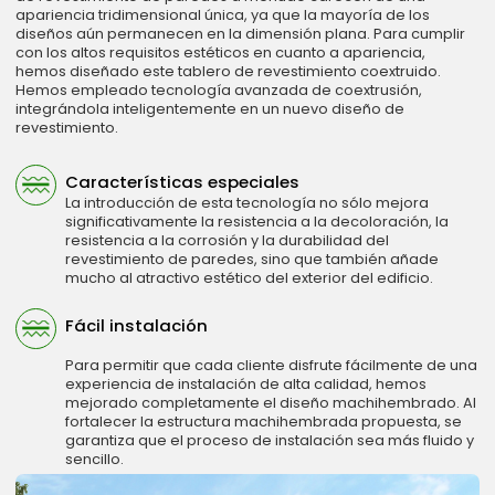
apariencia tridimensional única, ya que la mayoría de los
diseños aún permanecen en la dimensión plana. Para cumplir
con los altos requisitos estéticos en cuanto a apariencia,
hemos diseñado este tablero de revestimiento coextruido.
Hemos empleado tecnología avanzada de coextrusión,
integrándola inteligentemente en un nuevo diseño de
revestimiento.
Características especiales
La introducción de esta tecnología no sólo mejora
significativamente la resistencia a la decoloración, la
resistencia a la corrosión y la durabilidad del
revestimiento de paredes, sino que también añade
mucho al atractivo estético del exterior del edificio.
Fácil instalación
Para permitir que cada cliente disfrute fácilmente de una
experiencia de instalación de alta calidad, hemos
mejorado completamente el diseño machihembrado. Al
fortalecer la estructura machihembrada propuesta, se
garantiza que el proceso de instalación sea más fluido y
sencillo.