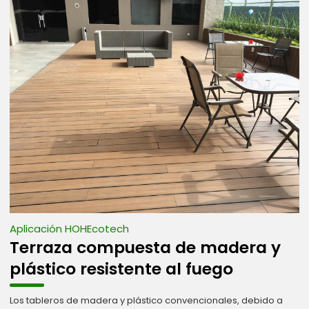
Aplicación HOHEcotech
Terraza compuesta de madera y
plástico resistente al fuego
Los tableros de madera y plástico convencionales, debido a