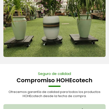
Seguro de calidad
Compromiso HOHEcotech
Ofrecemos garantía de calidad para todos los productos
HOHEcotech desde la fecha de compra.