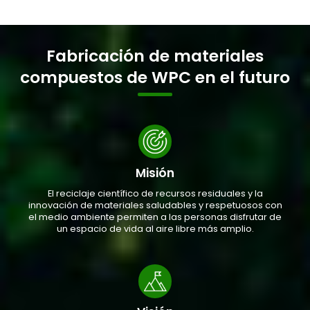
Fabricación de materiales
compuestos de WPC en el futuro
Misión
El reciclaje científico de recursos residuales y la
innovación de materiales saludables y respetuosos con
el medio ambiente permiten a las personas disfrutar de
un espacio de vida al aire libre más amplio.