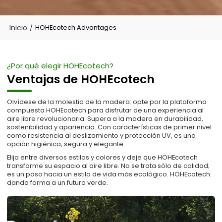
Inicio
/
HOHEcotech Advantages
¿Por qué elegir HOHEcotech?
Ventajas de HOHEcotech
Olvídese de la molestia de la madera: opte por la plataforma
compuesta HOHEcotech para disfrutar de una experiencia al
aire libre revolucionaria. Supera a la madera en durabilidad,
sostenibilidad y apariencia. Con características de primer nivel
como resistencia al deslizamiento y protección UV, es una
opción higiénica, segura y elegante.
Elija entre diversos estilos y colores y deje que HOHEcotech
transforme su espacio al aire libre. No se trata sólo de calidad;
es un paso hacia un estilo de vida más ecológico. HOHEcotech:
dando forma a un futuro verde.