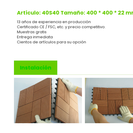
Artículo: 40S40 Tamaño: 400 * 400 * 22 
13 años de experiencia en producción
Certificado CE / FSC, etc. y precio competitivo.
Muestras gratis
Entrega inmediata
Cientos de artículos para su opción
Instalación