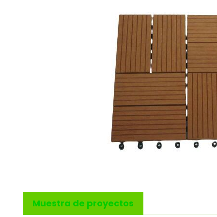
Muestra de proyectos