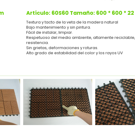
mm
Artículo: 60S60 Tamaño: 600 * 600 * 2
Textura y tacto de la veta de la madera natural
Bajo mantenimiento y sin pintura.
Fácil de instalar, limpiar.
Respetuoso del medio ambiente, altamente reciclable,
resistencia.
Sin grietas, deformaciones y roturas.
Alto grado de estabilidad del color y los rayos UV