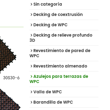
Sin categoría
Decking de coextrusión
Decking de WPC
Decking de relieve profundo
3D
Revestimiento de pared de
WPC
Revestimiento almenado
Azulejos para terrazas de
WPC
Valla de WPC
Barandilla de WPC