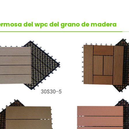
rmosa del wpc del grano de madera