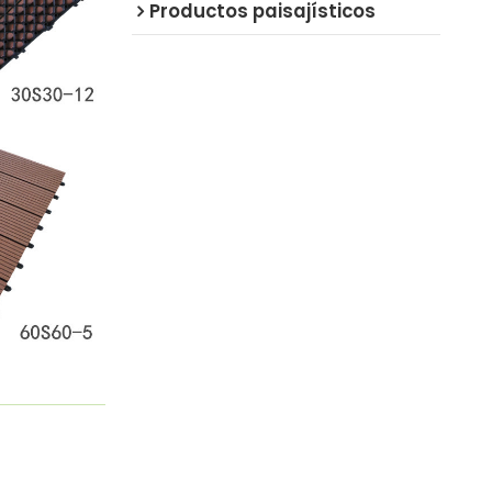
Productos paisajísticos