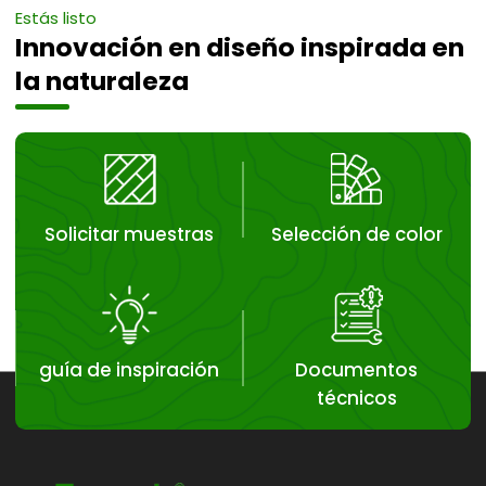
Estás listo
Innovación en diseño inspirada en
la naturaleza
Solicitar muestras
Selección de color
guía de inspiración
Documentos
técnicos