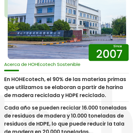
Acerca de HOHEcotech Sostenible
En HOHEcotech, el 90% de las materias primas
que utilizamos se elaboran a partir de harina
de madera reciclada y HDPE reciclado.
Cada año se pueden reciclar 16.000 toneladas
de residuos de madera y 10.000 toneladas de
residuos de HDPE, lo que puede reducir la tala
de madera en 20.000 toneladas.