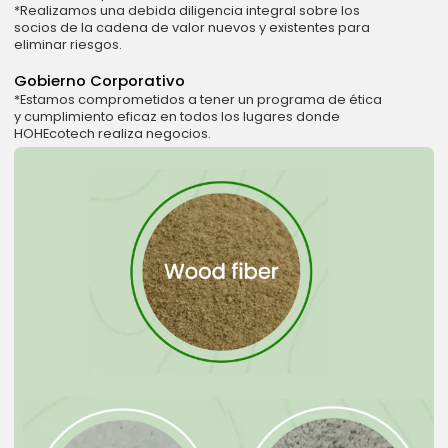
*Realizamos una debida diligencia integral sobre los
socios de la cadena de valor nuevos y existentes para
eliminar riesgos.
Gobierno Corporativo
*Estamos comprometidos a tener un programa de ética
y cumplimiento eficaz en todos los lugares donde
HOHEcotech realiza negocios.