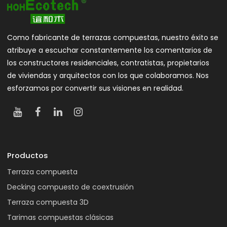
Como fabricante de terrazas compuestas, nuestro éxito se
atribuye a escuchar constantemente los comentarios de
los constructores residenciales, contratistas, propietarios
de viviendas y arquitectos con los que colaboramos. Nos
esforzamos por convertir sus visiones en realidad.
Productos
Terraza compuesta
Decking compuesto de coextrusión
Terraza compuesta 3D
Tarimas compuestas clásicas