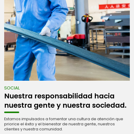
SOCIAL
Nuestra responsabilidad hacia
nuestra gente y nuestra sociedad.
Estamos impulsados a fomentar una cultura de atención que
priorice el éxito y el bienestar de nuestra gente, nuestros
clientes y nuestra comunidad.