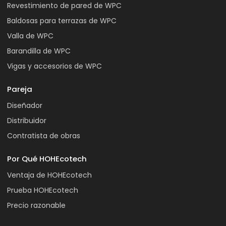
Revestimiento de pared de WPC
Baldosas para terrazas de WPC
Valla de WPC
Barandilla de WPC
Vigas y accesorios de WPC
Pareja
Diseñador
Distribuidor
Contratista de obras
Por Qué HOHEcotech
Ventaja de HOHEcotech
Prueba HOHEcotech
Precio razonable