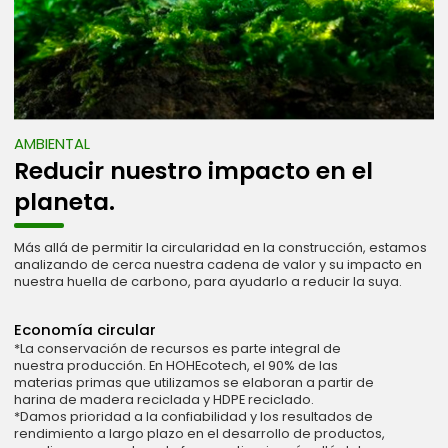
AMBIENTAL
Reducir nuestro impacto en el
planeta.
Más allá de permitir la circularidad en la construcción, estamos
analizando de cerca nuestra cadena de valor y su impacto en
nuestra huella de carbono, para ayudarlo a reducir la suya.
Economía circular
*La conservación de recursos es parte integral de
nuestra producción. En HOHEcotech, el 90% de las
materias primas que utilizamos se elaboran a partir de
harina de madera reciclada y HDPE reciclado.
*Damos prioridad a la confiabilidad y los resultados de
rendimiento a largo plazo en el desarrollo de productos,