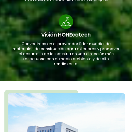
Visión HOHEcotech
Convertirnos en el proveedor líder mundial de
materiales de construcción para exteriores y promover
el desarrollo de la industria en una dirección más
respetuosa con el medio ambiente y de alto
rendimiento.