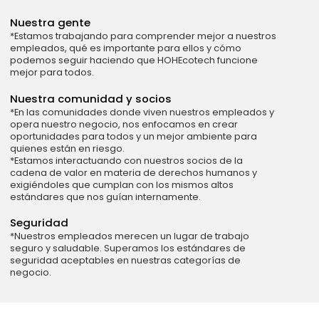
Nuestra gente
*Estamos trabajando para comprender mejor a nuestros
empleados, qué es importante para ellos y cómo
podemos seguir haciendo que HOHEcotech funcione
mejor para todos.
Nuestra comunidad y socios
*En las comunidades donde viven nuestros empleados y
opera nuestro negocio, nos enfocamos en crear
oportunidades para todos y un mejor ambiente para
quienes están en riesgo.
*Estamos interactuando con nuestros socios de la
cadena de valor en materia de derechos humanos y
exigiéndoles que cumplan con los mismos altos
estándares que nos guían internamente.
Seguridad
*Nuestros empleados merecen un lugar de trabajo
seguro y saludable. Superamos los estándares de
seguridad aceptables en nuestras categorías de
negocio.