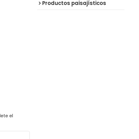
Productos paisajísticos
ete el