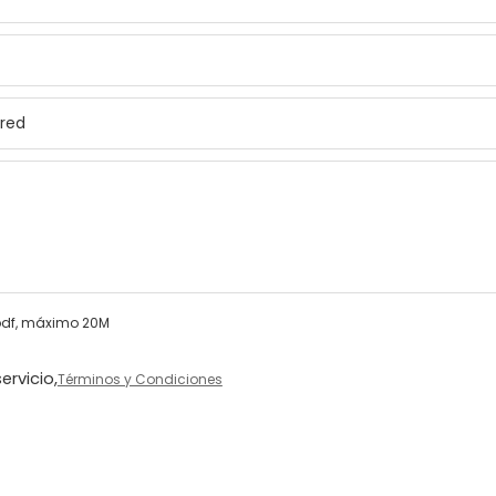
/.pdf, máximo 20M
ervicio,
Términos y Condiciones