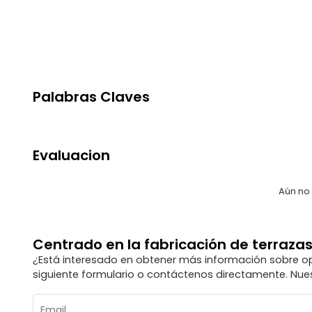
Palabras Claves
Evaluacion
Aún no
Centrado en la fabricación de terraz
¿Está interesado en obtener más información sobre o
siguiente formulario o contáctenos directamente. Nues