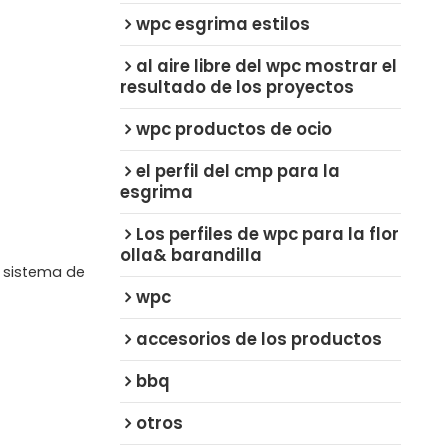
wpc esgrima estilos
al aire libre del wpc mostrar el
resultado de los proyectos
wpc productos de ocio
el perfil del cmp para la
esgrima
Los perfiles de wpc para la flor
olla& barandilla
o sistema de
wpc
accesorios de los productos
bbq
otros