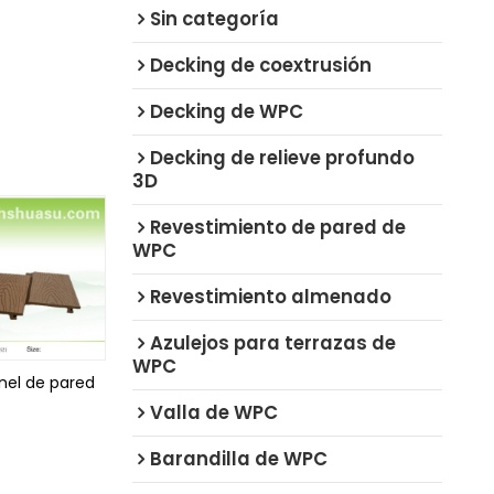
Sin categoría
Decking de coextrusión
Decking de WPC
Decking de relieve profundo
3D
Revestimiento de pared de
WPC
Revestimiento almenado
Azulejos para terrazas de
WPC
nel de pared
Valla de WPC
Barandilla de WPC