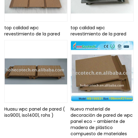
top calidad wpc
top calidad wpc
revestimiento de la pared
revestimiento de la pared
Huasu wpc panel de pared (
Nuevo material de
iso9001, iso14001, rohs )
decoración de pared de wpc
panel eco - ambiente de
madera de plástico
compuesto de materiales