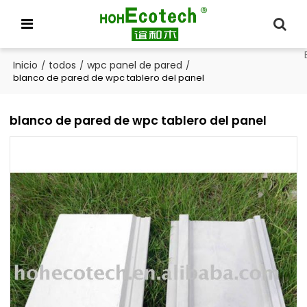
Inicio
todos
wpc panel de pared
/
/
/
blanco de pared de wpc tablero del panel
blanco de pared de wpc tablero del panel