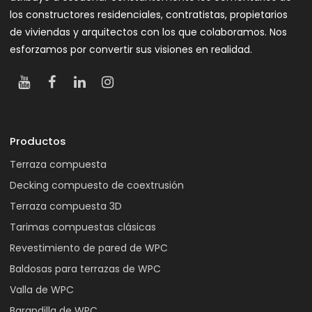
los constructores residenciales, contratistas, propietarios
de viviendas y arquitectos con los que colaboramos. Nos
esforzamos por convertir sus visiones en realidad.
Productos
Terraza compuesta
Decking compuesto de coextrusión
Terraza compuesta 3D
Tarimas compuestas clásicas
Revestimiento de pared de WPC
Baldosas para terrazas de WPC
Valla de WPC
Barandilla de WPC