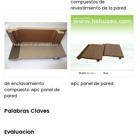
compuestos de
revestimiento de la pared
de enclavamiento
wpc panel de pared
compuesto wpc panel de
pared
Palabras Claves
Evaluacion