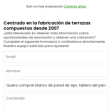
Aún no hay evaluación
Comenta ahora
Centrado en la fabricación de terrazas
compuestas desde 2007
¿Está interesado en obtener más información sobre
oportunidades de asociación u obtener una cotización?
Complete el siguiente formulario o contáctenos directamente.
Nuestro equipo está listo para ayudarle!