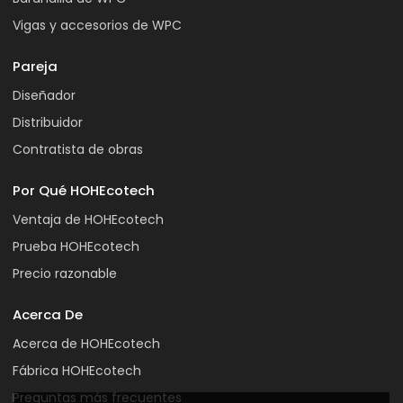
Vigas y accesorios de WPC
Pareja
Diseñador
Distribuidor
Contratista de obras
Por Qué HOHEcotech
Ventaja de HOHEcotech
Prueba HOHEcotech
Precio razonable
Acerca De
Acerca de HOHEcotech
Fábrica HOHEcotech
Preguntas más frecuentes