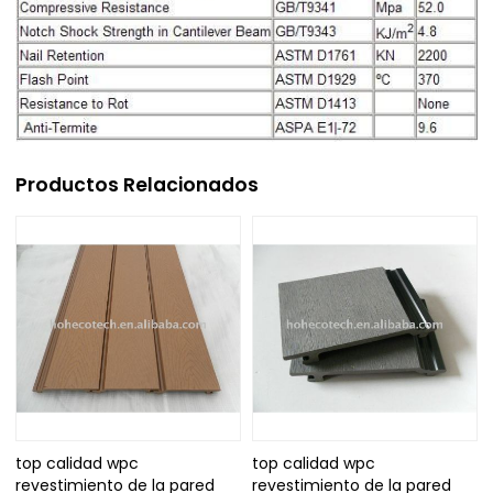
Productos Relacionados
top calidad wpc
top calidad wpc
revestimiento de la pared
revestimiento de la pared