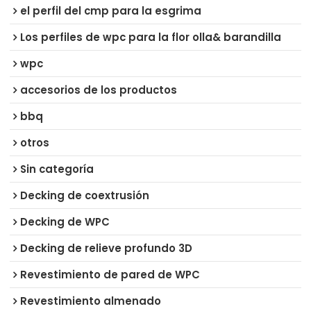
el perfil del cmp para la esgrima
Los perfiles de wpc para la flor olla& barandilla
wpc
accesorios de los productos
bbq
otros
Sin categoría
Decking de coextrusión
Decking de WPC
Decking de relieve profundo 3D
Revestimiento de pared de WPC
Revestimiento almenado