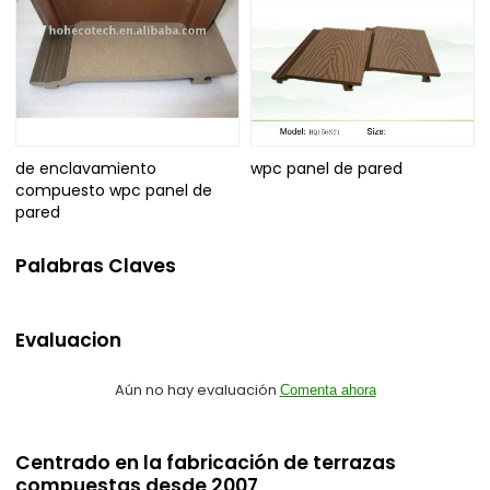
de enclavamiento
wpc panel de pared
compuesto wpc panel de
pared
Palabras Claves
Evaluacion
Aún no hay evaluación
Comenta ahora
Centrado en la fabricación de terrazas
compuestas desde 2007