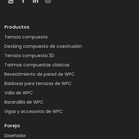
Productos
Terraza compuesta
Decking compuesto de coextrusión
Terraza compuesta 3D
Tarimas compuestas clásicas
Revestimiento de pared de WPC
Baldosas para terrazas de WPC
Valla de WPC
Barandilla de WPC
Vigas y accesorios de WPC
Pareja
Diseñador