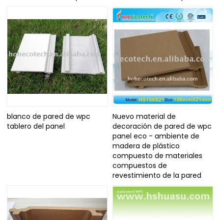
blanco de pared de wpc
Nuevo material de
tablero del panel
decoración de pared de wpc
panel eco - ambiente de
madera de plástico
compuesto de materiales
compuestos de
revestimiento de la pared