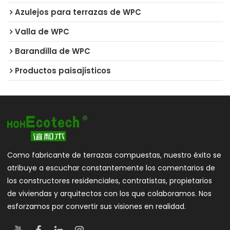
Azulejos para terrazas de WPC
Valla de WPC
Barandilla de WPC
Productos paisajísticos
Como fabricante de terrazas compuestas, nuestro éxito se
atribuye a escuchar constantemente los comentarios de
los constructores residenciales, contratistas, propietarios
de viviendas y arquitectos con los que colaboramos. Nos
esforzamos por convertir sus visiones en realidad.