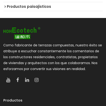
Productos paisajísticos
Como fabricante de terrazas compuestas, nuestro éxito se
atribuye a escuchar constantemente los comentarios de
los constructores residenciales, contratistas, propietarios
de viviendas y arquitectos con los que colaboramos. Nos
esforzamos por convertir sus visiones en realidad.
Productos