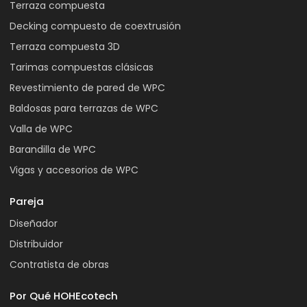
Terraza compuesta
Decking compuesto de coextrusión
Terraza compuesta 3D
Tarimas compuestas clásicas
Revestimiento de pared de WPC
Baldosas para terrazas de WPC
Valla de WPC
Barandilla de WPC
Vigas y accesorios de WPC
Pareja
Diseñador
Distribuidor
Contratista de obras
Por Qué HOHEcotech