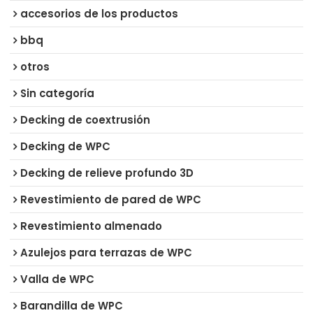
accesorios de los productos
bbq
otros
Sin categoría
Decking de coextrusión
Decking de WPC
Decking de relieve profundo 3D
Revestimiento de pared de WPC
Revestimiento almenado
Azulejos para terrazas de WPC
Valla de WPC
Barandilla de WPC