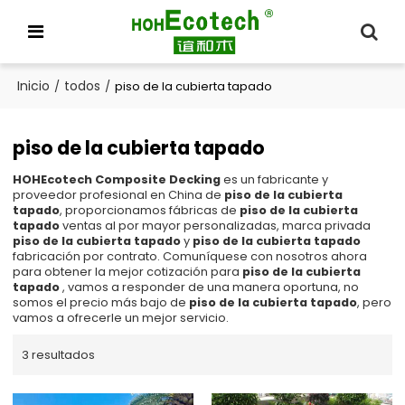
Inicio
todos
/
/
piso de la cubierta tapado
piso de la cubierta tapado
HOHEcotech Composite Decking
es un fabricante y
proveedor profesional en China de
piso de la cubierta
tapado
, proporcionamos fábricas de
piso de la cubierta
tapado
ventas al por mayor personalizadas, marca privada
piso de la cubierta tapado
y
piso de la cubierta tapado
fabricación por contrato. Comuníquese con nosotros ahora
para obtener la mejor cotización para
piso de la cubierta
tapado
, vamos a responder de una manera oportuna, no
somos el precio más bajo de
piso de la cubierta tapado
, pero
vamos a ofrecerle un mejor servicio.
3 resultados