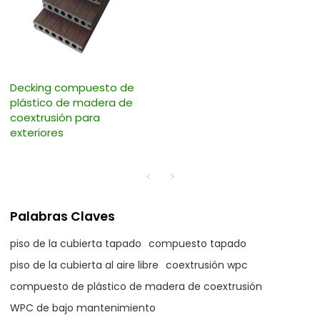
Decking compuesto de
plástico de madera de
coextrusión para
exteriores
Palabras Claves
piso de la cubierta tapado
compuesto tapado
piso de la cubierta al aire libre
coextrusión wpc
compuesto de plástico de madera de coextrusión
WPC de bajo mantenimiento