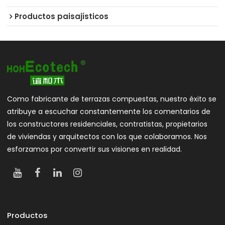
Productos paisajísticos
Como fabricante de terrazas compuestas, nuestro éxito se
atribuye a escuchar constantemente los comentarios de
los constructores residenciales, contratistas, propietarios
de viviendas y arquitectos con los que colaboramos. Nos
esforzamos por convertir sus visiones en realidad.
Productos