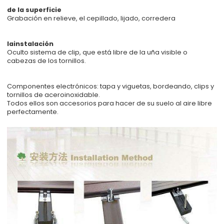
de la superficie
Grabación en relieve, el cepillado, lijado, corredera
lainstalación
Oculto sistema de clip, que está libre de la uña visible o
cabezas de los tornillos.
Componentes electrónicos: tapa y viguetas, bordeando, clips y
tornillos de aceroinoxidable.
Todos ellos son accesorios para hacer de su suelo al aire libre
perfectamente.