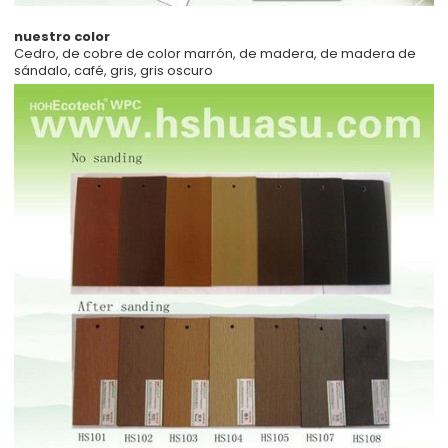
nuestro color
Cedro, de cobre de color marrón, de madera, de madera de
sándalo, café, gris, gris oscuro