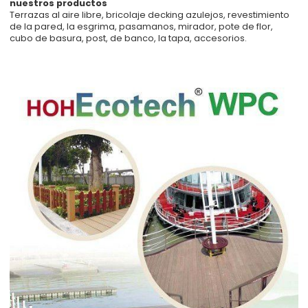
nuestros productos
Terrazas al aire libre, bricolaje decking azulejos, revestimiento
de la pared, la esgrima, pasamanos, mirador, pote de flor,
cubo de basura, post, de banco, la tapa, accesorios.