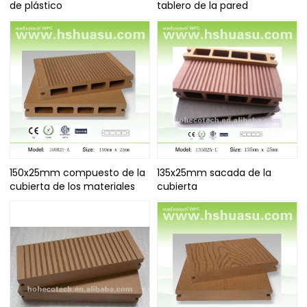
de plástico
tablero de la pared
150x25mm compuesto de la
135x25mm sacada de la
cubierta de los materiales
cubierta