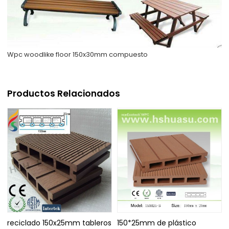
Wpc woodlike floor 150x30mm compuesto
Productos Relacionados
reciclado 150x25mm tableros
150*25mm de plástico