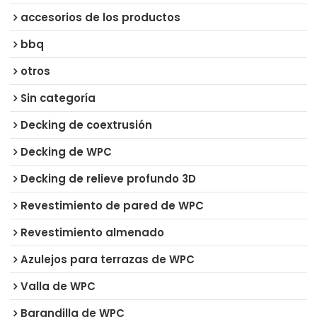
accesorios de los productos
bbq
otros
Sin categoría
Decking de coextrusión
Decking de WPC
Decking de relieve profundo 3D
Revestimiento de pared de WPC
Revestimiento almenado
Azulejos para terrazas de WPC
Valla de WPC
Barandilla de WPC