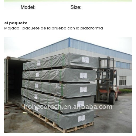
el paquete
Mojado- paquete de la prueba con la plataforma