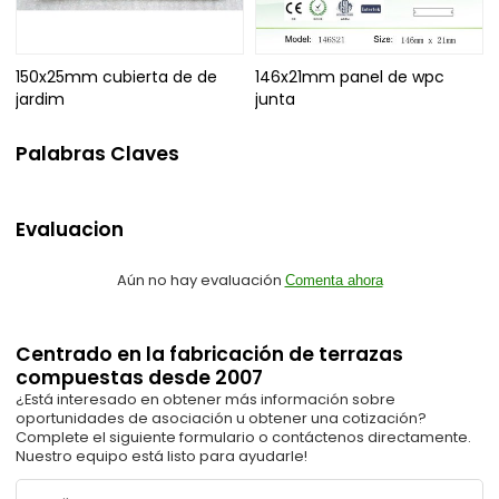
150x25mm cubierta de de
146x21mm panel de wpc
jardim
junta
Palabras Claves
Evaluacion
Aún no hay evaluación
Comenta ahora
Centrado en la fabricación de terrazas
compuestas desde 2007
¿Está interesado en obtener más información sobre
oportunidades de asociación u obtener una cotización?
Complete el siguiente formulario o contáctenos directamente.
Nuestro equipo está listo para ayudarle!