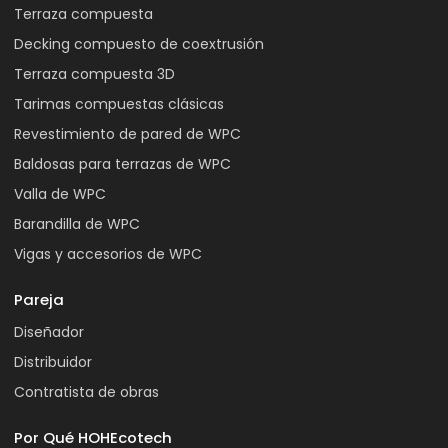
Terraza compuesta
Decking compuesto de coextrusión
Terraza compuesta 3D
Tarimas compuestas clásicas
Revestimiento de pared de WPC
Baldosas para terrazas de WPC
Valla de WPC
Barandilla de WPC
Vigas y accesorios de WPC
Pareja
Diseñador
Distribuidor
Contratista de obras
Por Qué HOHEcotech