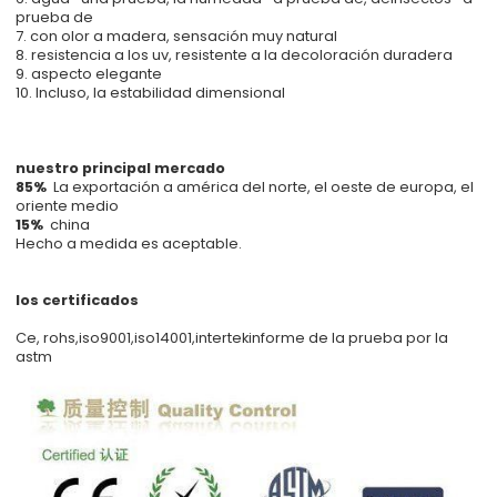
prueba de
7. con olor a madera, sensación muy natural
8. resistencia a los uv, resistente a la decoloración duradera
9. aspecto elegante
10. Incluso, la estabilidad dimensional
nuestro principal mercado
85%
La exportación a américa del norte, el oeste de europa, el
oriente medio
15%
china
Hecho a medida es aceptable.
los certificados
Ce, rohs,iso9001,iso14001,intertekinforme de la prueba por la
astm