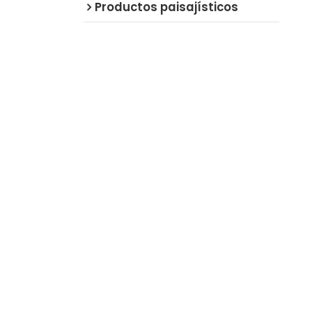
Productos paisajísticos