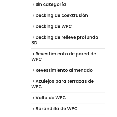
Sin categoría
Decking de coextrusión
Decking de WPC
Decking de relieve profundo
3D
Revestimiento de pared de
WPC
Revestimiento almenado
Azulejos para terrazas de
WPC
Valla de WPC
Barandilla de WPC