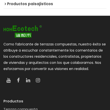
Productos paisajísticos
Como fabricante de terrazas compuestas, nuestro éxito se
atribuye a escuchar constantemente los comentarios de
los constructores residenciales, contratistas, propietarios
de viviendas y arquitectos con los que colaboramos. Nos
esforzamos por convertir sus visiones en realidad.
Productos
Terraza compuesta