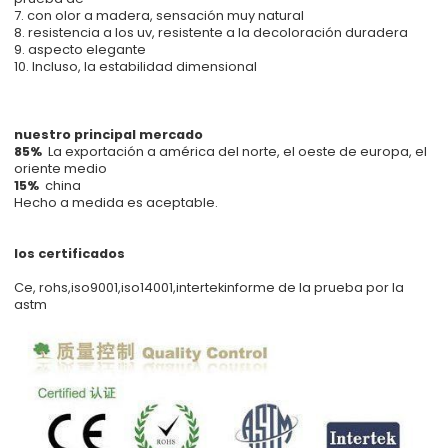
7. con olor a madera, sensación muy natural
8. resistencia a los uv, resistente a la decoloración duradera
9. aspecto elegante
10. Incluso, la estabilidad dimensional
nuestro principal mercado
85%
La exportación a américa del norte, el oeste de europa, el
oriente medio
15%
china
Hecho a medida es aceptable.
los certificados
Ce, rohs,iso9001,iso14001,intertekinforme de la prueba por la
astm