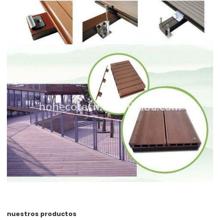
nuestros productos