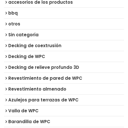
accesorios de los productos
bbq
otros
Sin categoría
Decking de coextrusión
Decking de WPC
Decking de relieve profundo 3D
Revestimiento de pared de WPC
Revestimiento almenado
Azulejos para terrazas de WPC
Valla de WPC
Barandilla de WPC