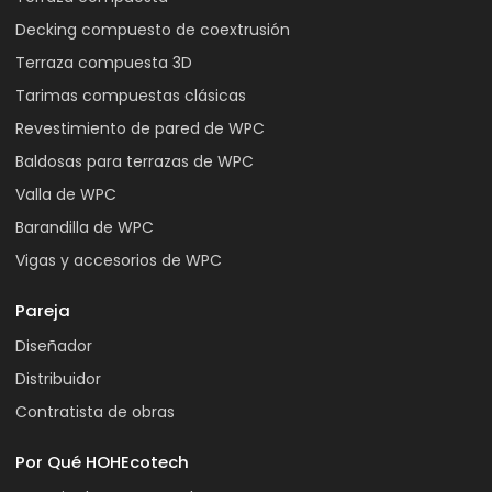
Decking compuesto de coextrusión
Terraza compuesta 3D
Tarimas compuestas clásicas
Revestimiento de pared de WPC
Baldosas para terrazas de WPC
Valla de WPC
Barandilla de WPC
Vigas y accesorios de WPC
Pareja
Diseñador
Distribuidor
Contratista de obras
Por Qué HOHEcotech