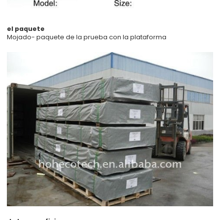
el paquete
Mojado- paquete de la prueba con la plataforma