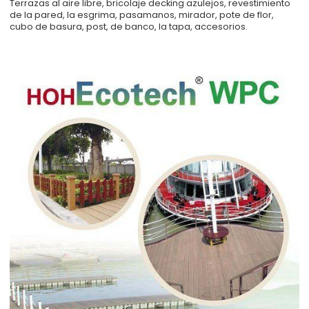
Terrazas al aire libre, bricolaje decking azulejos, revestimiento
de la pared, la esgrima, pasamanos, mirador, pote de flor,
cubo de basura, post, de banco, la tapa, accesorios.