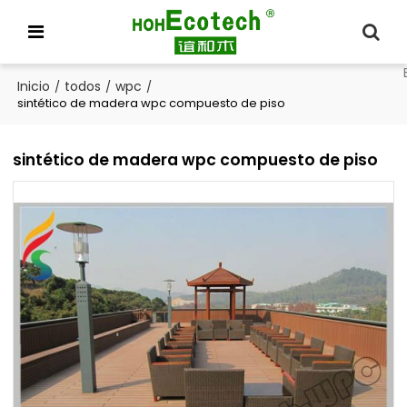
Inicio
todos
wpc
/
/
/
sintético de madera wpc compuesto de piso
sintético de madera wpc compuesto de piso