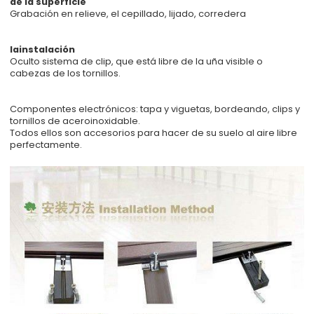
de la superficie
Grabación en relieve, el cepillado, lijado, corredera
lainstalación
Oculto sistema de clip, que está libre de la uña visible o
cabezas de los tornillos.
Componentes electrónicos: tapa y viguetas, bordeando, clips y
tornillos de aceroinoxidable.
Todos ellos son accesorios para hacer de su suelo al aire libre
perfectamente.