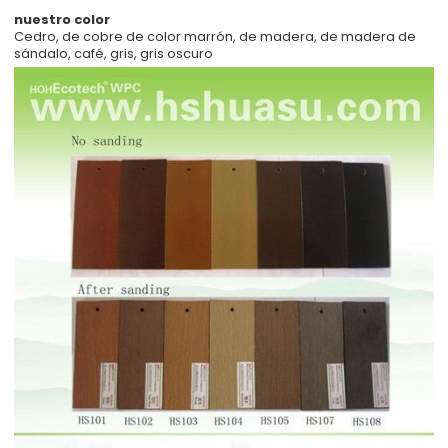
nuestro color
Cedro, de cobre de color marrón, de madera, de madera de
sándalo, café, gris, gris oscuro