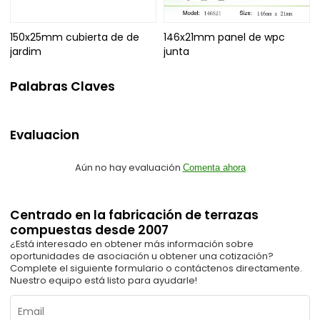
150x25mm cubierta de de
146x21mm panel de wpc
jardim
junta
Palabras Claves
Evaluacion
Aún no hay evaluación
Comenta ahora
Centrado en la fabricación de terrazas
compuestas desde 2007
¿Está interesado en obtener más información sobre
oportunidades de asociación u obtener una cotización?
Complete el siguiente formulario o contáctenos directamente.
Nuestro equipo está listo para ayudarle!