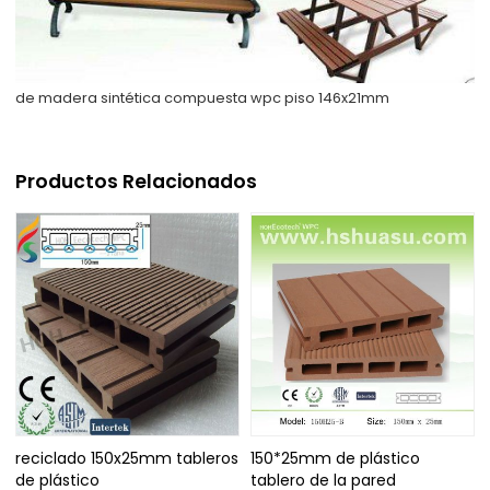
de madera sintética compuesta wpc piso 146x21mm
Productos Relacionados
reciclado 150x25mm tableros
150*25mm de plástico
de plástico
tablero de la pared