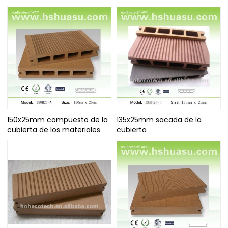
150x25mm compuesto de la
135x25mm sacada de la
cubierta de los materiales
cubierta