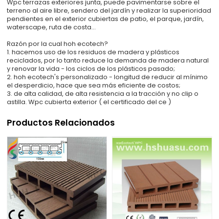
Wpc terrazas exteriores junta, puede pavimentarse sobre el
terreno al aire libre, sendero del jardín y realizar la superioridad
pendientes en el exterior cubiertas de patio, el parque, jardín,
waterscape, ruta de costa...
Razón por la cual hoh ecotech?
1. hacemos uso de los residuos de madera y plásticos
reciclados, por lo tanto reduce la demanda de madera natural
y renovar la vida - los ciclos de los plásticos pasado;
2. hoh ecotech's personalizado - longitud de reducir al mínimo
el desperdicio, hace que sea más eficiente de costos;
3. de alta calidad, de alta resistencia a la tracción y no clip o
astilla. Wpc cubierta exterior ( el certificado del ce )
Productos Relacionados