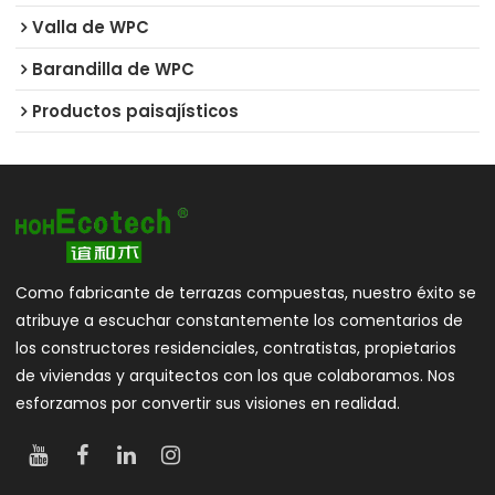
Valla de WPC
Barandilla de WPC
Productos paisajísticos
Como fabricante de terrazas compuestas, nuestro éxito se
atribuye a escuchar constantemente los comentarios de
los constructores residenciales, contratistas, propietarios
de viviendas y arquitectos con los que colaboramos. Nos
esforzamos por convertir sus visiones en realidad.