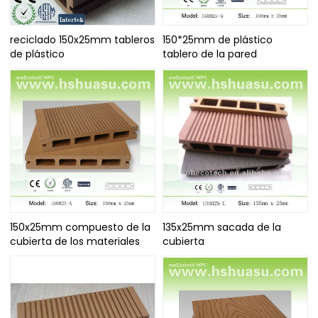
reciclado 150x25mm tableros
150*25mm de plástico
de plástico
tablero de la pared
150x25mm compuesto de la
135x25mm sacada de la
cubierta de los materiales
cubierta