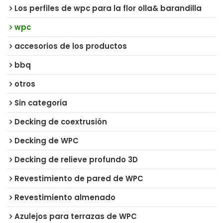
Los perfiles de wpc para la flor olla& barandilla
wpc
accesorios de los productos
bbq
otros
Sin categoría
Decking de coextrusión
Decking de WPC
Decking de relieve profundo 3D
Revestimiento de pared de WPC
Revestimiento almenado
Azulejos para terrazas de WPC