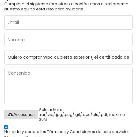
Complete el siguiente formulario o contáctenos directamente.
Nuestro equipo está listo para ayudarle!
Solo admite
.rar/.zip/.jpg/.png/.gif/.doc/.xls/.pdf, máximo
Accesorios
20M
He leido y acepto los Términos y Condiciones de este servicio,