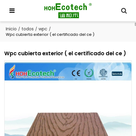
Inicio
todos
wpc
/
/
/
Wpc cubierta exterior ( el certificado del ce )
Wpc cubierta exterior ( el certificado del ce )