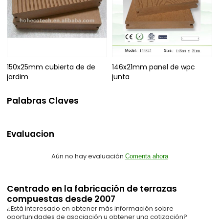
150x25mm cubierta de de
146x21mm panel de wpc
jardim
junta
Palabras Claves
Evaluacion
Aún no hay evaluación
Comenta ahora
Centrado en la fabricación de terrazas
compuestas desde 2007
¿Está interesado en obtener más información sobre
oportunidades de asociación u obtener una cotización?