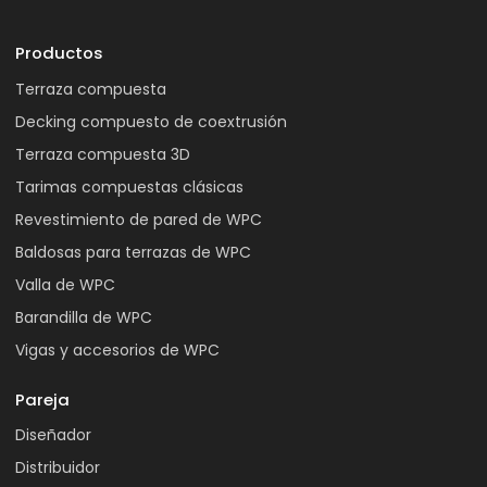
Productos
Terraza compuesta
Decking compuesto de coextrusión
Terraza compuesta 3D
Tarimas compuestas clásicas
Revestimiento de pared de WPC
Baldosas para terrazas de WPC
Valla de WPC
Barandilla de WPC
Vigas y accesorios de WPC
Pareja
Diseñador
Distribuidor