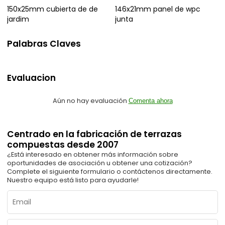
150x25mm cubierta de de
146x21mm panel de wpc
jardim
junta
Palabras Claves
Evaluacion
Aún no hay evaluación
Comenta ahora
Centrado en la fabricación de terrazas
compuestas desde 2007
¿Está interesado en obtener más información sobre
oportunidades de asociación u obtener una cotización?
Complete el siguiente formulario o contáctenos directamente.
Nuestro equipo está listo para ayudarle!