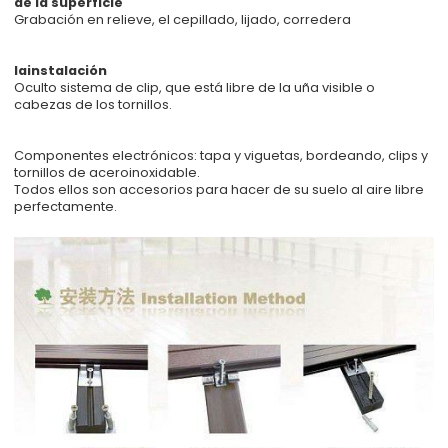
de la superficie
Grabación en relieve, el cepillado, lijado, corredera
lainstalación
Oculto sistema de clip, que está libre de la uña visible o
cabezas de los tornillos.
Componentes electrónicos: tapa y viguetas, bordeando, clips y
tornillos de aceroinoxidable.
Todos ellos son accesorios para hacer de su suelo al aire libre
perfectamente.