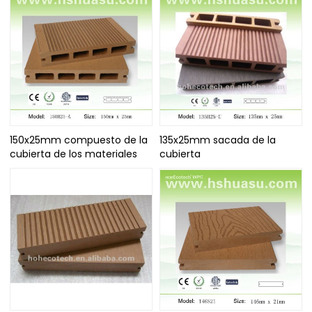
150x25mm compuesto de la
135x25mm sacada de la
cubierta de los materiales
cubierta