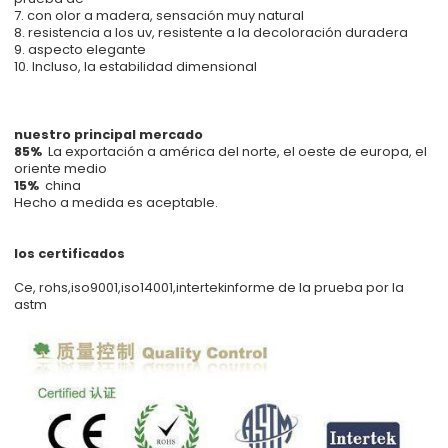
7. con olor a madera, sensación muy natural
8. resistencia a los uv, resistente a la decoloración duradera
9. aspecto elegante
10. Incluso, la estabilidad dimensional
nuestro principal mercado
85%
La exportación a américa del norte, el oeste de europa, el
oriente medio
15%
china
Hecho a medida es aceptable.
los certificados
Ce, rohs,iso9001,iso14001,intertekinforme de la prueba por la
astm