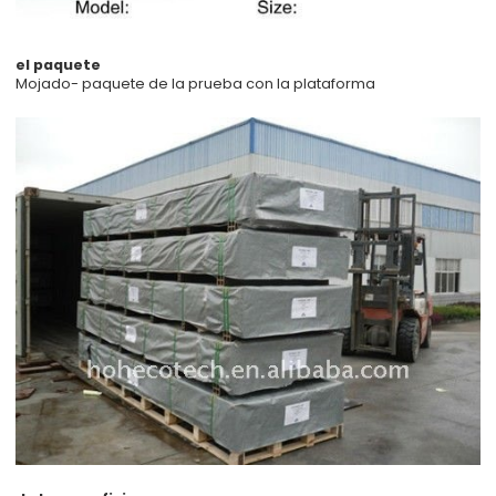
el paquete
Mojado- paquete de la prueba con la plataforma