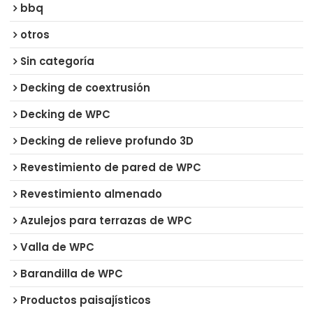
bbq
otros
Sin categoría
Decking de coextrusión
Decking de WPC
Decking de relieve profundo 3D
Revestimiento de pared de WPC
Revestimiento almenado
Azulejos para terrazas de WPC
Valla de WPC
Barandilla de WPC
Productos paisajísticos