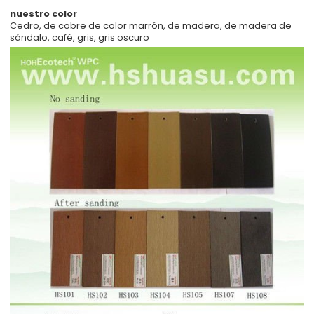
nuestro color
Cedro, de cobre de color marrón, de madera, de madera de
sándalo, café, gris, gris oscuro