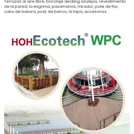
Terrazas al aire libre, bricolaje decking azulejos, revestimiento
de la pared, la esgrima, pasamanos, mirador, pote de flor,
cubo de basura, post, de banco, la tapa, accesorios.