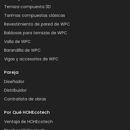
Terraza compuesta 3D
Tarimas compuestas clásicas
Revestimiento de pared de WPC
Baldosas para terrazas de WPC
Valla de WPC
Barandilla de WPC
Vigas y accesorios de WPC
Pareja
Diseñador
Distribuidor
Contratista de obras
Por Qué HOHEcotech
Ventaja de HOHEcotech