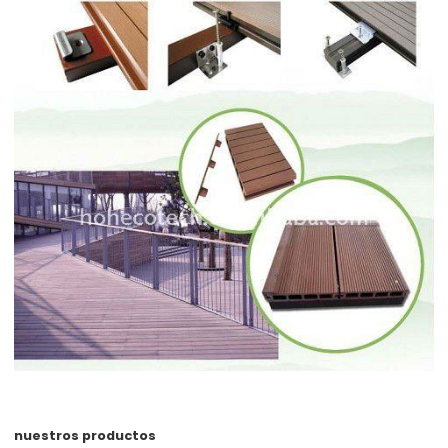
nuestros productos