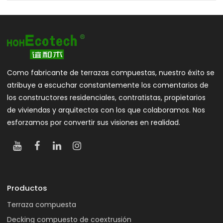
Como fabricante de terrazas compuestas, nuestro éxito se
atribuye a escuchar constantemente los comentarios de
los constructores residenciales, contratistas, propietarios
de viviendas y arquitectos con los que colaboramos. Nos
esforzamos por convertir sus visiones en realidad.
Productos
Terraza compuesta
Decking compuesto de coextrusión