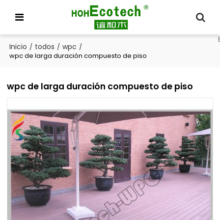
Inicio
todos
wpc
/
/
/
wpc de larga duración compuesto de piso
wpc de larga duración compuesto de piso