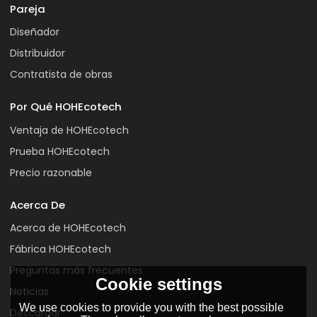
Pareja
Diseñador
Distribuidor
Contratista de obras
Por Qué HOHEcotech
Ventaja de HOHEcotech
Prueba HOHEcotech
Precio razonable
Acerca De
Acerca de HOHEcotech
Fábrica HOHEcotech
Preguntas más frecuentes
Cookie settings
Noticias
We use cookies to provide you with the best possible
Descargar