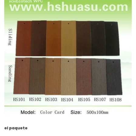
el paquete