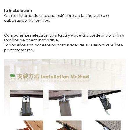
la instalación
Oculto sistema de clip, que está libre de la uña visible o
cabezas de los tornillos.
Componentes electrónicos: tapa y viguetas, bordeando, clips y
tornillos de acero inoxidable.
Todos ellos son accesorios para hacer de su suelo al aire libre
perfectamente.