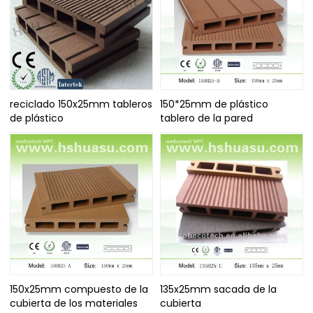
reciclado 150x25mm tableros
150*25mm de plástico
de plástico
tablero de la pared
150x25mm compuesto de la
135x25mm sacada de la
cubierta de los materiales
cubierta