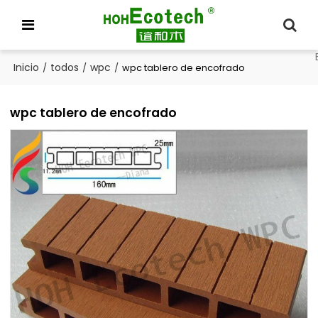
Inicio
todos
wpc
/
/
/
wpc tablero de encofrado
wpc tablero de encofrado