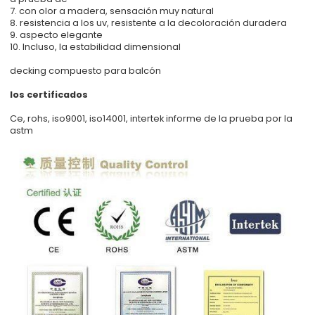
7. con olor a madera, sensación muy natural
8. resistencia a los uv, resistente a la decoloración duradera
9. aspecto elegante
10. Incluso, la estabilidad dimensional
decking compuesto para balcón
los certificados
Ce, rohs, iso9001, iso14001, intertek informe de la prueba por la
astm