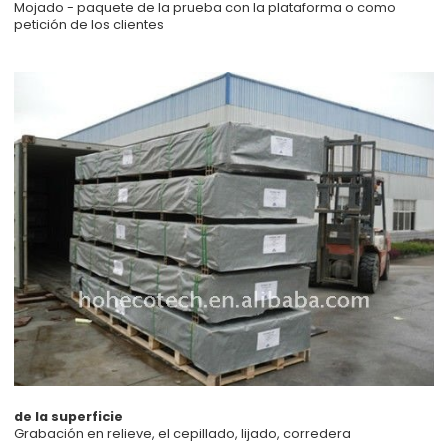
Mojado - paquete de la prueba con la plataforma o como
petición de los clientes
de la superficie
Grabación en relieve, el cepillado, lijado, corredera