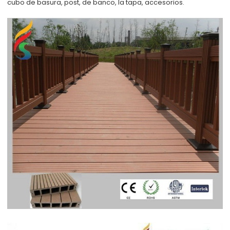
cubo de basura, post, de banco, la tapa, accesorios.