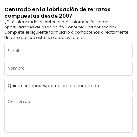
Centrado en la fabricación de terrazas
compuestas desde 2007
¿Está interesado en obtener más información sobre
oportunidades de asociación u obtener una cotización?
Complete el siguiente formulario o contáctenos directamente.
Nuestro equipo está listo para ayudarle!