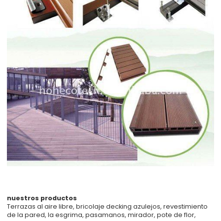
nuestros productos
Terrazas al aire libre, bricolaje decking azulejos, revestimiento
de la pared, la esgrima, pasamanos, mirador, pote de flor,