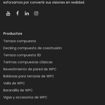
esforzamos por convertir sus visiones en realidad.
Productos
Terraza compuesta
Decking compuesto de coextrusión
Terraza compuesta 3D
Tarimas compuestas clásicas
Revestimiento de pared de WPC
Baldosas para terrazas de WPC
Valla de WPC
Barandilla de WPC
Vigas y accesorios de WPC