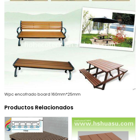
Wpc encofrado board 160mm*25mm
Productos Relacionados