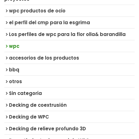
wpc productos de ocio
el perfil del cmp para la esgrima
Los perfiles de wpc para la flor olla& barandilla
wpc
accesorios de los productos
bbq
otros
Sin categoría
Decking de coextrusión
Decking de WPC
Decking de relieve profundo 3D