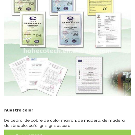
nuestro color
De cedro, de cobre de color marrón, de madera, de madera
de sándalo, café, gris, gris oscuro