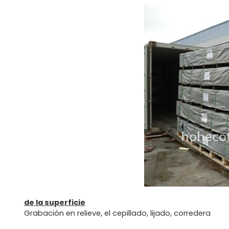
de la superficie
Grabación en relieve, el cepillado, lijado, corredera