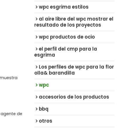
wpc esgrima estilos
al aire libre del wpc mostrar el
resultado de los proyectos
wpc productos de ocio
el perfil del cmp para la
esgrima
Los perfiles de wpc para la flor
olla& barandilla
a muestra
wpc
accesorios de los productos
bbq
, agente de
otros