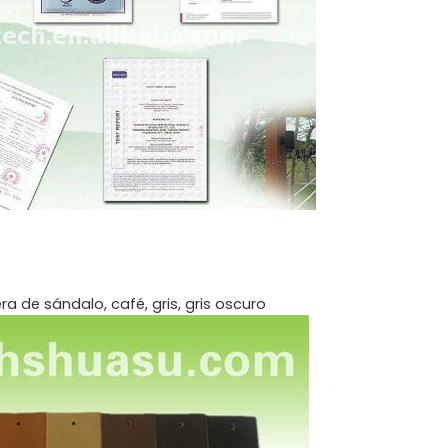
 de sándalo, café, gris, gris oscuro