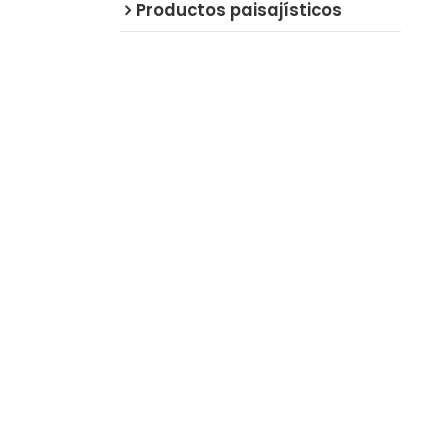
Productos paisajísticos