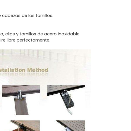
o cabezas de los tornillos.
clips y tornillos de acero inoxidable.
ire libre perfectamente.