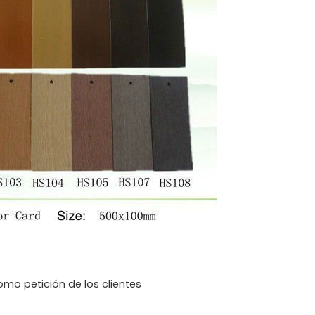
mo petición de los clientes