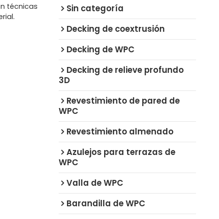
n técnicas
Sin categoría
rial.
Decking de coextrusión
Decking de WPC
Decking de relieve profundo
3D
Revestimiento de pared de
WPC
Revestimiento almenado
Azulejos para terrazas de
WPC
Valla de WPC
Barandilla de WPC