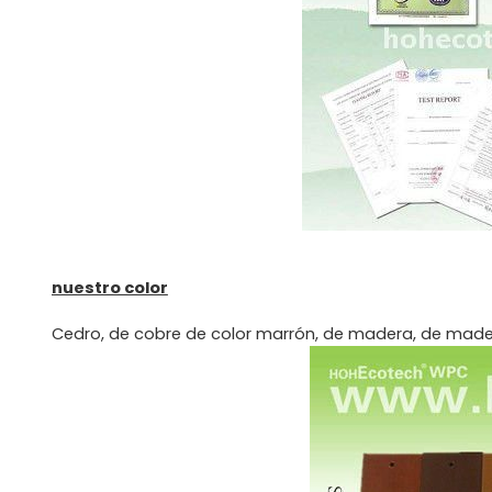
nuestro color
Cedro, de cobre de color marrón, de madera, de madera