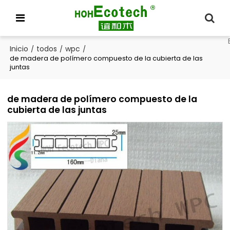
Inicio
todos
wpc
/
/
/
de madera de polímero compuesto de la cubierta de las
juntas
de madera de polímero compuesto de la
cubierta de las juntas