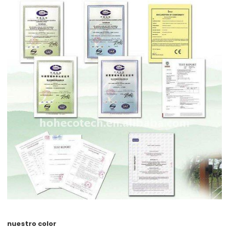
nuestro color