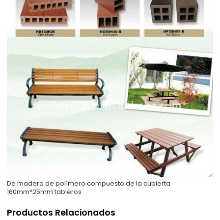
De madera de polímero compuesto de la cubierta
160mm*25mm tableros
Productos Relacionados