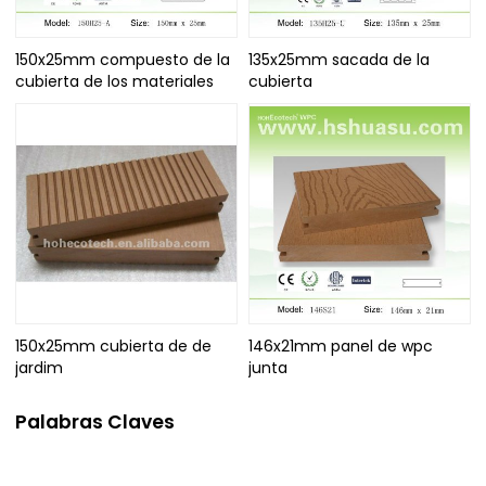
150x25mm compuesto de la
135x25mm sacada de la
cubierta de los materiales
cubierta
150x25mm cubierta de de
146x21mm panel de wpc
jardim
junta
Palabras Claves