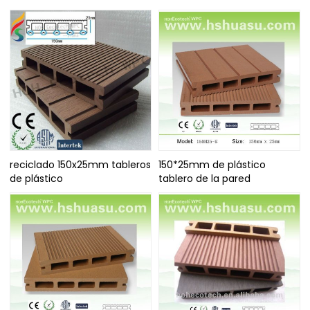
reciclado 150x25mm tableros
150*25mm de plástico
de plástico
tablero de la pared