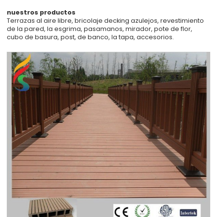
nuestros productos
Terrazas al aire libre, bricolaje decking azulejos, revestimiento
de la pared, la esgrima, pasamanos, mirador, pote de flor,
cubo de basura, post, de banco, la tapa, accesorios.