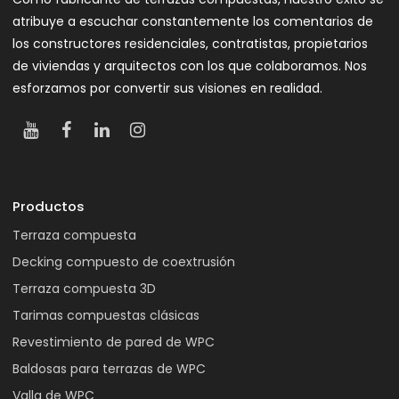
atribuye a escuchar constantemente los comentarios de
los constructores residenciales, contratistas, propietarios
de viviendas y arquitectos con los que colaboramos. Nos
esforzamos por convertir sus visiones en realidad.
Productos
Terraza compuesta
Decking compuesto de coextrusión
Terraza compuesta 3D
Tarimas compuestas clásicas
Revestimiento de pared de WPC
Baldosas para terrazas de WPC
Valla de WPC