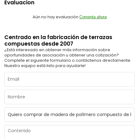
Evaluacion
Aún no hay evaluación
Comenta ahora
Centrado en la fabricación de terrazas
compuestas desde 2007
¿Está interesado en obtener más información sobre
oportunidades de asociación u obtener una cotización?
Complete el siguiente formulario o contáctenos directamente.
Nuestro equipo está listo para ayudarle!