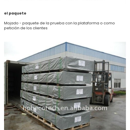
el paquete
Mojado - paquete de la prueba con la plataforma o como
petición de los clientes