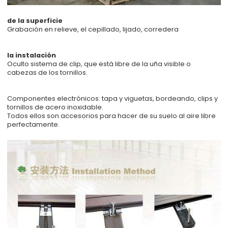
de la superficie
Grabación en relieve, el cepillado, lijado, corredera
la instalación
Oculto sistema de clip, que está libre de la uña visible o
cabezas de los tornillos.
Componentes electrónicos: tapa y viguetas, bordeando, clips y
tornillos de acero inoxidable.
Todos ellos son accesorios para hacer de su suelo al aire libre
perfectamente.