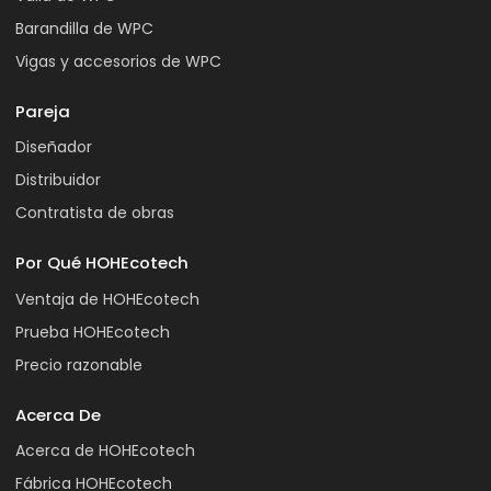
Barandilla de WPC
Vigas y accesorios de WPC
Pareja
Diseñador
Distribuidor
Contratista de obras
Por Qué HOHEcotech
Ventaja de HOHEcotech
Prueba HOHEcotech
Precio razonable
Acerca De
Acerca de HOHEcotech
Fábrica HOHEcotech