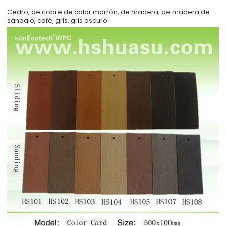
Cedro, de cobre de color marrón, de madera, de madera de
sándalo, café, gris, gris oscuro