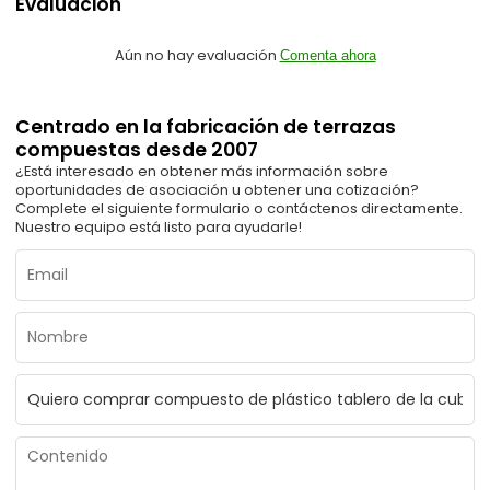
Evaluacion
Aún no hay evaluación
Comenta ahora
Centrado en la fabricación de terrazas
compuestas desde 2007
¿Está interesado en obtener más información sobre
oportunidades de asociación u obtener una cotización?
Complete el siguiente formulario o contáctenos directamente.
Nuestro equipo está listo para ayudarle!