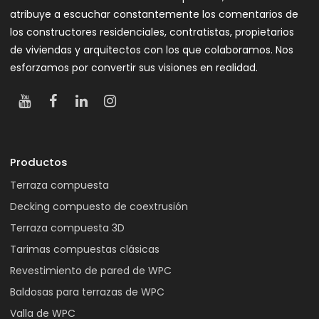
atribuye a escuchar constantemente los comentarios de
los constructores residenciales, contratistas, propietarios
de viviendas y arquitectos con los que colaboramos. Nos
esforzamos por convertir sus visiones en realidad.
Productos
Terraza compuesta
Decking compuesto de coextrusión
Terraza compuesta 3D
Tarimas compuestas clásicas
Revestimiento de pared de WPC
Baldosas para terrazas de WPC
Valla de WPC