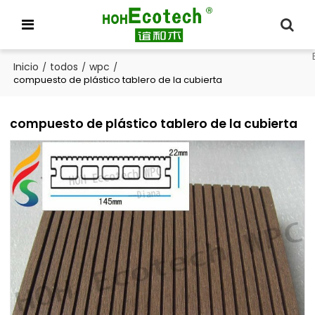
Inicio
todos
wpc
/
/
/
compuesto de plástico tablero de la cubierta
compuesto de plástico tablero de la cubierta