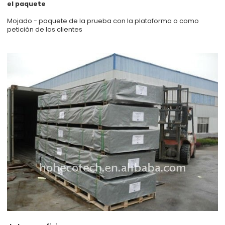
el paquete
Mojado - paquete de la prueba con la plataforma o como
petición de los clientes