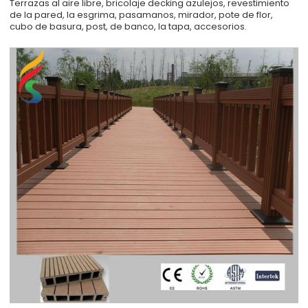
Terrazas al aire libre, bricolaje decking azulejos, revestimiento
de la pared, la esgrima, pasamanos, mirador, pote de flor,
cubo de basura, post, de banco, la tapa, accesorios.