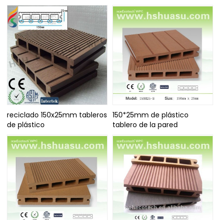
reciclado 150x25mm tableros
150*25mm de plástico
de plástico
tablero de la pared