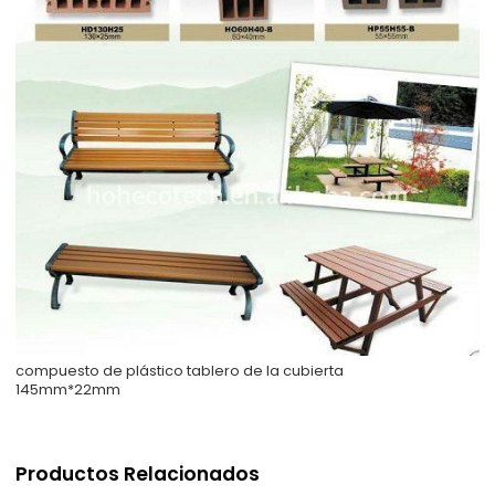
compuesto de plástico tablero de la cubierta
145mm*22mm
Productos Relacionados