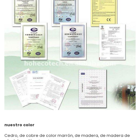
nuestro color
Cedro, de cobre de color marrón, de madera, de madera de