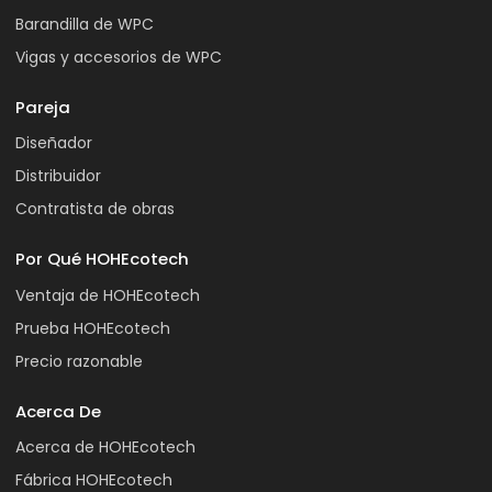
Barandilla de WPC
Vigas y accesorios de WPC
Pareja
Diseñador
Distribuidor
Contratista de obras
Por Qué HOHEcotech
Ventaja de HOHEcotech
Prueba HOHEcotech
Precio razonable
Acerca De
Acerca de HOHEcotech
Fábrica HOHEcotech