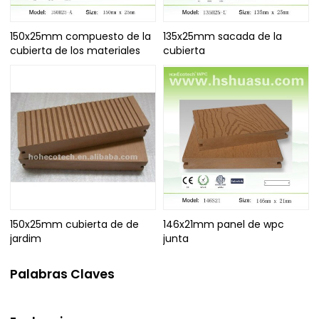
150x25mm compuesto de la
135x25mm sacada de la
cubierta de los materiales
cubierta
150x25mm cubierta de de
146x21mm panel de wpc
jardim
junta
Palabras Claves