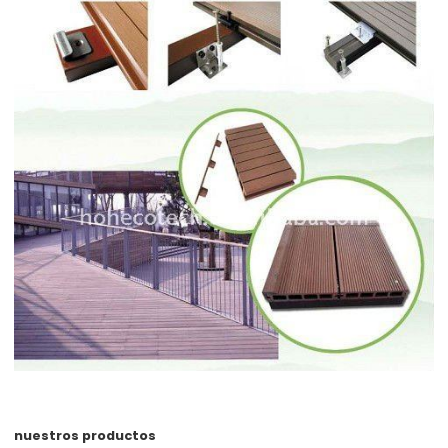
nuestros productos