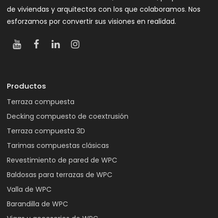
de viviendas y arquitectos con los que colaboramos. Nos
esforzamos por convertir sus visiones en realidad.
Productos
Terraza compuesta
Decking compuesto de coextrusión
Terraza compuesta 3D
Tarimas compuestas clásicas
Revestimiento de pared de WPC
Baldosas para terrazas de WPC
Valla de WPC
Barandilla de WPC