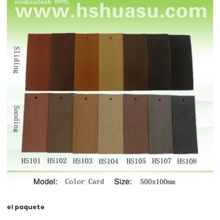
el paquete