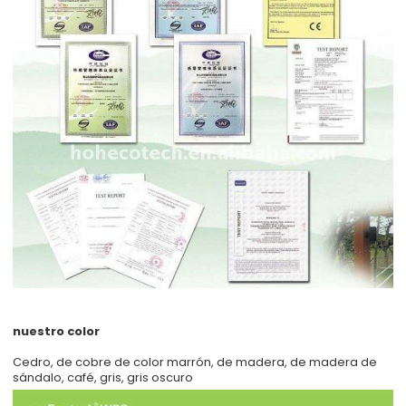
nuestro color
Cedro, de cobre de color marrón, de madera, de madera de
sándalo, café, gris, gris oscuro