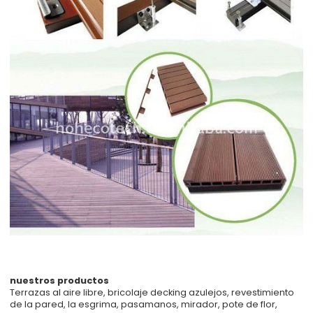
nuestros productos
Terrazas al aire libre, bricolaje decking azulejos, revestimiento
de la pared, la esgrima, pasamanos, mirador, pote de flor,