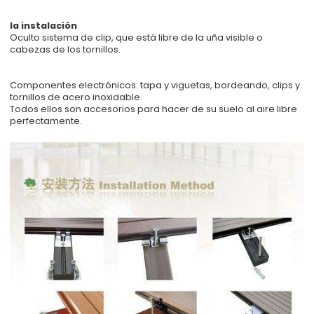
la instalación
Oculto sistema de clip, que está libre de la uña visible o
cabezas de los tornillos.
Componentes electrónicos: tapa y viguetas, bordeando, clips y
tornillos de acero inoxidable.
Todos ellos son accesorios para hacer de su suelo al aire libre
perfectamente.