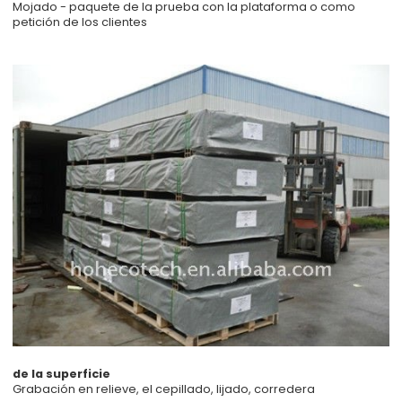
Mojado - paquete de la prueba con la plataforma o como
petición de los clientes
de la superficie
Grabación en relieve, el cepillado, lijado, corredera