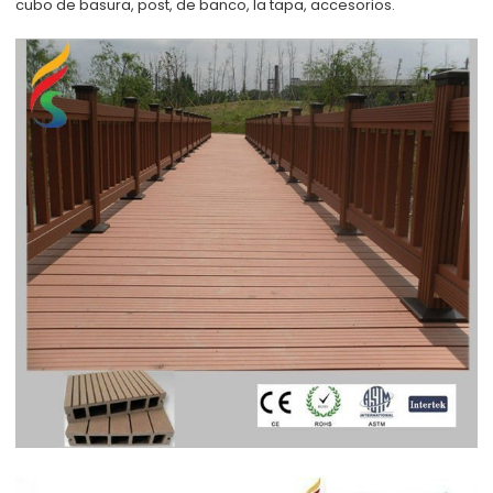
cubo de basura, post, de banco, la tapa, accesorios.