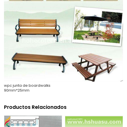
wpc junta de boardwalks
90mm*25mm
Productos Relacionados