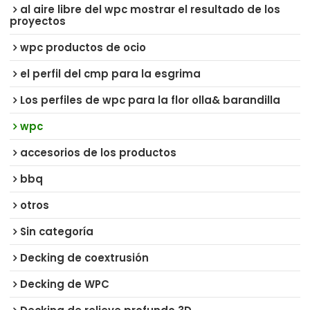
al aire libre del wpc mostrar el resultado de los
proyectos
wpc productos de ocio
el perfil del cmp para la esgrima
Los perfiles de wpc para la flor olla& barandilla
wpc
accesorios de los productos
bbq
otros
Sin categoría
Decking de coextrusión
Decking de WPC