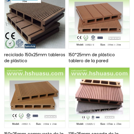
reciclado 150x25mm tableros
150*25mm de plástico
de plástico
tablero de la pared
150x25mm compuesto de la
135x25mm sacada de la