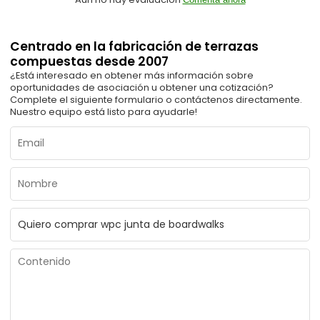
Centrado en la fabricación de terrazas
compuestas desde 2007
¿Está interesado en obtener más información sobre
oportunidades de asociación u obtener una cotización?
Complete el siguiente formulario o contáctenos directamente.
Nuestro equipo está listo para ayudarle!