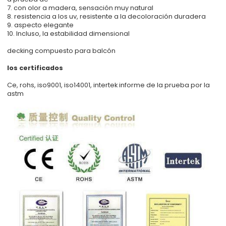
7. con olor a madera, sensación muy natural
8. resistencia a los uv, resistente a la decoloración duradera
9. aspecto elegante
10. Incluso, la estabilidad dimensional
decking compuesto para balcón
los certificados
Ce, rohs, iso9001, iso14001, intertek informe de la prueba por la
astm