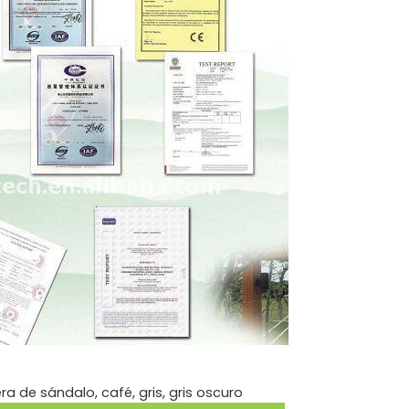
 de sándalo, café, gris, gris oscuro