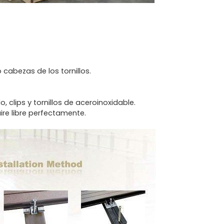
o cabezas de los tornillos.
clips y tornillos de aceroinoxidable.
ire libre perfectamente.