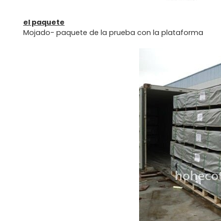
el paquete
Mojado- paquete de la prueba con la plataforma