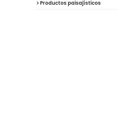
Productos paisajísticos