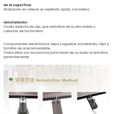
de la superficie
Grabación en relieve, el cepillado, lijado, corredera
lainstalación
Oculto sistema de clip, que está libre de la uña visible o
cabezas de los tornillos.
Componentes electrónicos: tapa y viguetas, bordeando, clips y
tornillos de aceroinoxidable.
Todos ellos son accesorios para hacer de su suelo al aire libre
perfectamente.