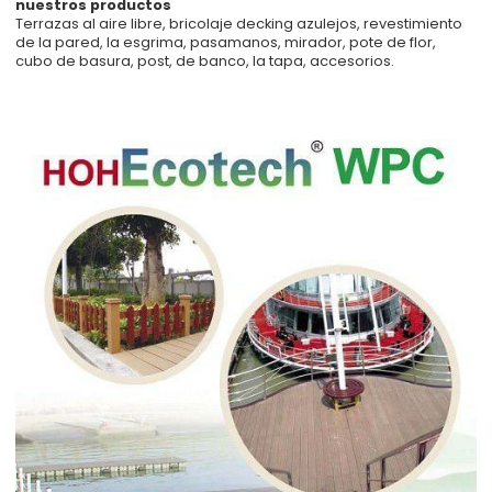
nuestros productos
Terrazas al aire libre, bricolaje decking azulejos, revestimiento
de la pared, la esgrima, pasamanos, mirador, pote de flor,
cubo de basura, post, de banco, la tapa, accesorios.