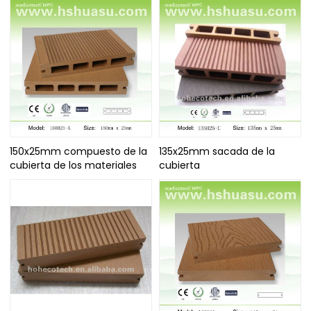
150x25mm compuesto de la
135x25mm sacada de la
cubierta de los materiales
cubierta