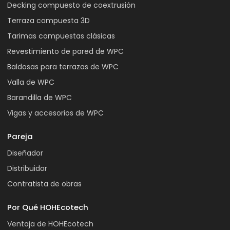
Decking compuesto de coextrusión
Terraza compuesta 3D
Tarimas compuestas clásicas
Revestimiento de pared de WPC
Baldosas para terrazas de WPC
Valla de WPC
Barandilla de WPC
Vigas y accesorios de WPC
Pareja
Diseñador
Distribuidor
Contratista de obras
Por Qué HOHEcotech
Ventaja de HOHEcotech