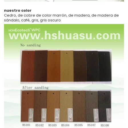
nuestro color
Cedro, de cobre de color marrón, de madera, de madera de
sándalo, café, gris, gris oscuro