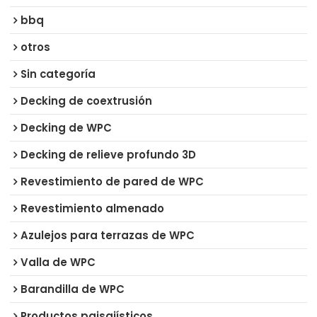
bbq
otros
Sin categoría
Decking de coextrusión
Decking de WPC
Decking de relieve profundo 3D
Revestimiento de pared de WPC
Revestimiento almenado
Azulejos para terrazas de WPC
Valla de WPC
Barandilla de WPC
Productos paisajísticos