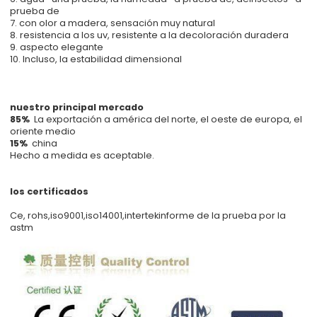
prueba de
7. con olor a madera, sensación muy natural
8. resistencia a los uv, resistente a la decoloración duradera
9. aspecto elegante
10. Incluso, la estabilidad dimensional
nuestro principal mercado
85%
La exportación a américa del norte, el oeste de europa, el
oriente medio
15%
china
Hecho a medida es aceptable.
los certificados
Ce, rohs,iso9001,iso14001,intertekinforme de la prueba por la
astm