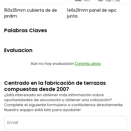
150x25mm cubierta de de
146x21mm panel de wpc
jardim
junta
Palabras Claves
Evaluacion
Aún no hay evaluación
Comenta ahora
Centrado en la fabricación de terrazas
compuestas desde 2007
¿Está interesado en obtener más información sobre
oportunidades de asociación u obtener una cotización?
Complete el siguiente formulario o contáctenos directamente.
Nuestro equipo está listo para ayudarle!