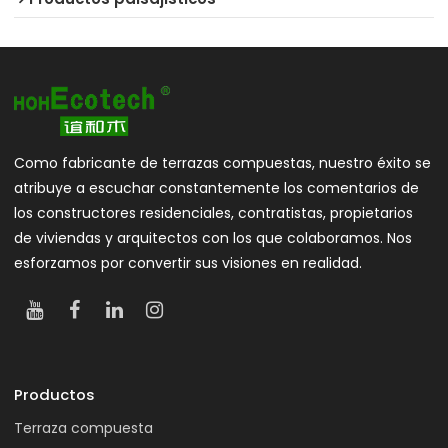
Como fabricante de terrazas compuestas, nuestro éxito se
atribuye a escuchar constantemente los comentarios de
los constructores residenciales, contratistas, propietarios
de viviendas y arquitectos con los que colaboramos. Nos
esforzamos por convertir sus visiones en realidad.
Productos
Terraza compuesta