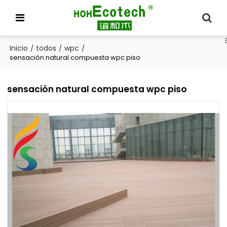
Inicio
todos
wpc
/
/
/
sensación natural compuesta wpc piso
sensación natural compuesta wpc piso