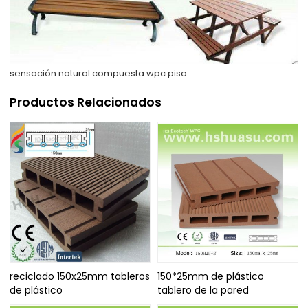
sensación natural compuesta wpc piso
Productos Relacionados
reciclado 150x25mm tableros
150*25mm de plástico
de plástico
tablero de la pared