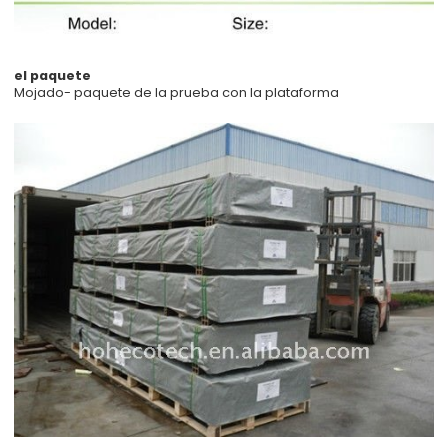
el paquete
Mojado- paquete de la prueba con la plataforma