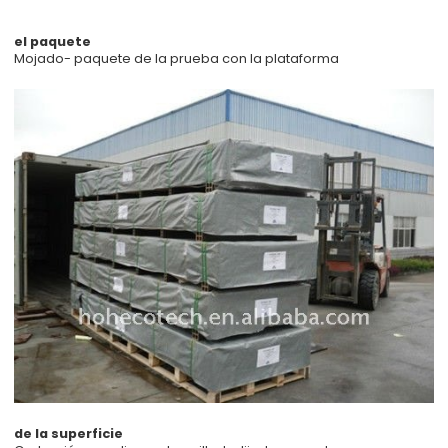
el paquete
Mojado- paquete de la prueba con la plataforma
de la superficie