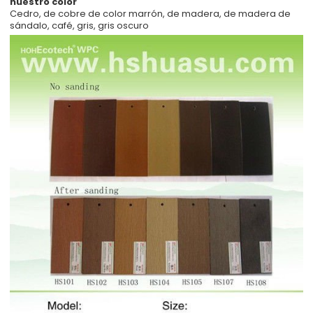
nuestro color
Cedro, de cobre de color marrón, de madera, de madera de
sándalo, café, gris, gris oscuro