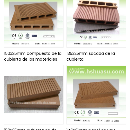
150x25mm compuesto de la
135x25mm sacada de la
cubierta de los materiales
cubierta