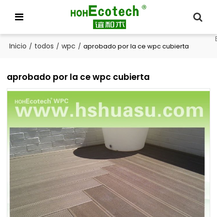
Inicio
todos
wpc
/
/
/
aprobado por la ce wpc cubierta
aprobado por la ce wpc cubierta