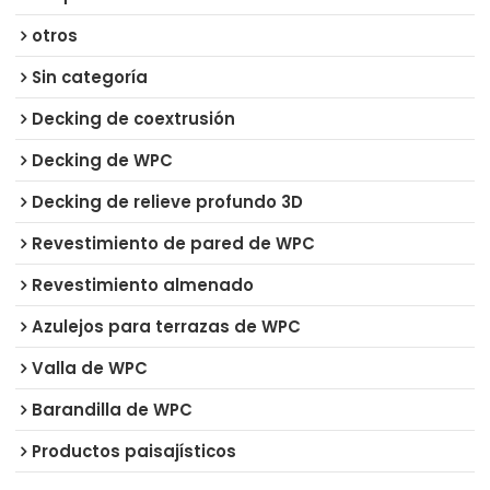
otros
Sin categoría
Decking de coextrusión
Decking de WPC
Decking de relieve profundo 3D
Revestimiento de pared de WPC
Revestimiento almenado
Azulejos para terrazas de WPC
Valla de WPC
Barandilla de WPC
Productos paisajísticos