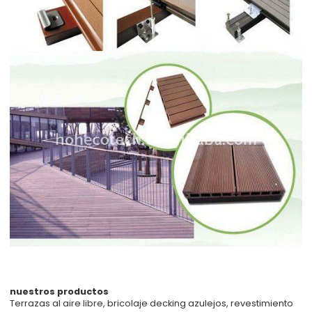
nuestros productos
Terrazas al aire libre, bricolaje decking azulejos, revestimiento