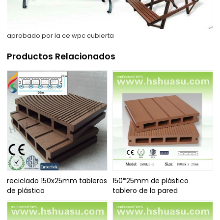
aprobado por la ce wpc cubierta
Productos Relacionados
reciclado 150x25mm tableros
150*25mm de plástico
de plástico
tablero de la pared