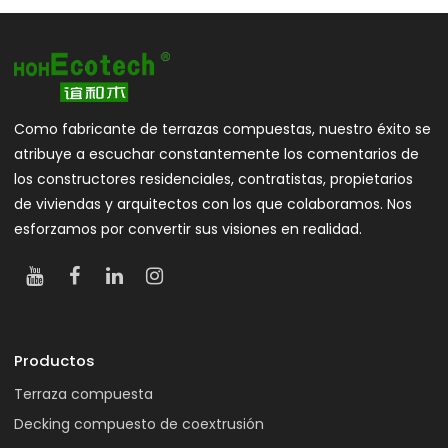
Como fabricante de terrazas compuestas, nuestro éxito se
atribuye a escuchar constantemente los comentarios de
los constructores residenciales, contratistas, propietarios
de viviendas y arquitectos con los que colaboramos. Nos
esforzamos por convertir sus visiones en realidad.
Productos
Terraza compuesta
Decking compuesto de coextrusión