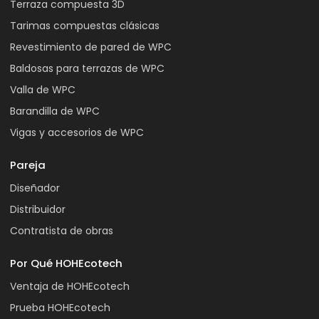
Terraza compuesta 3D
Tarimas compuestas clásicas
Revestimiento de pared de WPC
Baldosas para terrazas de WPC
Valla de WPC
Barandilla de WPC
Vigas y accesorios de WPC
Pareja
Diseñador
Distribuidor
Contratista de obras
Por Qué HOHEcotech
Ventaja de HOHEcotech
Prueba HOHEcotech