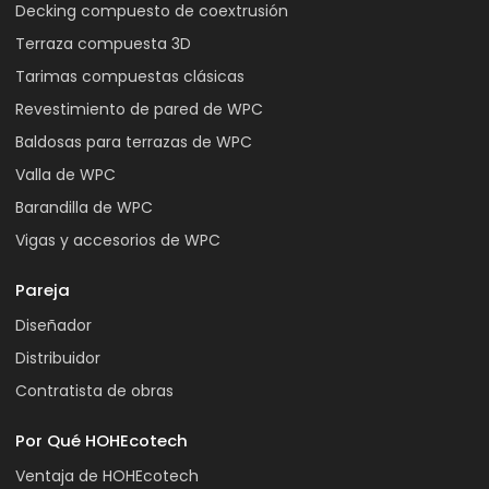
Decking compuesto de coextrusión
Terraza compuesta 3D
Tarimas compuestas clásicas
Revestimiento de pared de WPC
Baldosas para terrazas de WPC
Valla de WPC
Barandilla de WPC
Vigas y accesorios de WPC
Pareja
Diseñador
Distribuidor
Contratista de obras
Por Qué HOHEcotech
Ventaja de HOHEcotech