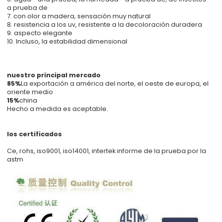
a prueba de
7. con olor a madera, sensación muy natural
8. resistencia a los uv, resistente a la decoloración duradera
9. aspecto elegante
10. Incluso, la estabilidad dimensional
nuestro principal mercado
85%
La exportación a américa del norte, el oeste de europa, el
oriente medio
15%
china
Hecho a medida es aceptable.
los certificados
Ce, rohs, iso9001, iso14001, intertek informe de la prueba por la
astm