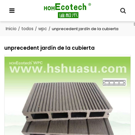
Inicio
todos
wpc
/
/
/
unprecedent jardín de la cubierta
unprecedent jardín de la cubierta