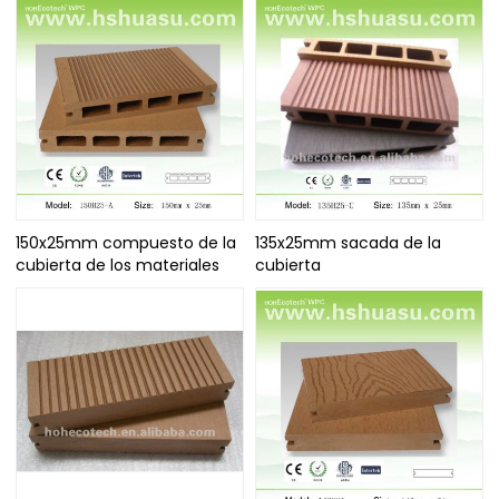
150x25mm compuesto de la
135x25mm sacada de la
cubierta de los materiales
cubierta