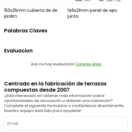
150x25mm cubierta de de
146x21mm panel de wpc
jardim
junta
Palabras Claves
Evaluacion
Aún no hay evaluación
Comenta ahora
Centrado en la fabricación de terrazas
compuestas desde 2007
¿Está interesado en obtener más información sobre
oportunidades de asociación u obtener una cotización?
Complete el siguiente formulario o contáctenos directamente.
Nuestro equipo está listo para ayudarle!