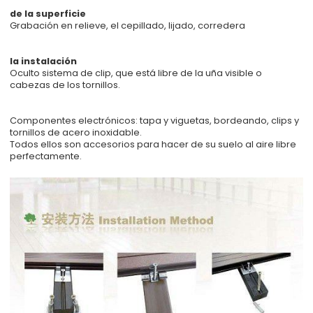
de la superficie
Grabación en relieve, el cepillado, lijado, corredera
la instalación
Oculto sistema de clip, que está libre de la uña visible o
cabezas de los tornillos.
Componentes electrónicos: tapa y viguetas, bordeando, clips y
tornillos de acero inoxidable.
Todos ellos son accesorios para hacer de su suelo al aire libre
perfectamente.