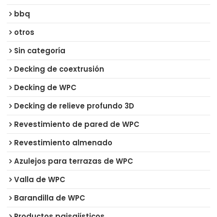
bbq
otros
Sin categoría
Decking de coextrusión
Decking de WPC
Decking de relieve profundo 3D
Revestimiento de pared de WPC
Revestimiento almenado
Azulejos para terrazas de WPC
Valla de WPC
Barandilla de WPC
Productos paisajísticos