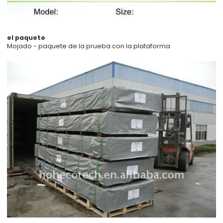
el paquete
Mojado - paquete de la prueba con la plataforma