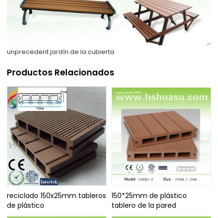
unprecedent jardín de la cubierta
Productos Relacionados
reciclado 150x25mm tableros
150*25mm de plástico
de plástico
tablero de la pared