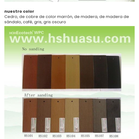
nuestro color
Cedro, de cobre de color marrón, de madera, de madera de
sándalo, café, gris, gris oscuro