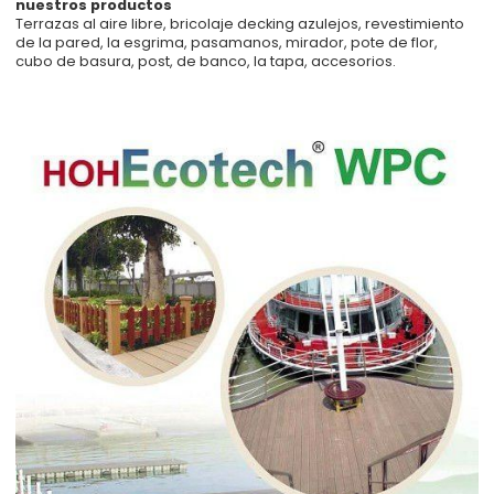
nuestros productos
Terrazas al aire libre, bricolaje decking azulejos, revestimiento
de la pared, la esgrima, pasamanos, mirador, pote de flor,
cubo de basura, post, de banco, la tapa, accesorios.