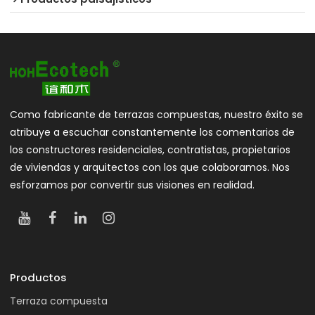
Como fabricante de terrazas compuestas, nuestro éxito se
atribuye a escuchar constantemente los comentarios de
los constructores residenciales, contratistas, propietarios
de viviendas y arquitectos con los que colaboramos. Nos
esforzamos por convertir sus visiones en realidad.
Productos
Terraza compuesta