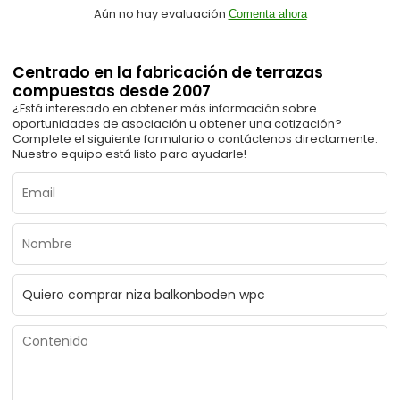
Aún no hay evaluación
Comenta ahora
Centrado en la fabricación de terrazas
compuestas desde 2007
¿Está interesado en obtener más información sobre
oportunidades de asociación u obtener una cotización?
Complete el siguiente formulario o contáctenos directamente.
Nuestro equipo está listo para ayudarle!