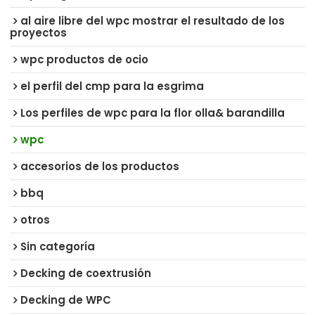
al aire libre del wpc mostrar el resultado de los
proyectos
wpc productos de ocio
el perfil del cmp para la esgrima
Los perfiles de wpc para la flor olla& barandilla
wpc
accesorios de los productos
bbq
otros
Sin categoría
Decking de coextrusión
Decking de WPC