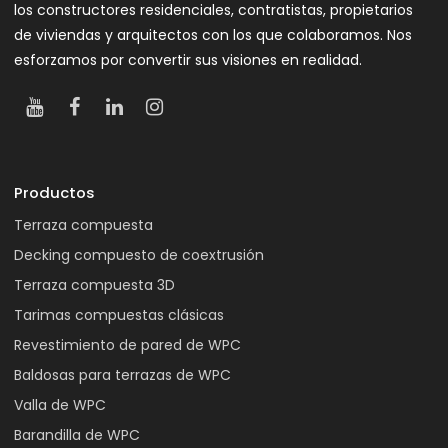
los constructores residenciales, contratistas, propietarios
de viviendas y arquitectos con los que colaboramos. Nos
esforzamos por convertir sus visiones en realidad.
Productos
Terraza compuesta
Decking compuesto de coextrusión
Terraza compuesta 3D
Tarimas compuestas clásicas
Revestimiento de pared de WPC
Baldosas para terrazas de WPC
Valla de WPC
Barandilla de WPC