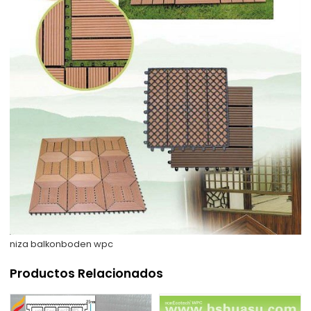
niza balkonboden wpc
Productos Relacionados