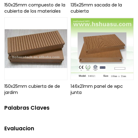
150x25mm compuesto de la
135x25mm sacada de la
cubierta de los materiales
cubierta
150x25mm cubierta de de
146x21mm panel de wpc
jardim
junta
Palabras Claves
Evaluacion