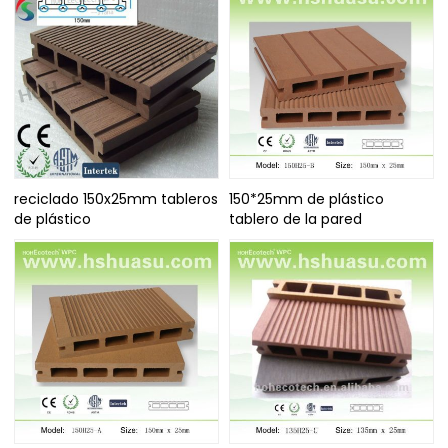
reciclado 150x25mm tableros
150*25mm de plástico
de plástico
tablero de la pared