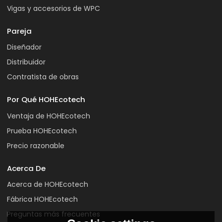
Vigas y accesorios de WPC
Pareja
Diseñador
Distribuidor
Contratista de obras
Por Qué HOHEcotech
Ventaja de HOHEcotech
Prueba HOHEcotech
Precio razonable
Acerca De
Acerca de HOHEcotech
Fábrica HOHEcotech
Preguntas más frecuentes