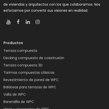
de viviendas y arquitectos con los que colaboramos. Nos
esforzamos por convertir sus visiones en realidad.
Productos
Terraza compuesta
Decking compuesto de coextrusión
Terraza compuesta 3D
Tarimas compuestas clásicas
Revestimiento de pared de WPC
Baldosas para terrazas de WPC
Valla de WPC
Barandilla de WPC