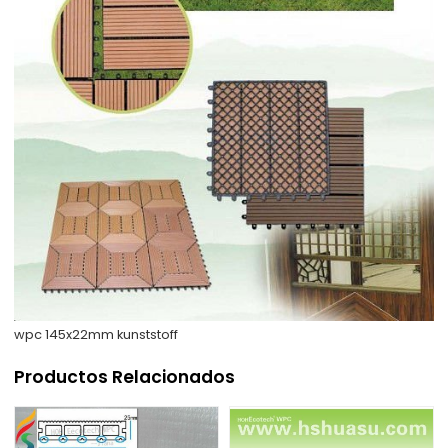
wpc 145x22mm kunststoff
Productos Relacionados