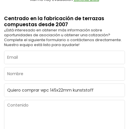
Centrado en la fabricación de terrazas
compuestas desde 2007
¿Está interesado en obtener más información sobre
oportunidades de asociación u obtener una cotización?
Complete el siguiente formulario o contáctenos directamente.
Nuestro equipo está listo para ayudarle!