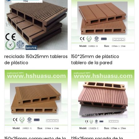
reciclado 150x25mm tableros
150*25mm de plástico
de plástico
tablero de la pared
150x25mm compuesto de la
135x25mm sacada de la