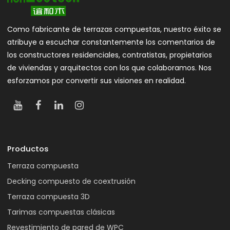
Como fabricante de terrazas compuestas, nuestro éxito se
atribuye a escuchar constantemente los comentarios de
los constructores residenciales, contratistas, propietarios
de viviendas y arquitectos con los que colaboramos. Nos
esforzamos por convertir sus visiones en realidad.
Productos
Terraza compuesta
Decking compuesto de coextrusión
Terraza compuesta 3D
Tarimas compuestas clásicas
Revestimiento de pared de WPC