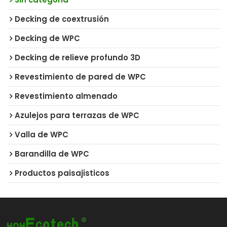
Decking de coextrusión
Decking de WPC
Decking de relieve profundo 3D
Revestimiento de pared de WPC
Revestimiento almenado
Azulejos para terrazas de WPC
Valla de WPC
Barandilla de WPC
Productos paisajísticos