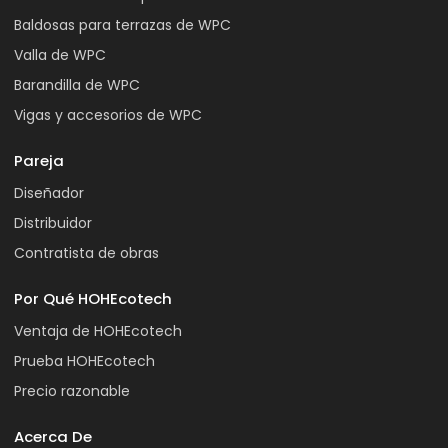
Baldosas para terrazas de WPC
Valla de WPC
Barandilla de WPC
Vigas y accesorios de WPC
Pareja
Diseñador
Distribuidor
Contratista de obras
Por Qué HOHEcotech
Ventaja de HOHEcotech
Prueba HOHEcotech
Precio razonable
Acerca De