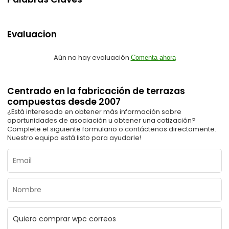
Evaluacion
Aún no hay evaluación
Comenta ahora
Centrado en la fabricación de terrazas
compuestas desde 2007
¿Está interesado en obtener más información sobre
oportunidades de asociación u obtener una cotización?
Complete el siguiente formulario o contáctenos directamente.
Nuestro equipo está listo para ayudarle!