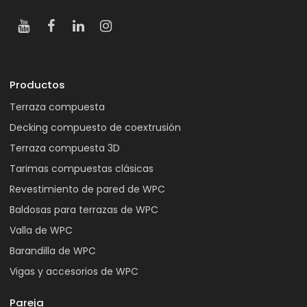
Productos
Terraza compuesta
Decking compuesto de coextrusión
Terraza compuesta 3D
Tarimas compuestas clásicas
Revestimiento de pared de WPC
Baldosas para terrazas de WPC
Valla de WPC
Barandilla de WPC
Vigas y accesorios de WPC
Pareja