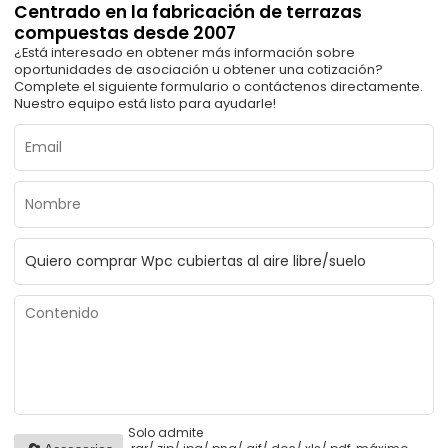
Centrado en la fabricación de terrazas
compuestas desde 2007
¿Está interesado en obtener más información sobre
oportunidades de asociación u obtener una cotización?
Complete el siguiente formulario o contáctenos directamente.
Nuestro equipo está listo para ayudarle!
Solo admite