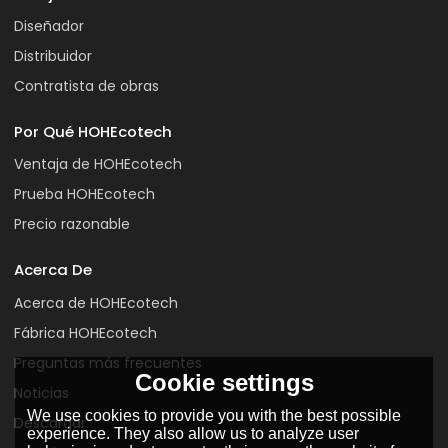
Diseñador
Distribuidor
Contratista de obras
Por Qué HOHEcotech
Ventaja de HOHEcotech
Prueba HOHEcotech
Precio razonable
Acerca De
Acerca de HOHEcotech
Fábrica HOHEcotech
Preguntas más frecuentes
Cookie settings
Noticias
We use cookies to provide you with the best possible
Descargar
experience. They also allow us to analyze user