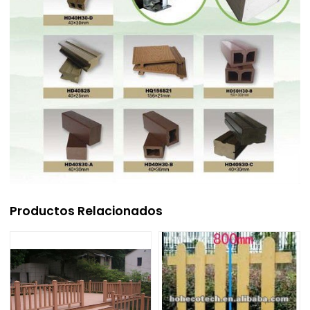
Productos Relacionados