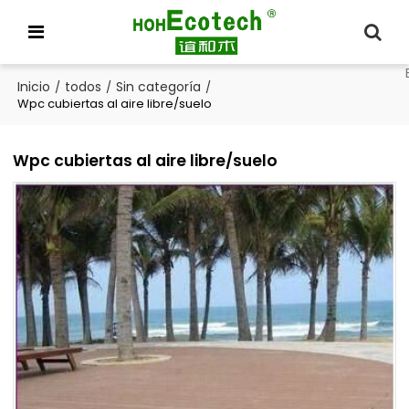
Inicio
todos
Sin categoría
/
/
/
Wpc cubiertas al aire libre/suelo
Wpc cubiertas al aire libre/suelo