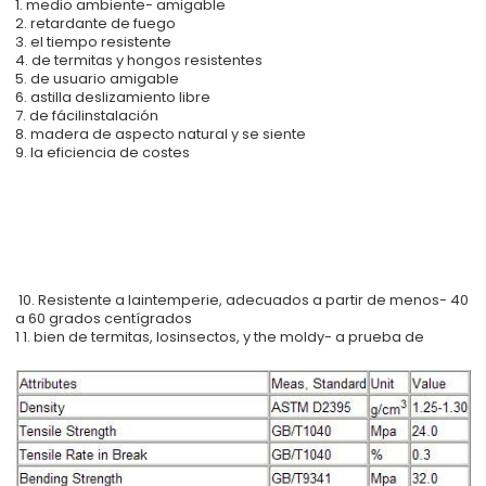
1. medio ambiente- amigable
2. retardante de fuego
3. el tiempo resistente
4. de termitas y hongos resistentes
5. de usuario amigable
6. astilla deslizamiento libre
7. de fácilinstalación
8. madera de aspecto natural y se siente
9. la eficiencia de costes
10. Resistente a laintemperie, adecuados a partir de menos- 40
a 60 grados centígrados
1 1. bien de termitas, losinsectos, y the moldy- a prueba de