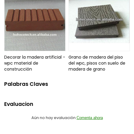
Decorar la madera artificial -
Grano de madera del piso
wpc material de
del wpc, pisos con suelo de
construcción
madera de grano
Palabras Claves
Evaluacion
Aún no hay evaluación
Comenta ahora