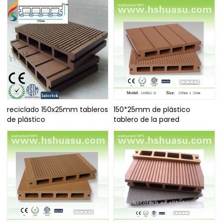
reciclado 150x25mm tableros
150*25mm de plástico
de plástico
tablero de la pared