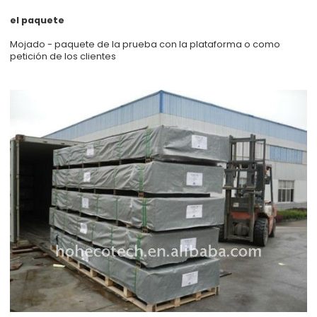
el paquete
Mojado - paquete de la prueba con la plataforma o como
petición de los clientes