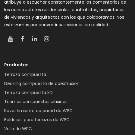
atribuye a escuchar constantemente los comentarios de
los constructores residenciales, contratistas, propietarios
de viviendas y arquitectos con los que colaboramos. Nos
esforzamos por convertir sus visiones en realidad.
Productos
Terraza compuesta
Decking compuesto de coextrusión
Terraza compuesta 3D
Tarimas compuestas clásicas
Revestimiento de pared de WPC
Baldosas para terrazas de WPC
Valla de WPC