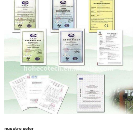
nuestro color