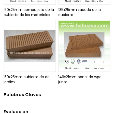
150x25mm compuesto de la
135x25mm sacada de la
cubierta de los materiales
cubierta
150x25mm cubierta de de
146x21mm panel de wpc
jardim
junta
Palabras Claves
Evaluacion