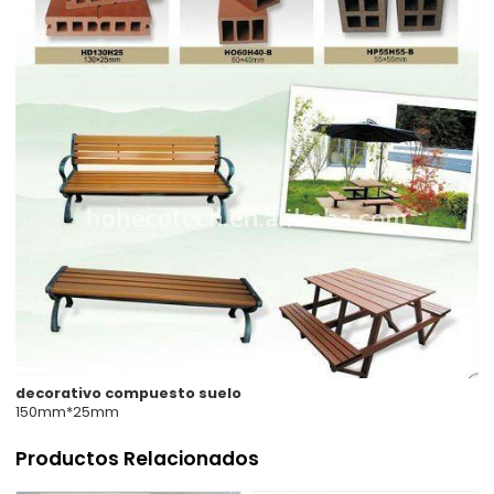
decorativo compuesto suelo
150mm*25mm
Productos Relacionados