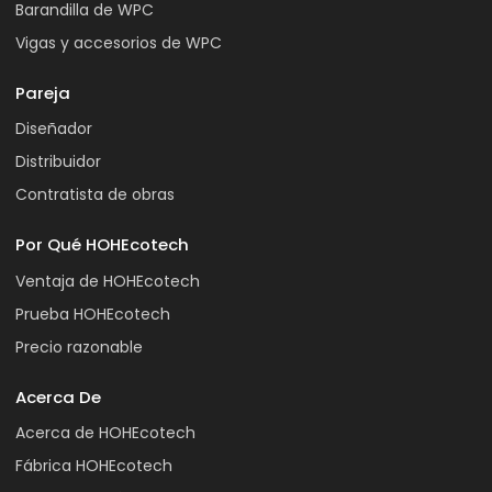
Barandilla de WPC
Vigas y accesorios de WPC
Pareja
Diseñador
Distribuidor
Contratista de obras
Por Qué HOHEcotech
Ventaja de HOHEcotech
Prueba HOHEcotech
Precio razonable
Acerca De
Acerca de HOHEcotech
Fábrica HOHEcotech