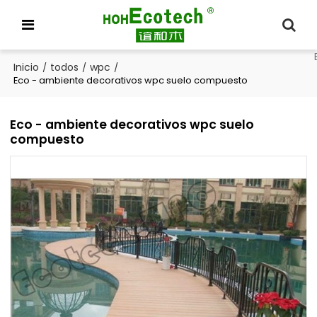
Inicio
todos
wpc
/
/
/
Eco - ambiente decorativos wpc suelo compuesto
Eco - ambiente decorativos wpc suelo
compuesto