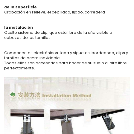
de la superficie
Grabación en relieve, el cepillado, lijado, corredera
la instalación
Oculto sistema de clip, que está libre de la uña visible o
cabezas de los tornillos.
Componentes electrónicos: tapa y viguetas, bordeando, clips y
tornillos de acero inoxidable.
Todos ellos son accesorios para hacer de su suelo al aire libre
perfectamente.