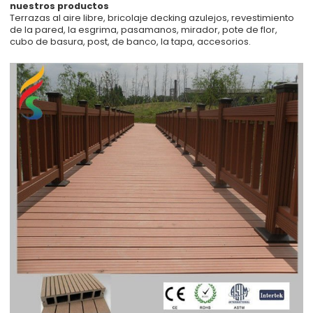
nuestros productos
Terrazas al aire libre, bricolaje decking azulejos, revestimiento
de la pared, la esgrima, pasamanos, mirador, pote de flor,
cubo de basura, post, de banco, la tapa, accesorios.