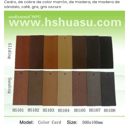
Cedro, de cobre de color marrón, de madera, de madera de
sándalo, café, gris, gris oscuro