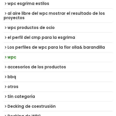
wpc esgrima estilos
al aire libre del wpc mostrar el resultado de los
proyectos
wpc productos de ocio
el perfil del cmp para la esgrima
Los perfiles de wpc para la flor olla& barandilla
wpc
accesorios de los productos
bbq
otros
Sin categoría
Decking de coextrusión