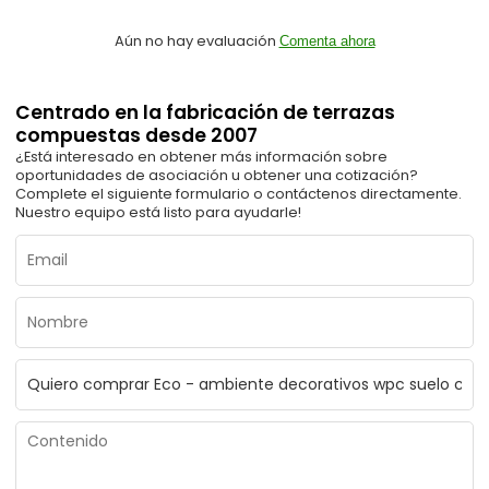
Aún no hay evaluación
Comenta ahora
Centrado en la fabricación de terrazas
compuestas desde 2007
¿Está interesado en obtener más información sobre
oportunidades de asociación u obtener una cotización?
Complete el siguiente formulario o contáctenos directamente.
Nuestro equipo está listo para ayudarle!