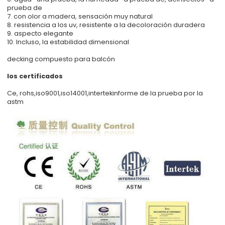
prueba de
7. con olor a madera, sensación muy natural
8. resistencia a los uv, resistente a la decoloración duradera
9. aspecto elegante
10. Incluso, la estabilidad dimensional
decking compuesto para balcón
los certificados
Ce, rohs,iso9001,iso14001,intertekinforme de la prueba por la
astm