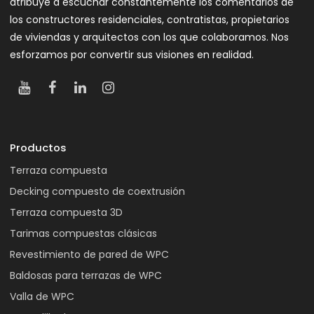
atribuye a escuchar constantemente los comentarios de
los constructores residenciales, contratistas, propietarios
de viviendas y arquitectos con los que colaboramos. Nos
esforzamos por convertir sus visiones en realidad.
Productos
Terraza compuesta
Decking compuesto de coextrusión
Terraza compuesta 3D
Tarimas compuestas clásicas
Revestimiento de pared de WPC
Baldosas para terrazas de WPC
Valla de WPC