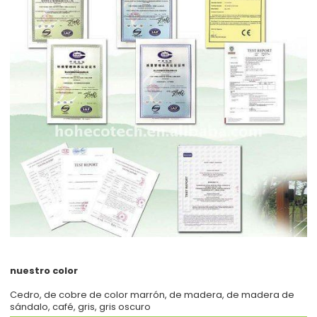
nuestro color
Cedro, de cobre de color marrón, de madera, de madera de
sándalo, café, gris, gris oscuro