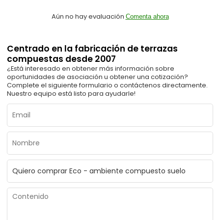
Aún no hay evaluación
Comenta ahora
Centrado en la fabricación de terrazas
compuestas desde 2007
¿Está interesado en obtener más información sobre
oportunidades de asociación u obtener una cotización?
Complete el siguiente formulario o contáctenos directamente.
Nuestro equipo está listo para ayudarle!