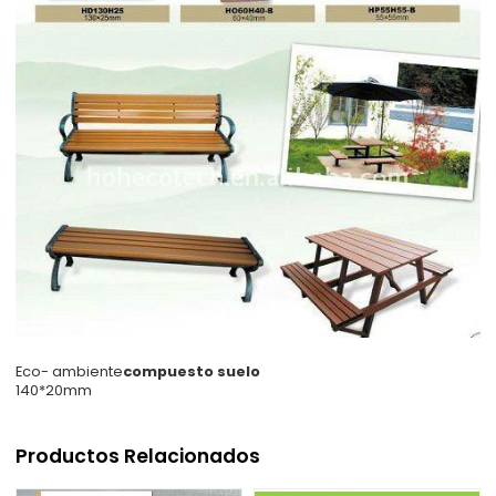
Eco- ambiente
compuesto
suelo
140*20mm
Productos Relacionados