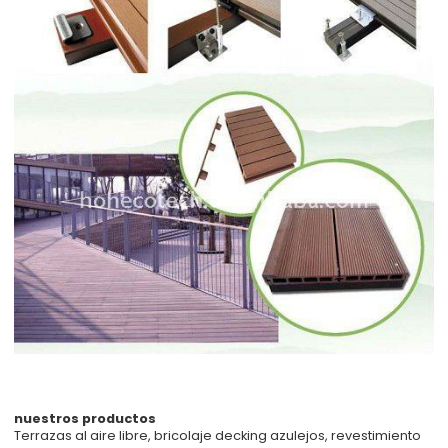
nuestros productos
Terrazas al aire libre, bricolaje decking azulejos, revestimiento