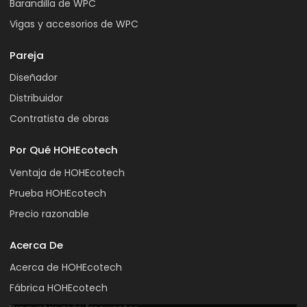
Barandilla de WPC
Vigas y accesorios de WPC
Pareja
Diseñador
Distribuidor
Contratista de obras
Por Qué HOHEcotech
Ventaja de HOHEcotech
Prueba HOHEcotech
Precio razonable
Acerca De
Acerca de HOHEcotech
Fábrica HOHEcotech