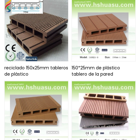
reciclado 150x25mm tableros
150*25mm de plástico
de plástico
tablero de la pared