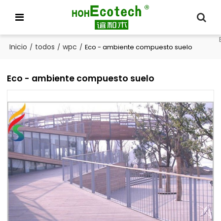
Inicio
todos
wpc
/
/
/
Eco - ambiente compuesto suelo
Eco - ambiente compuesto suelo