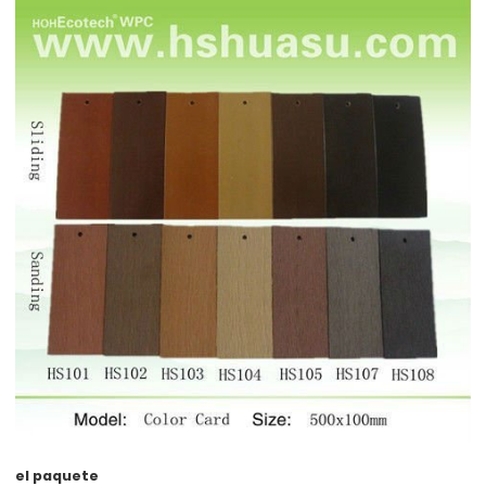
el paquete