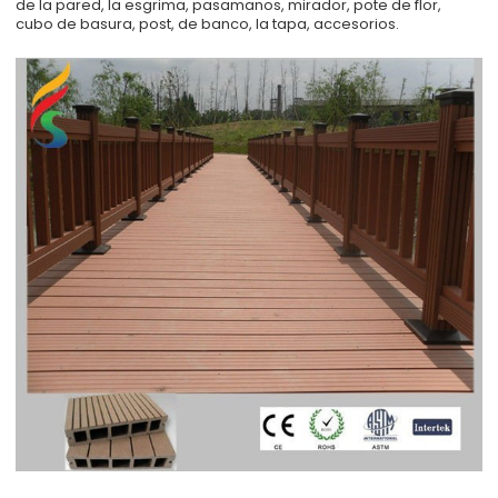
de la pared, la esgrima, pasamanos, mirador, pote de flor,
cubo de basura, post, de banco, la tapa, accesorios.