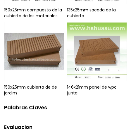
150x25mm compuesto de la
135x25mm sacada de la
cubierta de los materiales
cubierta
150x25mm cubierta de de
146x21mm panel de wpc
jardim
junta
Palabras Claves
Evaluacion