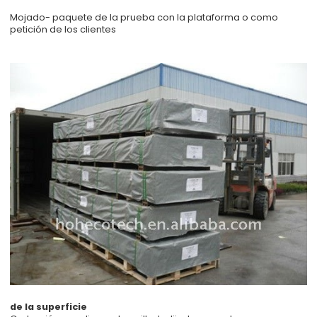
Mojado- paquete de la prueba con la plataforma o como
petición de los clientes
de la superficie