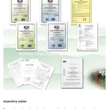
nuestro color