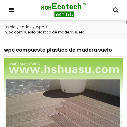
Inicio
todos
wpc
/
/
/
wpc compuesto plástico de madera suelo
wpc compuesto plástico de madera suelo