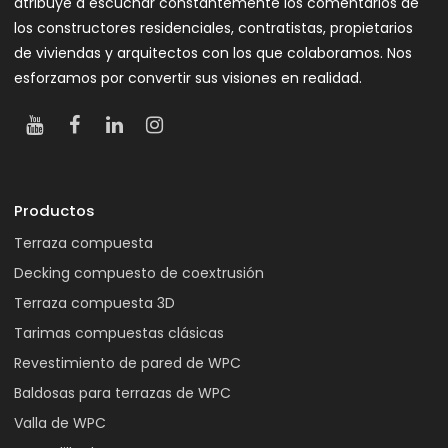
atribuye a escuchar constantemente los comentarios de
los constructores residenciales, contratistas, propietarios
de viviendas y arquitectos con los que colaboramos. Nos
esforzamos por convertir sus visiones en realidad.
Productos
Terraza compuesta
Decking compuesto de coextrusión
Terraza compuesta 3D
Tarimas compuestas clásicas
Revestimiento de pared de WPC
Baldosas para terrazas de WPC
Valla de WPC