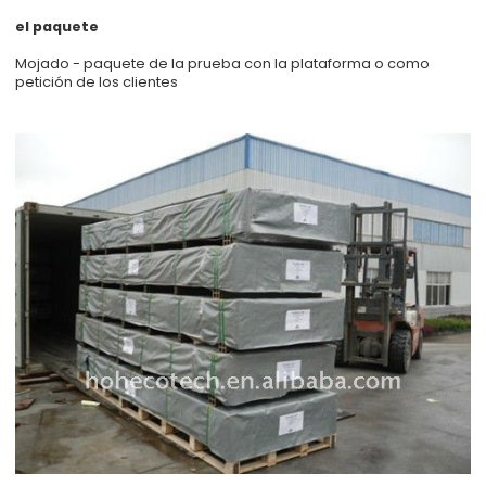
el paquete
Mojado - paquete de la prueba con la plataforma o como
petición de los clientes