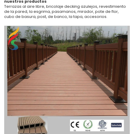
nuestros productos
Terrazas al aire libre, bricolaje decking azulejos, revestimiento
de la pared, la esgrima, pasamanos, mirador, pote de flor,
cubo de basura, post, de banco, la tapa, accesorios.