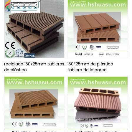
reciclado 150x25mm tableros
150*25mm de plástico
de plástico
tablero de la pared