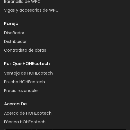
Barandilla de WPC
Vigas y accesorios de WPC
Pareja
Diseñador
Distribuidor
Contratista de obras
Por Qué HOHEcotech
Ventaja de HOHEcotech
Prueba HOHEcotech
Precio razonable
Acerca De
Acerca de HOHEcotech
Fábrica HOHEcotech