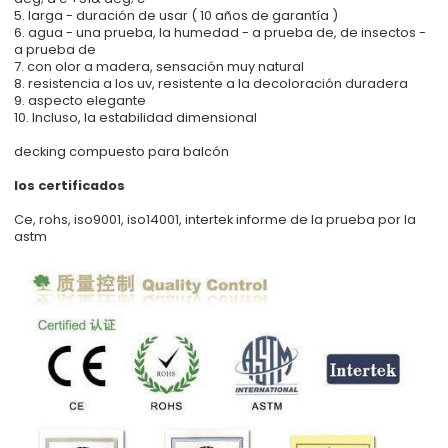
5. larga - duración de usar ( 10 años de garantía )
6. agua - una prueba, la humedad - a prueba de, de insectos -
a prueba de
7. con olor a madera, sensación muy natural
8. resistencia a los uv, resistente a la decoloración duradera
9. aspecto elegante
10. Incluso, la estabilidad dimensional
decking compuesto para balcón
los certificados
Ce, rohs, iso9001, iso14001, intertek informe de la prueba por la
astm