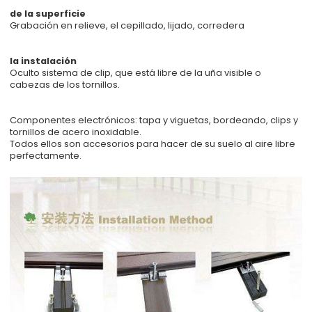
de la superficie
Grabación en relieve, el cepillado, lijado, corredera
la instalación
Oculto sistema de clip, que está libre de la uña visible o
cabezas de los tornillos.
Componentes electrónicos: tapa y viguetas, bordeando, clips y
tornillos de acero inoxidable.
Todos ellos son accesorios para hacer de su suelo al aire libre
perfectamente.