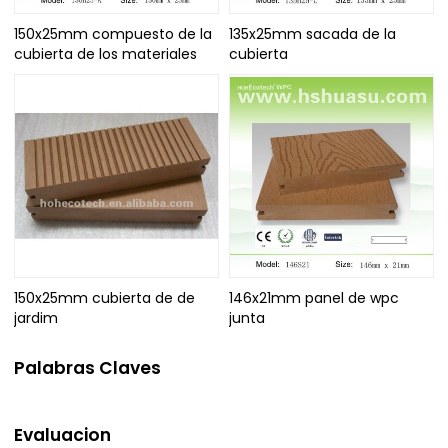
150x25mm compuesto de la
135x25mm sacada de la
cubierta de los materiales
cubierta
150x25mm cubierta de de
146x21mm panel de wpc
jardim
junta
Palabras Claves
Evaluacion