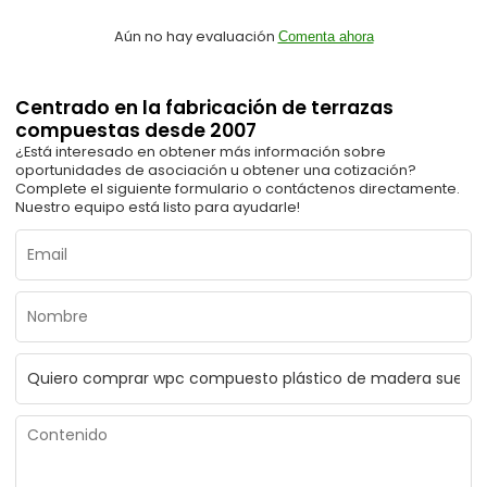
Aún no hay evaluación
Comenta ahora
Centrado en la fabricación de terrazas
compuestas desde 2007
¿Está interesado en obtener más información sobre
oportunidades de asociación u obtener una cotización?
Complete el siguiente formulario o contáctenos directamente.
Nuestro equipo está listo para ayudarle!