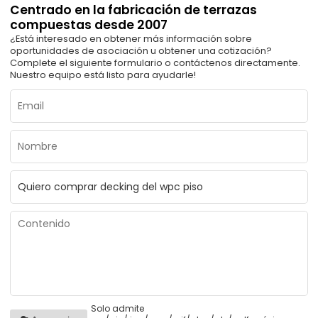
Centrado en la fabricación de terrazas
compuestas desde 2007
¿Está interesado en obtener más información sobre
oportunidades de asociación u obtener una cotización?
Complete el siguiente formulario o contáctenos directamente.
Nuestro equipo está listo para ayudarle!
Solo admite