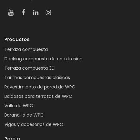
Productos
Terraza compuesta
Decking compuesto de coextrusión
Terraza compuesta 3D
Tarimas compuestas clásicas
Revestimiento de pared de WPC
Baldosas para terrazas de WPC
Valla de WPC
Barandilla de WPC
Vigas y accesorios de WPC
Pareja