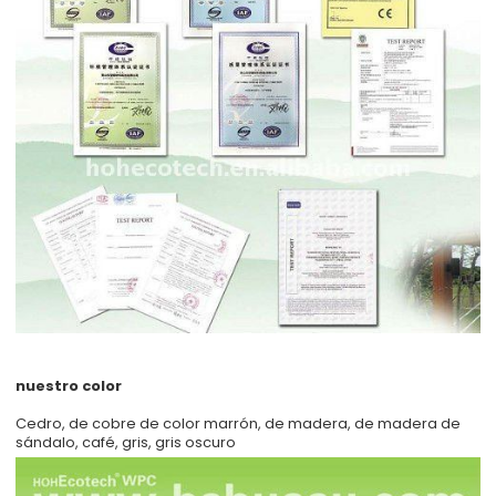
nuestro color
Cedro, de cobre de color marrón, de madera, de madera de
sándalo, café, gris, gris oscuro