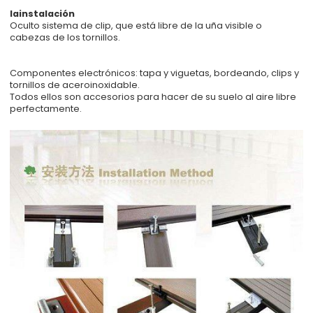
lainstalación
Oculto sistema de clip, que está libre de la uña visible o
cabezas de los tornillos.
Componentes electrónicos: tapa y viguetas, bordeando, clips y
tornillos de aceroinoxidable.
Todos ellos son accesorios para hacer de su suelo al aire libre
perfectamente.