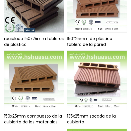
reciclado 150x25mm tableros
150*25mm de plástico
de plástico
tablero de la pared
150x25mm compuesto de la
135x25mm sacada de la
cubierta de los materiales
cubierta