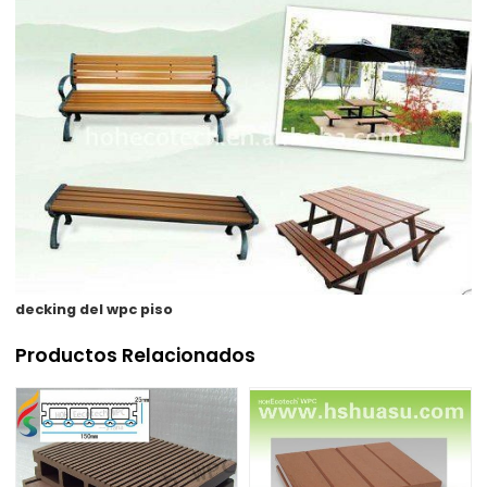
decking del wpc piso
Productos Relacionados