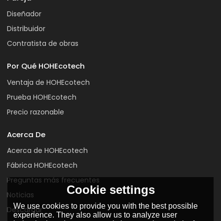
Diseñador
Distribuidor
Contratista de obras
Por Qué HOHEcotech
Ventaja de HOHEcotech
Prueba HOHEcotech
Precio razonable
Acerca De
Acerca de HOHEcotech
Fábrica HOHEcotech
Preguntas más frecuentes
Cookie settings
Noticias
We use cookies to provide you with the best possible
Descargar
experience. They also allow us to analyze user