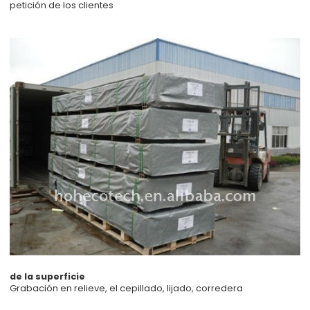
petición de los clientes
de la superficie
Grabación en relieve, el cepillado, lijado, corredera