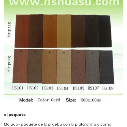
el paquete
Mojado- paquete de la prueba con la plataforma o como