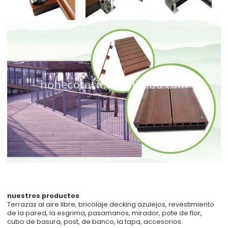
nuestros productos
Terrazas al aire libre, bricolaje decking azulejos, revestimiento
de la pared, la esgrima, pasamanos, mirador, pote de flor,
cubo de basura, post, de banco, la tapa, accesorios.