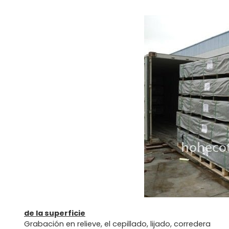
de la superficie
Grabación en relieve, el cepillado, lijado, corredera