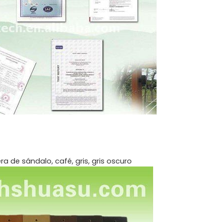
 de sándalo, café, gris, gris oscuro