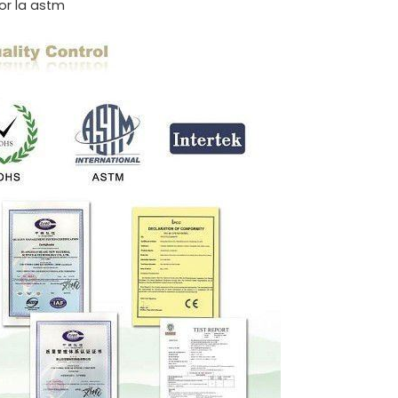
por la astm