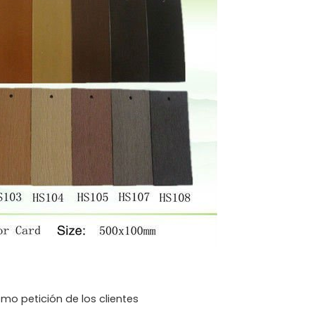
o petición de los clientes