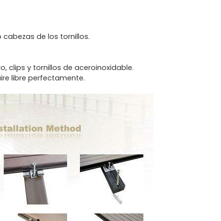
o cabezas de los tornillos.
clips y tornillos de aceroinoxidable.
ire libre perfectamente.