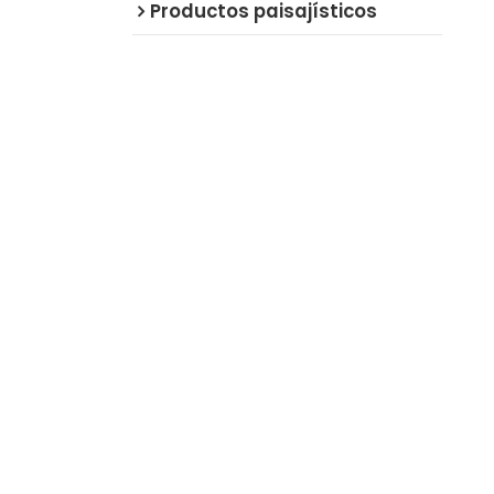
Productos paisajísticos