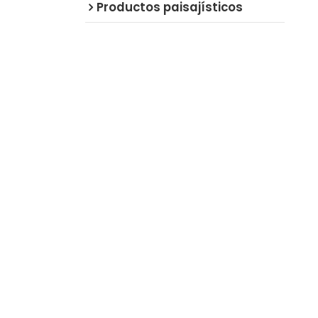
Productos paisajísticos