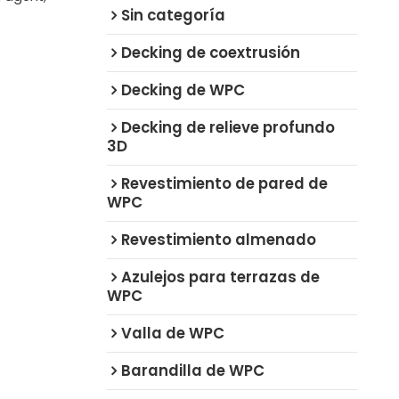
Sin categoría
Decking de coextrusión
Decking de WPC
Decking de relieve profundo
3D
Revestimiento de pared de
WPC
Revestimiento almenado
Azulejos para terrazas de
WPC
Valla de WPC
Barandilla de WPC