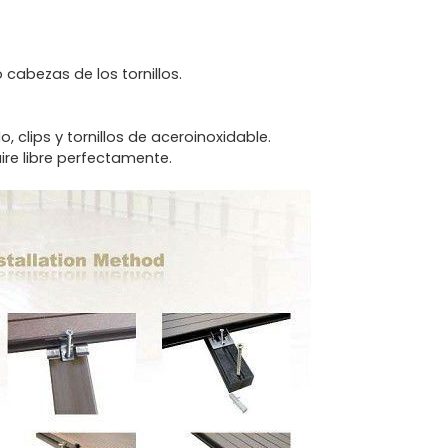
o cabezas de los tornillos.
clips y tornillos de aceroinoxidable.
ire libre perfectamente.