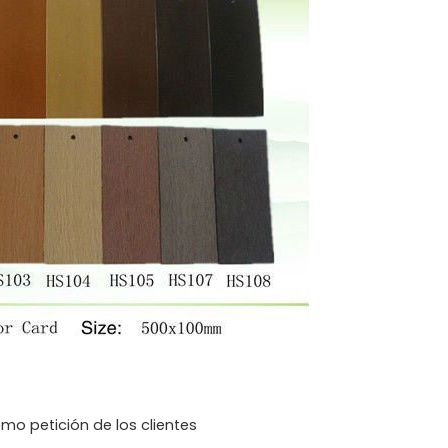
o petición de los clientes