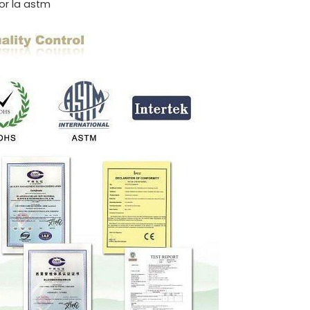
por la astm