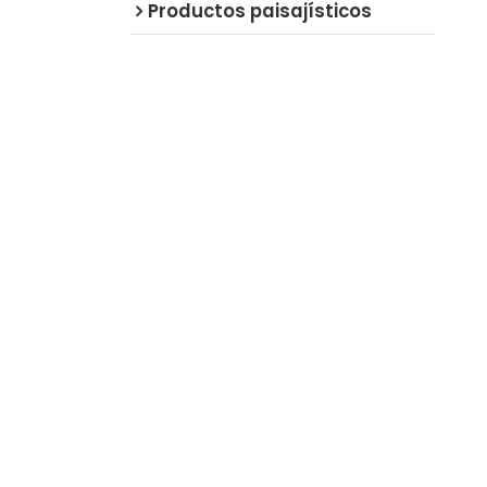
Productos paisajísticos