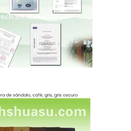
 de sándalo, café, gris, gris oscuro