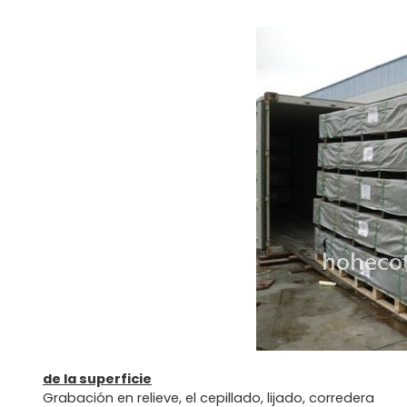
de la superficie
Grabación en relieve, el cepillado, lijado, corredera