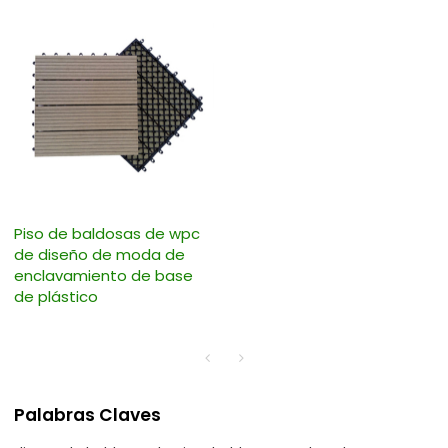
Piso de baldosas de wpc
de diseño de moda de
enclavamiento de base
de plástico
Palabras Claves