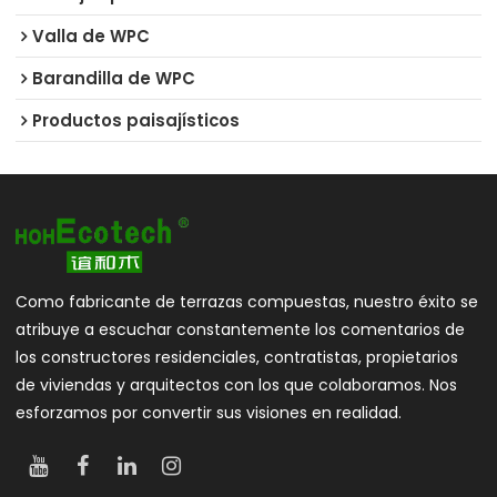
Valla de WPC
Barandilla de WPC
Productos paisajísticos
Como fabricante de terrazas compuestas, nuestro éxito se
atribuye a escuchar constantemente los comentarios de
los constructores residenciales, contratistas, propietarios
de viviendas y arquitectos con los que colaboramos. Nos
esforzamos por convertir sus visiones en realidad.