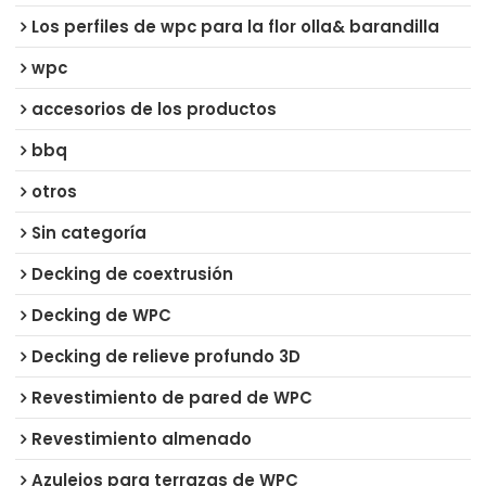
Los perfiles de wpc para la flor olla& barandilla
wpc
accesorios de los productos
bbq
otros
Sin categoría
Decking de coextrusión
Decking de WPC
Decking de relieve profundo 3D
Revestimiento de pared de WPC
Revestimiento almenado
Azulejos para terrazas de WPC