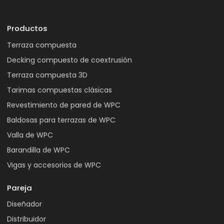
Productos
Terraza compuesta
Decking compuesto de coextrusión
Terraza compuesta 3D
Tarimas compuestas clásicas
Revestimiento de pared de WPC
Baldosas para terrazas de WPC
Valla de WPC
Barandilla de WPC
Vigas y accesorios de WPC
Pareja
Diseñador
Distribuidor