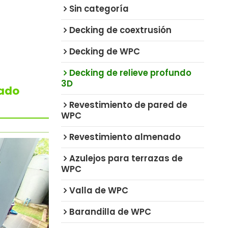
Sin categoría
Decking de coextrusión
Decking de WPC
Decking de relieve profundo
3D
bado
Revestimiento de pared de
WPC
Revestimiento almenado
Azulejos para terrazas de
WPC
Valla de WPC
Barandilla de WPC