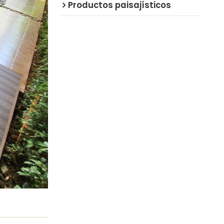
Productos paisajísticos