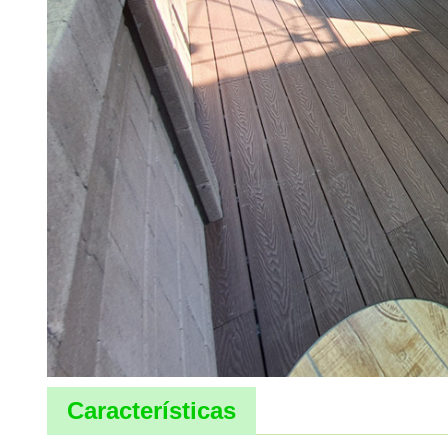
Características