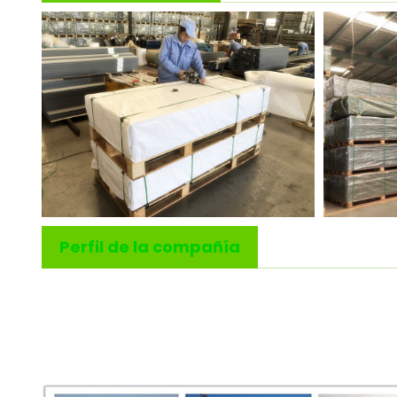
Perfil de la compañía