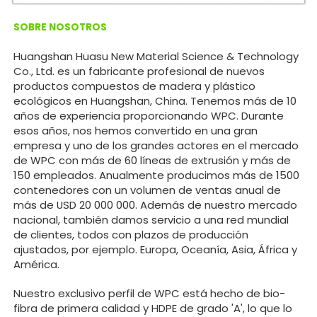
SOBRE NOSOTROS
Huangshan Huasu New Material Science & Technology
Co., Ltd. es un fabricante profesional de nuevos
productos compuestos de madera y plástico
ecológicos en Huangshan, China. Tenemos más de 10
años de experiencia proporcionando WPC. Durante
esos años, nos hemos convertido en una gran
empresa y uno de los grandes actores en el mercado
de WPC con más de 60 líneas de extrusión y más de
150 empleados. Anualmente producimos más de 1500
contenedores con un volumen de ventas anual de
más de USD 20 000 000. Además de nuestro mercado
nacional, también damos servicio a una red mundial
de clientes, todos con plazos de producción
ajustados, por ejemplo. Europa, Oceanía, Asia, África y
América.
Nuestro exclusivo perfil de WPC está hecho de bio-
fibra de primera calidad y HDPE de grado 'A', lo que lo