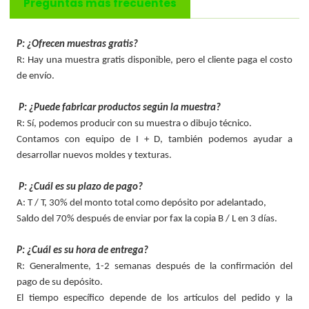
Preguntas más frecuentes
P: ¿Ofrecen muestras gratis?
R: Hay una muestra gratis disponible, pero el cliente paga el costo
de envío.
P: ¿Puede fabricar productos según la muestra?
R: Sí, podemos producir con su muestra o dibujo técnico.
Contamos con equipo de I + D, también podemos ayudar a
desarrollar nuevos moldes y texturas.
P: ¿Cuál es su plazo de pago?
A: T / T, 30% del monto total como depósito por adelantado,
Saldo del 70% después de enviar por fax la copia B / L en 3 días.
P: ¿Cuál es su hora de entrega?
R: Generalmente, 1-2 semanas después de la confirmación del
pago de su depósito.
El tiempo específico depende de los artículos del pedido y la