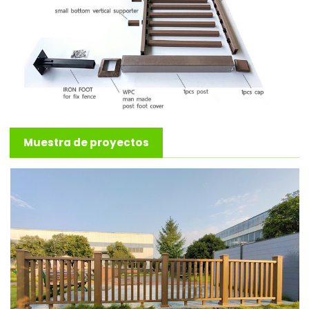
Muestra de proyectos