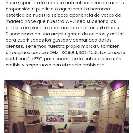
hace superior a la madera natural con mucha menos
propensión a pudrirse o agrietarse. La hermosa
estética de nuestra selecta apariencia de vetas de
madera hace que nuestro WPC sea superior a los
perfiles de plástico para aplicaciones en exteriores.
Disponemos de una amplia gama de colores y estilos
para cubrir todos los gustos y demandas de los
clientes. Tenemos nuestra propia marca y también
ofrecemos servicio OEM. ISO9001, ISO14001, tenemos la
certificación FSC para hacer que la calidad sea más
creíble y respetuosa con el medio ambiente.