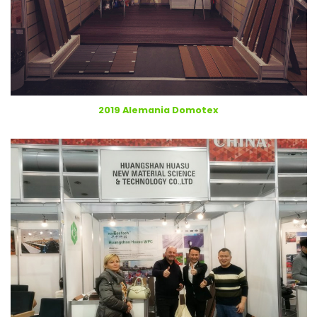
2019 Alemania Domotex