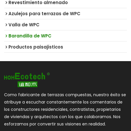
Revestimiento almenado
Azulejos para terrazas de WPC
Valla de WPC
Barandilla de WPC
Productos paisajísticos
Como fabricante de terrazas compuestas, nuestro éxito se
atribuye a escuchar constantemente los comentarios de
los constructores residenciales, contratistas, propietarios
de viviendas y arquitectos con los que colaboramos. Nos
esforzamos por convertir sus visiones en realidad.