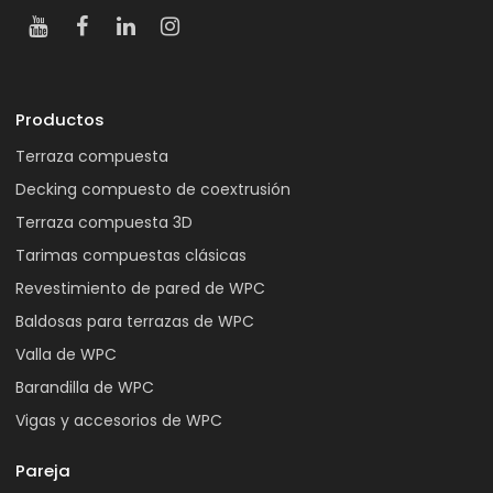
Productos
Terraza compuesta
Decking compuesto de coextrusión
Terraza compuesta 3D
Tarimas compuestas clásicas
Revestimiento de pared de WPC
Baldosas para terrazas de WPC
Valla de WPC
Barandilla de WPC
Vigas y accesorios de WPC
Pareja