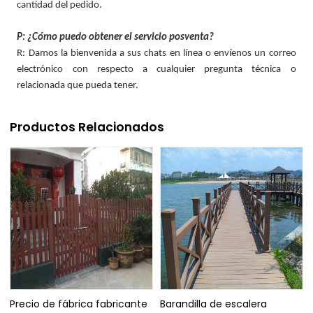
cantidad del pedido.
P: ¿Cómo puedo obtener el servicio posventa?
R: Damos la bienvenida a sus chats en línea o envíenos un correo
electrónico con respecto a cualquier pregunta técnica o
relacionada que pueda tener.
Productos Relacionados
Precio de fábrica fabricante
Barandilla de escalera