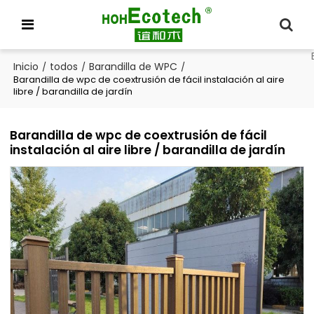
Inicio
todos
Barandilla de WPC
/
/
/
Barandilla de wpc de coextrusión de fácil instalación al aire
libre / barandilla de jardín
Barandilla de wpc de coextrusión de fácil
instalación al aire libre / barandilla de jardín