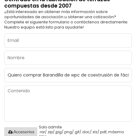
compuestas desde 2007
¿Está interesado en obtener más información sobre
oportunidades de asociación u obtener una cotización?
Complete el siguiente formulario o contáctenos directamente.
Nuestro equipo está listo para ayudarle!
Solo admite
.rar/.zip/.jpg/.png/.gif/.doc/.xls/.pdf, máximo
Accesorios