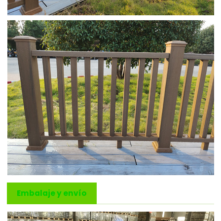
Embalaje y envío