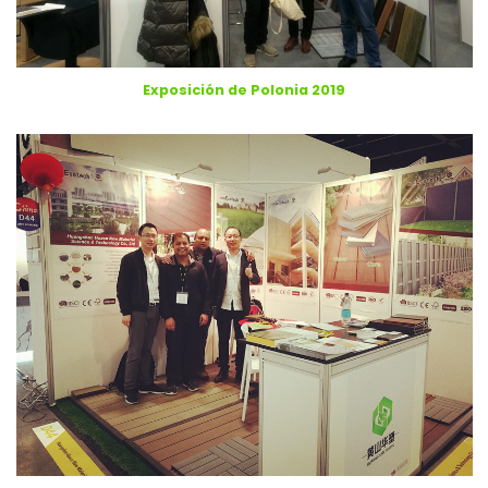
Exposición de Polonia 2019