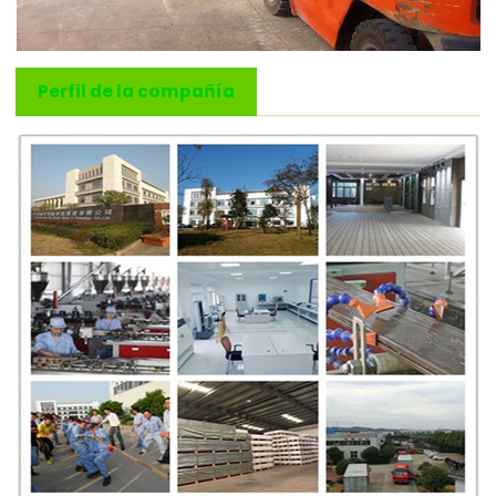
Perfil de la compañía