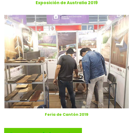
Exposición de Australia 2019
Feria de Cantón 2019