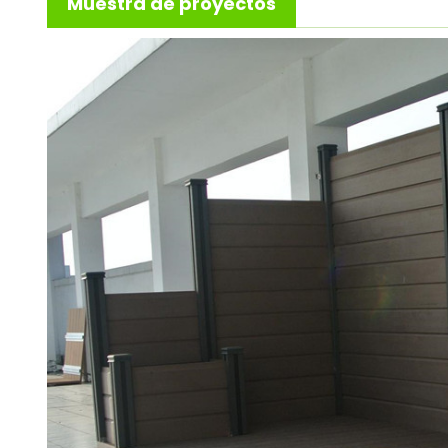
Muestra de proyectos