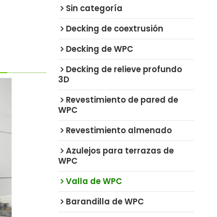
Sin categoría
Decking de coextrusión
Decking de WPC
Decking de relieve profundo
3D
Revestimiento de pared de
WPC
Revestimiento almenado
Azulejos para terrazas de
WPC
Valla de WPC
Barandilla de WPC