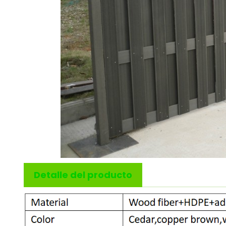
Detalle del producto