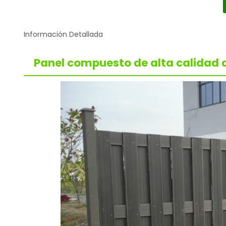
Información Detallada
Panel compuesto de alta calidad d