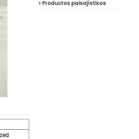
Productos paisajísticos