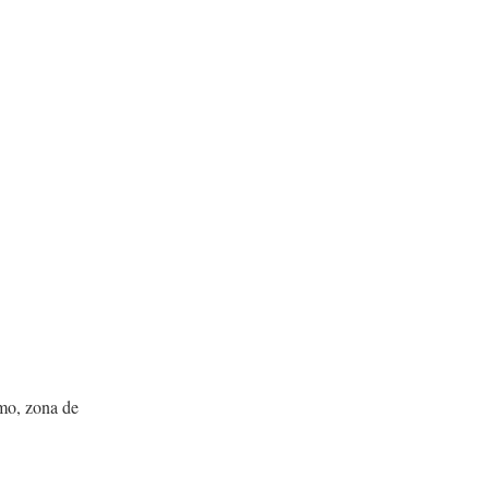
imo, zona de