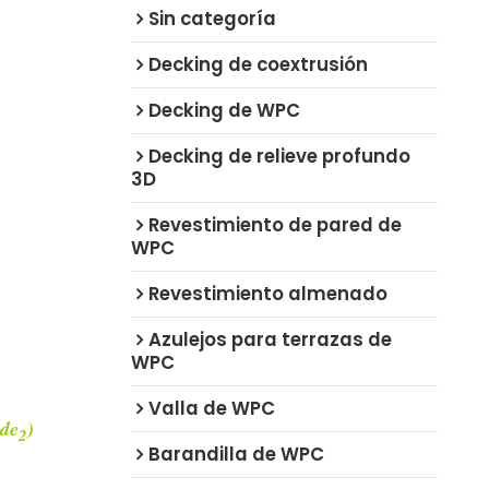
Sin categoría
Decking de coextrusión
Decking de WPC
Decking de relieve profundo
3D
Revestimiento de pared de
WPC
Revestimiento almenado
Azulejos para terrazas de
WPC
Valla de WPC
 de
)
2
Barandilla de WPC