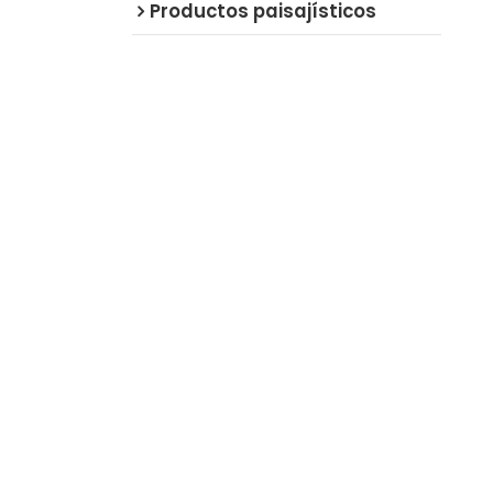
Productos paisajísticos