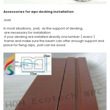
Accessories for wpc decking installation
Joist
In most situations, joist, as the support of decking,
are necessary for installation.
if your decking are installed directly ona lumber ( acero )
frame and make sure the beam can offer enough support and
place for fixing clips, joist can be avoid.