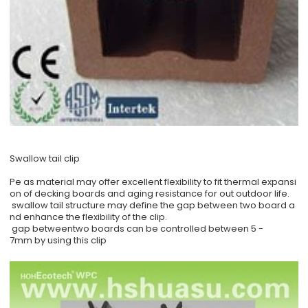
Swallow tail clip
Pe as material may offer excellent flexibility to fit thermal expansi
on of decking boards and aging resistance for out outdoor life.
swallow tail structure may define the gap between two board a
nd enhance the flexibility of the clip.
gap betweentwo boards can be controlled between 5 -
7mm by using this clip