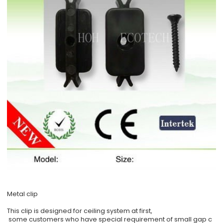
Metal clip
This clip is designed for ceiling system at first,
some customers who have special requirement of small gap c