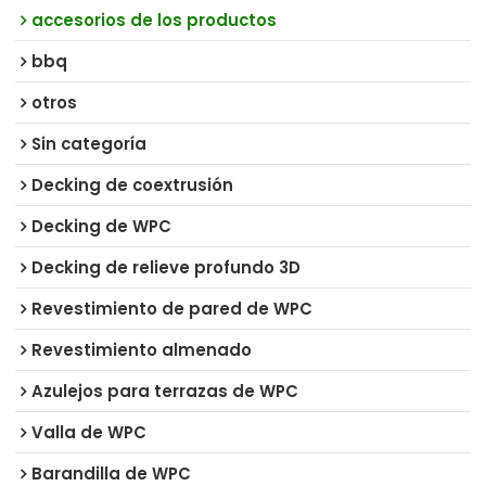
accesorios de los productos
bbq
otros
Sin categoría
Decking de coextrusión
Decking de WPC
Decking de relieve profundo 3D
Revestimiento de pared de WPC
Revestimiento almenado
Azulejos para terrazas de WPC
Valla de WPC
Barandilla de WPC