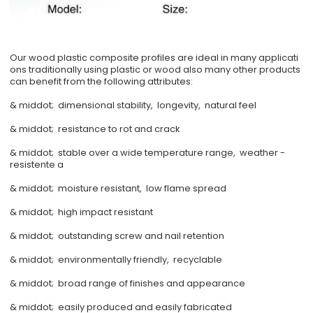
Our wood plastic composite profiles are ideal in many applicati
ons traditionally using plastic or wood also many other products
can benefit from the following attributes:
& middot; dimensional stability, longevity, natural feel
& middot; resistance to rot and crack
& middot; stable over a wide temperature range, weather -
resistente a
& middot; moisture resistant, low flame spread
& middot; high impact resistant
& middot; outstanding screw and nail retention
& middot; environmentally friendly, recyclable
& middot; broad range of finishes and appearance
& middot; easily produced and easily fabricated