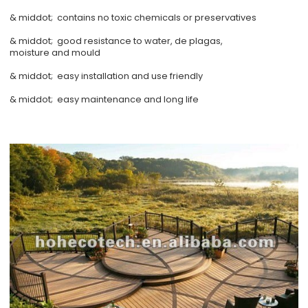
& middot; contains no toxic chemicals or preservatives
& middot; good resistance to water, de plagas,
moisture and mould
& middot; easy installation and use friendly
& middot; easy maintenance and long life