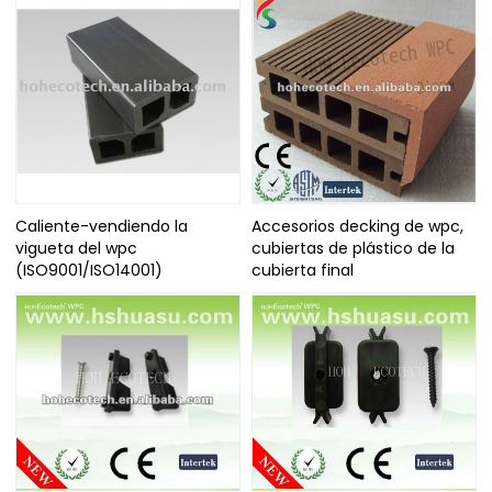
Caliente-vendiendo la
Accesorios decking de wpc,
vigueta del wpc
cubiertas de plástico de la
(ISO9001/ISO14001)
cubierta final