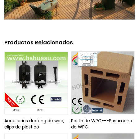
Productos Relacionados
Accesorios decking de wpc,
Poste de WPC---Pasamano
clips de plástico
de WPC