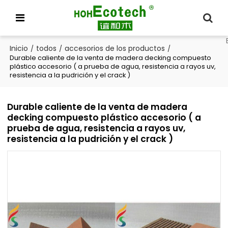
Inicio
todos
accesorios de los productos
/
/
/
Durable caliente de la venta de madera decking compuesto
plástico accesorio ( a prueba de agua, resistencia a rayos uv,
resistencia a la pudrición y el crack )
Durable caliente de la venta de madera
decking compuesto plástico accesorio ( a
prueba de agua, resistencia a rayos uv,
resistencia a la pudrición y el crack )