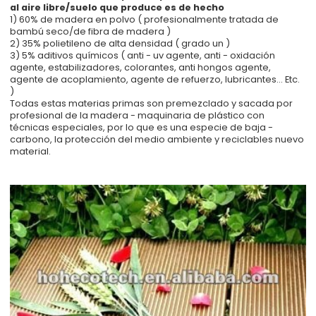
al aire libre/suelo que produce es de hecho
1) 60% de madera en polvo ( profesionalmente tratada de
bambú seco/de fibra de madera )
2) 35% polietileno de alta densidad ( grado un )
3) 5% aditivos químicos ( anti - uv agente, anti - oxidación
agente, estabilizadores, colorantes, anti hongos agente,
agente de acoplamiento, agente de refuerzo, lubricantes... Etc.
)
Todas estas materias primas son premezclado y sacada por
profesional de la madera - maquinaria de plástico con
técnicas especiales, por lo que es una especie de baja -
carbono, la protección del medio ambiente y reciclables nuevo
material.