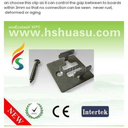
an choose this clip as it can control the gap between to boards
within 3mm so that no connection can be seen. never rust,
deformed or aging.