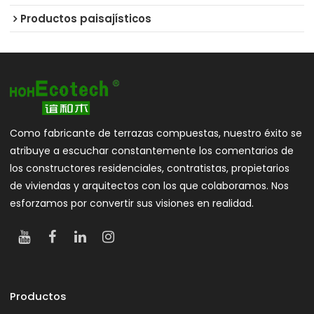
Productos paisajísticos
Como fabricante de terrazas compuestas, nuestro éxito se
atribuye a escuchar constantemente los comentarios de
los constructores residenciales, contratistas, propietarios
de viviendas y arquitectos con los que colaboramos. Nos
esforzamos por convertir sus visiones en realidad.
Productos