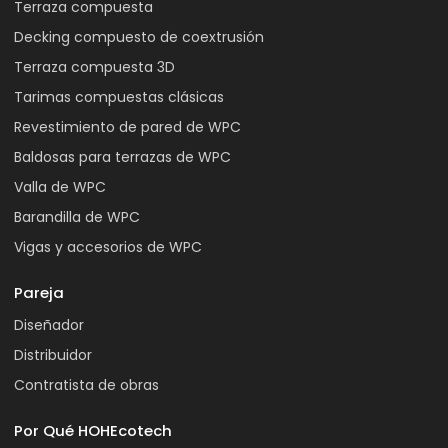
Terraza compuesta
Decking compuesto de coextrusión
Terraza compuesta 3D
Tarimas compuestas clásicas
Revestimiento de pared de WPC
Baldosas para terrazas de WPC
Valla de WPC
Barandilla de WPC
Vigas y accesorios de WPC
Pareja
Diseñador
Distribuidor
Contratista de obras
Por Qué HOHEcotech