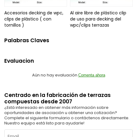
Accesorios decking de wpc,
Al aire libre de plástico clip
clips de plástico ( con
de uso para decking del
tornillos )
wpc/clips terrazas
Palabras Claves
Evaluacion
Aún no hay evaluación
Comenta ahora
Centrado en la fabricación de terrazas
compuestas desde 2007
¿Está interesado en obtener más información sobre
oportunidades de asociación u obtener una cotización?
Complete el siguiente formulario o contáctenos directamente.
Nuestro equipo está listo para ayudarle!