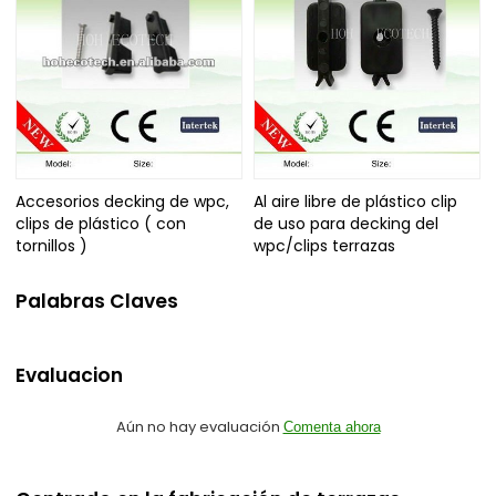
Accesorios decking de wpc,
Al aire libre de plástico clip
clips de plástico ( con
de uso para decking del
tornillos )
wpc/clips terrazas
Palabras Claves
Evaluacion
Aún no hay evaluación
Comenta ahora