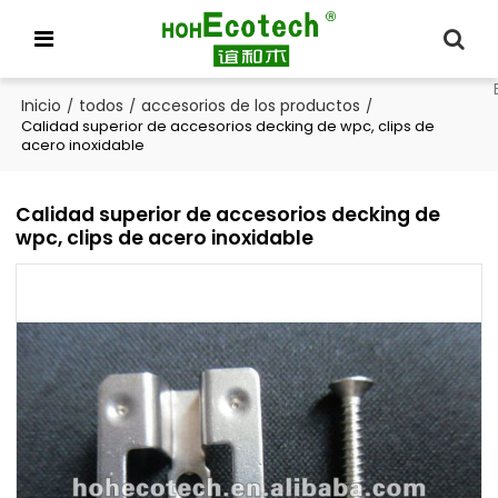
Inicio
todos
accesorios de los productos
/
/
/
Calidad superior de accesorios decking de wpc, clips de
acero inoxidable
Calidad superior de accesorios decking de
wpc, clips de acero inoxidable