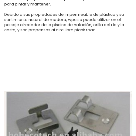
para pintar y mantener.
Debido a sus propiedades de impermeable de plástico y su
sentimiento natural de madera, wpc se puede utilizar en el
paisaje alrededor de la piscina de natación, orilla del río y la
costa, y son propensos al aire libre plank road...