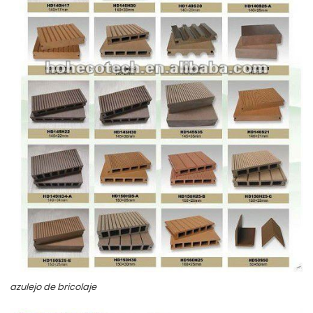
azulejo de bricolaje