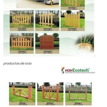
productos de ocio