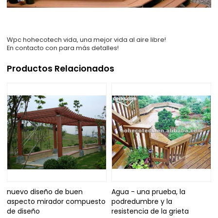
Wpc hohecotech vida, una mejor vida al aire libre!
En contacto con para más detalles!
Productos Relacionados
nuevo diseño de buen
Agua - una prueba, la
aspecto mirador compuesto
podredumbre y la
de diseño
resistencia de la grieta