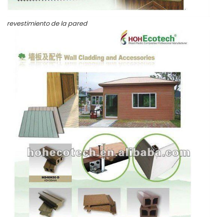
revestimiento de la pared