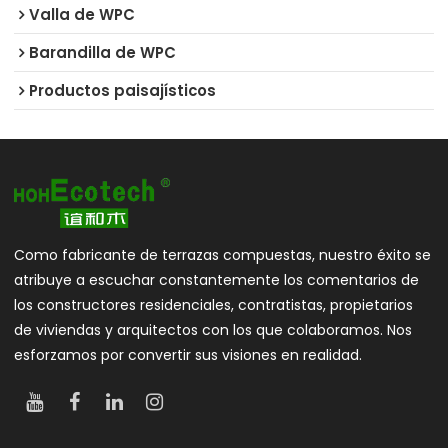
Valla de WPC
Barandilla de WPC
Productos paisajísticos
Como fabricante de terrazas compuestas, nuestro éxito se
atribuye a escuchar constantemente los comentarios de
los constructores residenciales, contratistas, propietarios
de viviendas y arquitectos con los que colaboramos. Nos
esforzamos por convertir sus visiones en realidad.