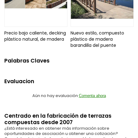
Precio bajo caliente, decking
Nuevo estilo, compuesto
plástico natural, de madera
plástico de madera
barandilla del puente
Palabras Claves
Evaluacion
Aún no hay evaluación
Comenta ahora
Centrado en la fabricación de terrazas
compuestas desde 2007
¿Está interesado en obtener más información sobre
oportunidades de asociación u obtener una cotización?