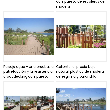
compuesto de escaleras de
madera
Paisaje agua - una prueba, la
Caliente, el precio bajo,
putrefacción y la resistencia
natural, plástico de madera
cract decking compuesto
de esgrima y barandilla