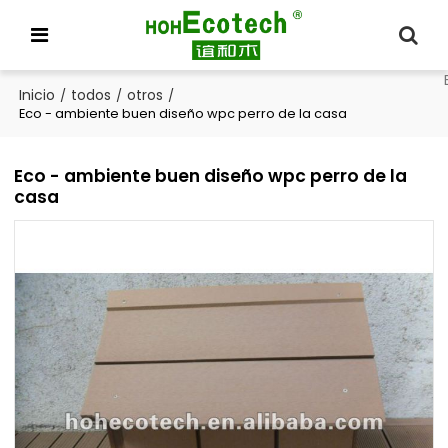
Inicio
todos
otros
/
/
/
Eco - ambiente buen diseño wpc perro de la casa
Eco - ambiente buen diseño wpc perro de la
casa