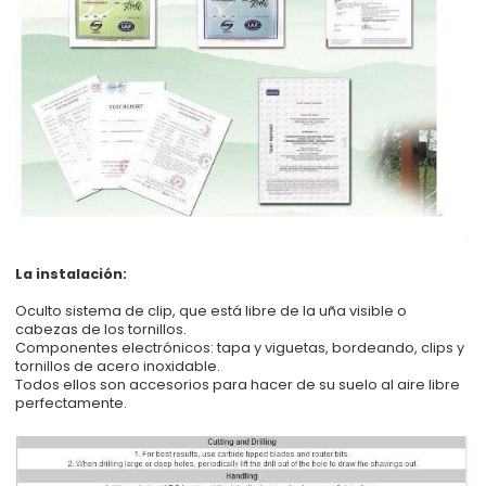
La instalación:
Oculto sistema de clip, que está libre de la uña visible o
cabezas de los tornillos.
Componentes electrónicos: tapa y viguetas, bordeando, clips y
tornillos de acero inoxidable.
Todos ellos son accesorios para hacer de su suelo al aire libre
perfectamente.