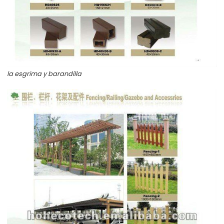
la esgrima y barandilla