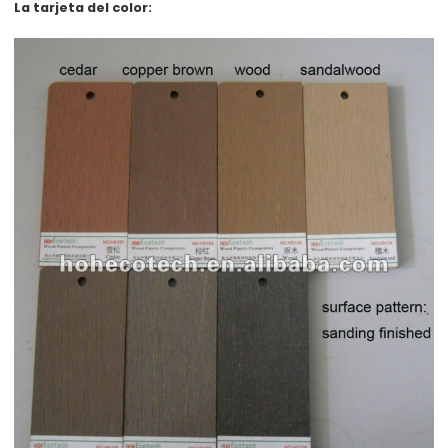
La tarjeta del color: