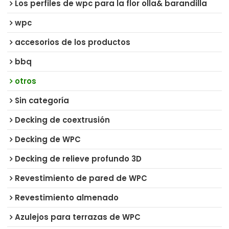
Los perfiles de wpc para la flor olla& barandilla
wpc
accesorios de los productos
bbq
otros
Sin categoría
Decking de coextrusión
Decking de WPC
Decking de relieve profundo 3D
Revestimiento de pared de WPC
Revestimiento almenado
Azulejos para terrazas de WPC