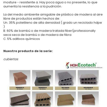
mosture - resistente a. Hay poca agua o no presente, lo que
aumenta la resistencia a la pudrición.
La del medio ambiente amigable de plástico de madera al aire
libre de productos están hechos de:
Un. 35% polietileno de alta densidad ( grado un reciclado hdpe
)
B. 60% de bambú o de madera tratada fiber(professionally
seca seca de bambú o de madera de fibra
C. 5% aditivos químicos
Nuestro producto de la serie:
cubiertas