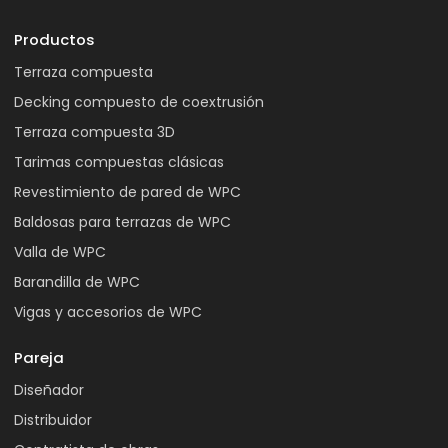
Productos
Terraza compuesta
Decking compuesto de coextrusión
Terraza compuesta 3D
Tarimas compuestas clásicas
Revestimiento de pared de WPC
Baldosas para terrazas de WPC
Valla de WPC
Barandilla de WPC
Vigas y accesorios de WPC
Pareja
Diseñador
Distribuidor