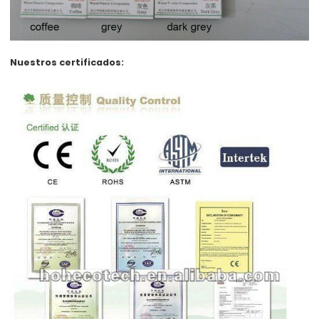
Nuestros certificados: