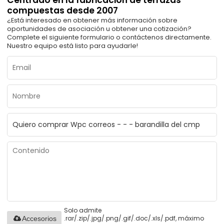
compuestas desde 2007
¿Está interesado en obtener más información sobre
oportunidades de asociación u obtener una cotización?
Complete el siguiente formulario o contáctenos directamente.
Nuestro equipo está listo para ayudarle!
Solo admite
.rar/.zip/.jpg/.png/.gif/.doc/.xls/.pdf, máximo
Accesorios