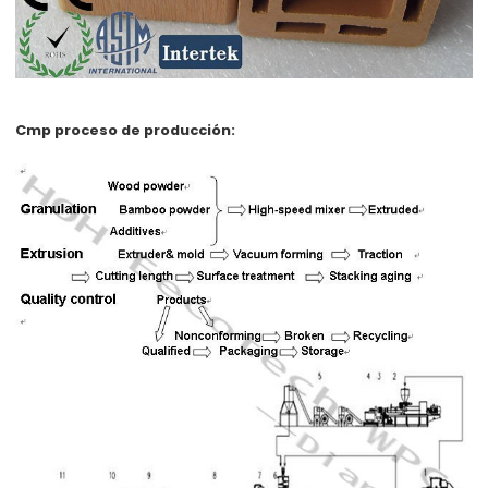
Cmp proceso de producción: