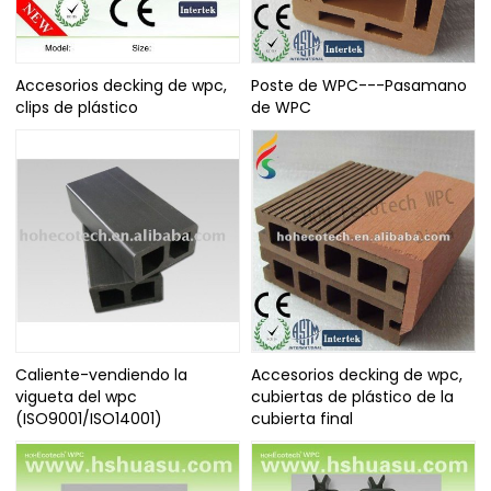
Accesorios decking de wpc,
Poste de WPC---Pasamano
clips de plástico
de WPC
Caliente-vendiendo la
Accesorios decking de wpc,
vigueta del wpc
cubiertas de plástico de la
(ISO9001/ISO14001)
cubierta final