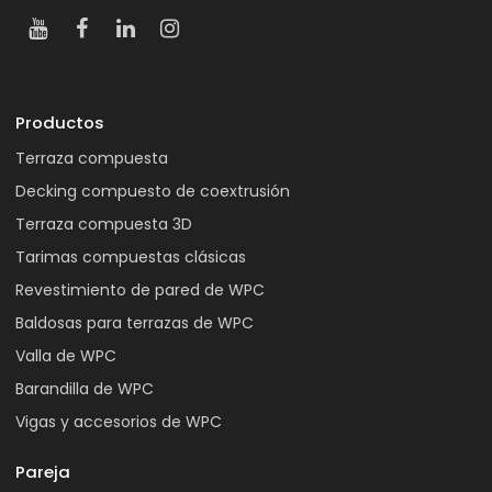
Productos
Terraza compuesta
Decking compuesto de coextrusión
Terraza compuesta 3D
Tarimas compuestas clásicas
Revestimiento de pared de WPC
Baldosas para terrazas de WPC
Valla de WPC
Barandilla de WPC
Vigas y accesorios de WPC
Pareja