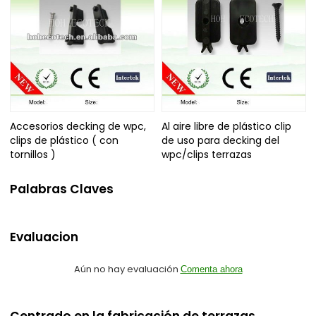
Accesorios decking de wpc,
Al aire libre de plástico clip
clips de plástico ( con
de uso para decking del
tornillos )
wpc/clips terrazas
Palabras Claves
Evaluacion
Aún no hay evaluación
Comenta ahora
Centrado en la fabricación de terrazas