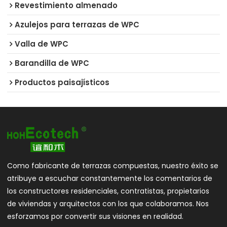
Revestimiento almenado
Azulejos para terrazas de WPC
Valla de WPC
Barandilla de WPC
Productos paisajísticos
Como fabricante de terrazas compuestas, nuestro éxito se
atribuye a escuchar constantemente los comentarios de
los constructores residenciales, contratistas, propietarios
de viviendas y arquitectos con los que colaboramos. Nos
esforzamos por convertir sus visiones en realidad.