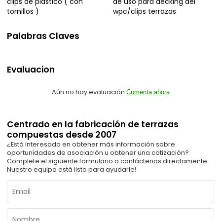
clips de plástico ( con
de uso para decking del
tornillos )
wpc/clips terrazas
Palabras Claves
Evaluacion
Aún no hay evaluación
Comenta ahora
Centrado en la fabricación de terrazas
compuestas desde 2007
¿Está interesado en obtener más información sobre
oportunidades de asociación u obtener una cotización?
Complete el siguiente formulario o contáctenos directamente.
Nuestro equipo está listo para ayudarle!