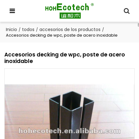
Inicio
todos
accesorios de los productos
/
/
/
Accesorios decking de wpc, poste de acero inoxidable
Accesorios decking de wpc, poste de acero
inoxidable