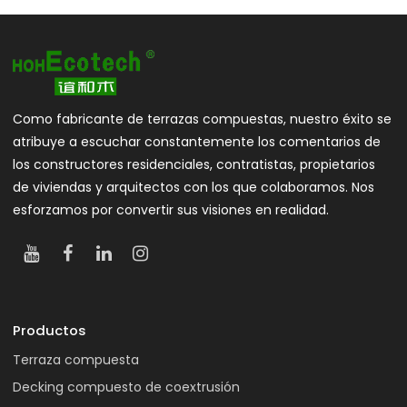
Como fabricante de terrazas compuestas, nuestro éxito se
atribuye a escuchar constantemente los comentarios de
los constructores residenciales, contratistas, propietarios
de viviendas y arquitectos con los que colaboramos. Nos
esforzamos por convertir sus visiones en realidad.
Productos
Terraza compuesta
Decking compuesto de coextrusión