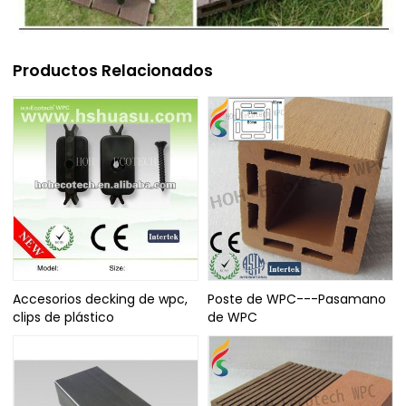
Productos Relacionados
Accesorios decking de wpc,
Poste de WPC---Pasamano
clips de plástico
de WPC