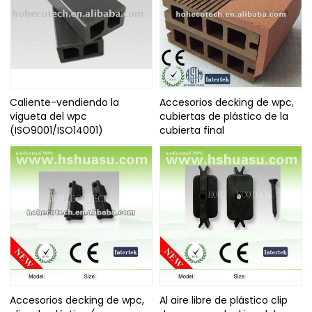
Caliente-vendiendo la
Accesorios decking de wpc,
vigueta del wpc
cubiertas de plástico de la
(ISO9001/ISO14001)
cubierta final
Accesorios decking de wpc,
Al aire libre de plástico clip