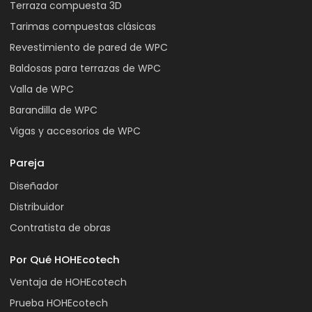
Terraza compuesta 3D
Tarimas compuestas clásicas
Revestimiento de pared de WPC
Baldosas para terrazas de WPC
Valla de WPC
Barandilla de WPC
Vigas y accesorios de WPC
Pareja
Diseñador
Distribuidor
Contratista de obras
Por Qué HOHEcotech
Ventaja de HOHEcotech
Prueba HOHEcotech