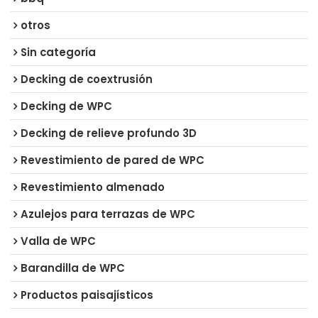
otros
Sin categoría
Decking de coextrusión
Decking de WPC
Decking de relieve profundo 3D
Revestimiento de pared de WPC
Revestimiento almenado
Azulejos para terrazas de WPC
Valla de WPC
Barandilla de WPC
Productos paisajísticos