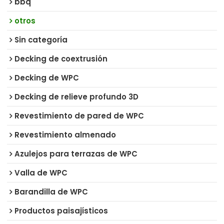
bbq
otros
Sin categoría
Decking de coextrusión
Decking de WPC
Decking de relieve profundo 3D
Revestimiento de pared de WPC
Revestimiento almenado
Azulejos para terrazas de WPC
Valla de WPC
Barandilla de WPC
Productos paisajísticos