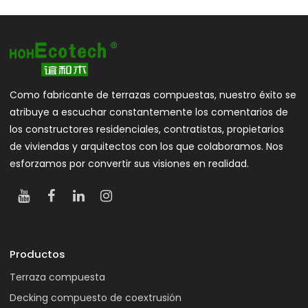
Como fabricante de terrazas compuestas, nuestro éxito se
atribuye a escuchar constantemente los comentarios de
los constructores residenciales, contratistas, propietarios
de viviendas y arquitectos con los que colaboramos. Nos
esforzamos por convertir sus visiones en realidad.
Productos
Terraza compuesta
Decking compuesto de coextrusión