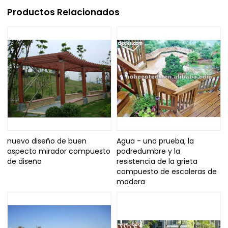
Productos Relacionados
nuevo diseño de buen
Agua - una prueba, la
aspecto mirador compuesto
podredumbre y la
de diseño
resistencia de la grieta
compuesto de escaleras de
madera