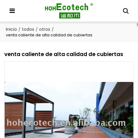
Inicio
todos
otros
/
/
/
venta caliente de alta calidad de cubiertas
venta caliente de alta calidad de cubiertas