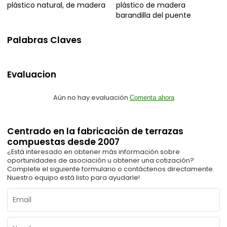
plástico natural, de madera
plástico de madera
barandilla del puente
Palabras Claves
Evaluacion
Aún no hay evaluación
Comenta ahora
Centrado en la fabricación de terrazas
compuestas desde 2007
¿Está interesado en obtener más información sobre
oportunidades de asociación u obtener una cotización?
Complete el siguiente formulario o contáctenos directamente.
Nuestro equipo está listo para ayudarle!