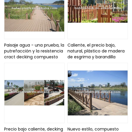
Paisaje agua - una prueba, la
Caliente, el precio bajo,
putrefacción y la resistencia
natural, plástico de madera
cract decking compuesto
de esgrima y barandilla
Precio bajo caliente, decking
Nuevo estilo, compuesto