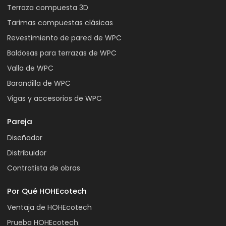
Terraza compuesta 3D
Tarimas compuestas clásicas
Revestimiento de pared de WPC
Baldosas para terrazas de WPC
Valla de WPC
Barandilla de WPC
Vigas y accesorios de WPC
Pareja
Diseñador
Distribuidor
Contratista de obras
Por Qué HOHEcotech
Ventaja de HOHEcotech
Prueba HOHEcotech