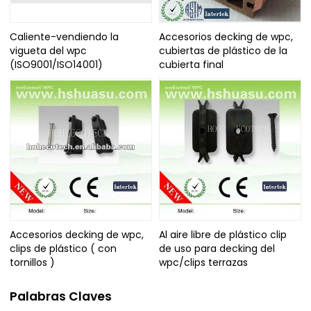
Caliente-vendiendo la
Accesorios decking de wpc,
vigueta del wpc
cubiertas de plástico de la
(ISO9001/ISO14001)
cubierta final
Accesorios decking de wpc,
Al aire libre de plástico clip
clips de plástico ( con
de uso para decking del
tornillos )
wpc/clips terrazas
Palabras Claves