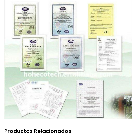
Productos Relacionados