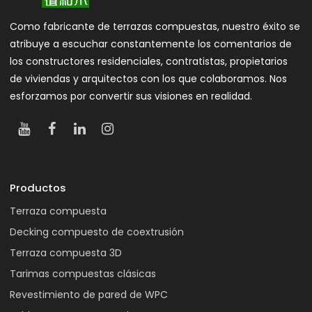
Como fabricante de terrazas compuestas, nuestro éxito se
atribuye a escuchar constantemente los comentarios de
los constructores residenciales, contratistas, propietarios
de viviendas y arquitectos con los que colaboramos. Nos
esforzamos por convertir sus visiones en realidad.
Productos
Terraza compuesta
Decking compuesto de coextrusión
Terraza compuesta 3D
Tarimas compuestas clásicas
Revestimiento de pared de WPC