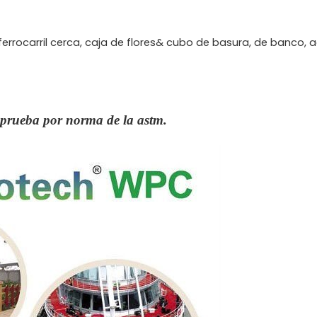
 ferrocarril cerca, caja de flores& cubo de basura, de banco, 
a prueba por norma de la astm.