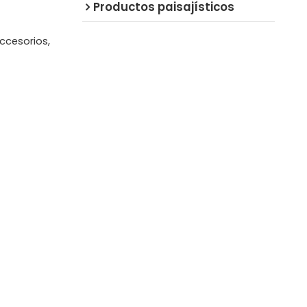
Productos paisajísticos
accesorios,