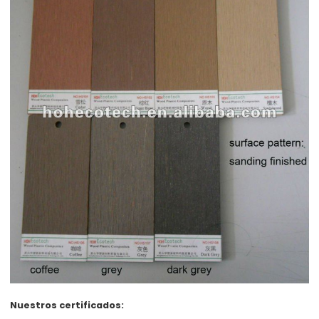
Nuestros certificados: