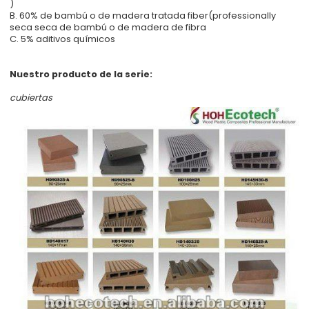
)
B. 60% de bambú o de madera tratada fiber(professionally
seca seca de bambú o de madera de fibra
C. 5% aditivos químicos
Nuestro producto de la serie:
cubiertas