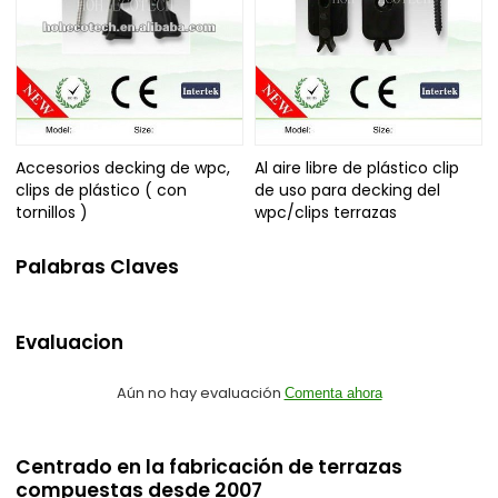
Accesorios decking de wpc,
Al aire libre de plástico clip
clips de plástico ( con
de uso para decking del
tornillos )
wpc/clips terrazas
Palabras Claves
Evaluacion
Aún no hay evaluación
Comenta ahora
Centrado en la fabricación de terrazas
compuestas desde 2007