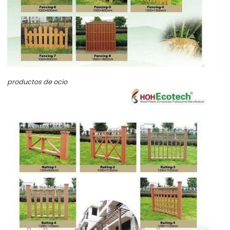
productos de ocio