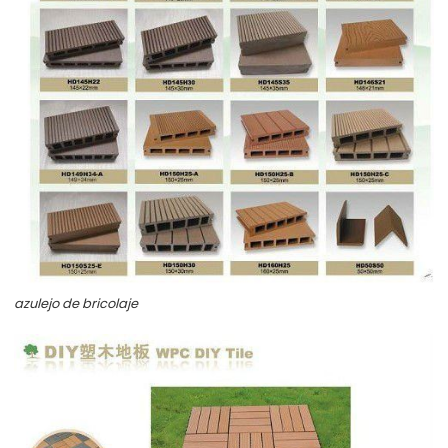
azulejo de bricolaje