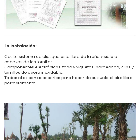
La instalación:
Oculto sistema de clip, que está libre de la uña visible o
cabezas de los tornillos.
Componentes electrónicos: tapa y viguetas, bordeando, clips y
tornillos de acero inoxidable.
Todos ellos son accesorios para hacer de su suelo al aire libre
perfectamente.