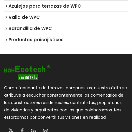
Azulejos para terrazas de WPC
Valla de WPC
Barandilla de WPC
Productos paisajísticos
Como fabricante de terrazas compuestas, nuestro éxito se
atribuye a escuchar constantemente los comentarios de
los constructores residenciales, contratistas, propietarios
de viviendas y arquitectos con los que colaboramos. Nos
esforzamos por convertir sus visiones en realidad.