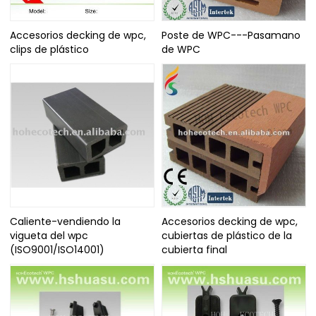
Accesorios decking de wpc,
Poste de WPC---Pasamano
clips de plástico
de WPC
Caliente-vendiendo la
Accesorios decking de wpc,
vigueta del wpc
cubiertas de plástico de la
(ISO9001/ISO14001)
cubierta final