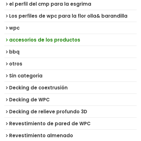
el perfil del cmp para la esgrima
Los perfiles de wpc para la flor olla& barandilla
wpc
accesorios de los productos
bbq
otros
Sin categoría
Decking de coextrusión
Decking de WPC
Decking de relieve profundo 3D
Revestimiento de pared de WPC
Revestimiento almenado