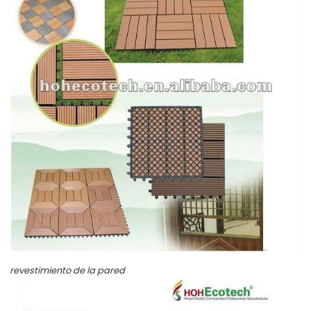
revestimiento de la pared