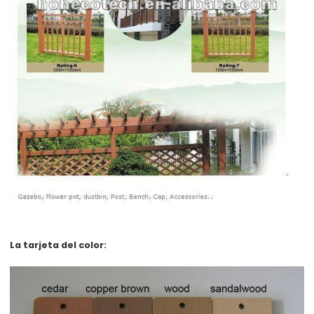
La tarjeta del color: