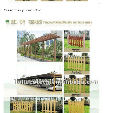
la esgrima y barandilla