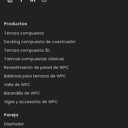
Productos
Terraza compuesta
Decking compuesto de coextrusión
Terraza compuesta 3D
Tarimas compuestas clásicas
Revestimiento de pared de WPC
Baldosas para terrazas de WPC
Valla de WPC
Barandilla de WPC
Vigas y accesorios de WPC
Pareja
Diseñador