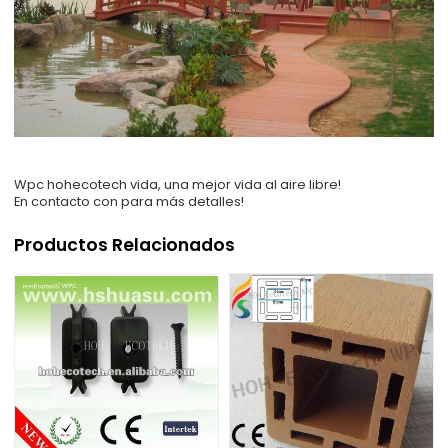
Wpc hohecotech vida, una mejor vida al aire libre!
En contacto con para más detalles!
Productos Relacionados